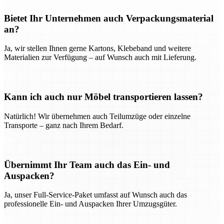
Bietet Ihr Unternehmen auch Verpackungsmaterial
an?
Ja, wir stellen Ihnen gerne Kartons, Klebeband und weitere
Materialien zur Verfügung – auf Wunsch auch mit Lieferung.
Kann ich auch nur Möbel transportieren lassen?
Natürlich! Wir übernehmen auch Teilumzüge oder einzelne
Transporte – ganz nach Ihrem Bedarf.
Übernimmt Ihr Team auch das Ein- und
Auspacken?
Ja, unser Full-Service-Paket umfasst auf Wunsch auch das
professionelle Ein- und Auspacken Ihrer Umzugsgüter.