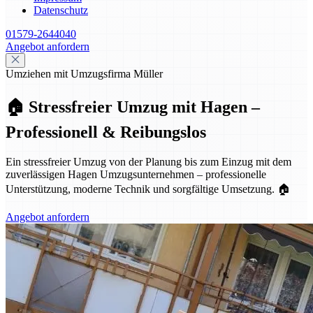
Datenschutz
01579-2644040
Angebot anfordern
Umziehen mit Umzugsfirma Müller
🏠 Stressfreier Umzug mit Hagen –
Professionell & Reibungslos
Ein stressfreier Umzug von der Planung bis zum Einzug mit dem
zuverlässigen Hagen Umzugsunternehmen – professionelle
Unterstützung, moderne Technik und sorgfältige Umsetzung. 🏠
Angebot anfordern