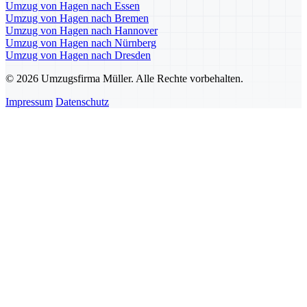
Umzug von Hagen nach Essen
Umzug von Hagen nach Bremen
Umzug von Hagen nach Hannover
Umzug von Hagen nach Nürnberg
Umzug von Hagen nach Dresden
© 2026 Umzugsfirma Müller. Alle Rechte vorbehalten.
Impressum
Datenschutz