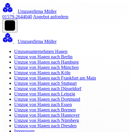
Umzugsfirma Müller
01579-2644040
Angebot anfordern
Umzugsfirma Müller
Umzugsunternehmen Hagen
Umzug von Hagen nach Berlin
Umzug von Hagen nach Hamburg
Umzug von Hagen nach München
Umzug von Hagen nach Köln
Umzug von Hagen nach Frankfurt am Main
Umzug von Hagen nach Stuttgart
Umzug von Hagen nach Düsseldorf
Umzug von Hagen nach Leipzig
Umzug von Hagen nach Dortmund
Umzug von Hagen nach Essen
Umzug von Hagen nach Bremen
Umzug von Hagen nach Hannover
Umzug von Hagen nach Nürnberg
Umzug von Hagen nach Dresden
Impressum