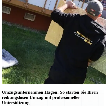
Umzugsunternehmen Hagen: So starten Sie Ihren
reibungslosen Umzug mit professioneller
Unterstützung