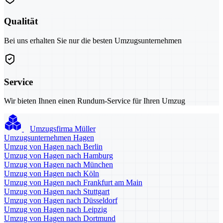
Qualität
Bei uns erhalten Sie nur die besten Umzugsunternehmen
Service
Wir bieten Ihnen einen Rundum-Service für Ihren Umzug
Umzugsfirma Müller
Umzugsunternehmen Hagen
Umzug von Hagen nach Berlin
Umzug von Hagen nach Hamburg
Umzug von Hagen nach München
Umzug von Hagen nach Köln
Umzug von Hagen nach Frankfurt am Main
Umzug von Hagen nach Stuttgart
Umzug von Hagen nach Düsseldorf
Umzug von Hagen nach Leipzig
Umzug von Hagen nach Dortmund