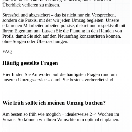
Überblick verlieren zu müssen.
Stressfrei und abgesichert – das ist nicht nur ein Versprechen,
sondern die Praxis, mit der wir jeden Umzug begleiten. Unsere
erfahrenen Mitarbeiter arbeiten präzise, diskret und respektvoll mit
Ihrem Eigentum um. Lassen Sie die Planung in den Händen von
Profis, damit Sie sich auf den Neuanfang konzentrieren können,
ohne Sorgen oder Überraschungen.
FAQ
Häufig gestellte Fragen
Hier finden Sie Antworten auf die häufigsten Fragen rund um
unseren Umzugsservice – damit Sie bestens vorbereitet sind.
Wie früh sollte ich meinen Umzug buchen?
Am besten so früh wie möglich – idealerweise 2–4 Wochen im
Voraus. So können wir Ihren Wunschtermin optimal einplanen.