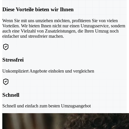
Diese Vorteile bieten wir Ihnen
Wenn Sie mit uns umziehen möchten, profitieren Sie von vielen
Vorteilen. Wir bieten Ihnen nicht nur einen Umzugsservice, sondern
auch eine Vielzahl von Zusatzleistungen, die Ihren Umzug noch
einfacher und stressfreier machen.
Stressfrei
Unkompliziert Angebote einholen und vergleichen
Schnell
Schnell und einfach zum besten Umzugsangebot