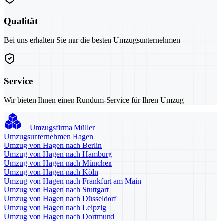
Qualität
Bei uns erhalten Sie nur die besten Umzugsunternehmen
Service
Wir bieten Ihnen einen Rundum-Service für Ihren Umzug
Umzugsfirma Müller
Umzugsunternehmen Hagen
Umzug von Hagen nach Berlin
Umzug von Hagen nach Hamburg
Umzug von Hagen nach München
Umzug von Hagen nach Köln
Umzug von Hagen nach Frankfurt am Main
Umzug von Hagen nach Stuttgart
Umzug von Hagen nach Düsseldorf
Umzug von Hagen nach Leipzig
Umzug von Hagen nach Dortmund