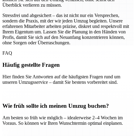
Überblick verlieren zu müssen.
Stressfrei und abgesichert – das ist nicht nur ein Versprechen,
sondern die Praxis, mit der wir jeden Umzug begleiten. Unsere
erfahrenen Mitarbeiter arbeiten präzise, diskret und respektvoll mit
Ihrem Eigentum um. Lassen Sie die Planung in den Händen von
Profis, damit Sie sich auf den Neuanfang konzentrieren können,
ohne Sorgen oder Überraschungen.
FAQ
Häufig gestellte Fragen
Hier finden Sie Antworten auf die häufigsten Fragen rund um
unseren Umzugsservice – damit Sie bestens vorbereitet sind.
Wie früh sollte ich meinen Umzug buchen?
Am besten so früh wie möglich – idealerweise 2–4 Wochen im
Voraus. So können wir Ihren Wunschtermin optimal einplanen.