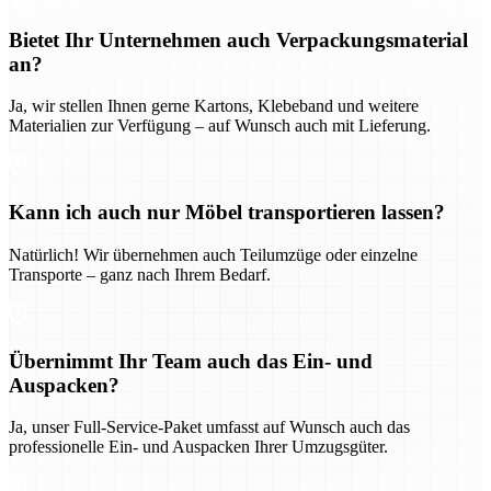
Bietet Ihr Unternehmen auch Verpackungsmaterial
an?
Ja, wir stellen Ihnen gerne Kartons, Klebeband und weitere
Materialien zur Verfügung – auf Wunsch auch mit Lieferung.
Kann ich auch nur Möbel transportieren lassen?
Natürlich! Wir übernehmen auch Teilumzüge oder einzelne
Transporte – ganz nach Ihrem Bedarf.
Übernimmt Ihr Team auch das Ein- und
Auspacken?
Ja, unser Full-Service-Paket umfasst auf Wunsch auch das
professionelle Ein- und Auspacken Ihrer Umzugsgüter.