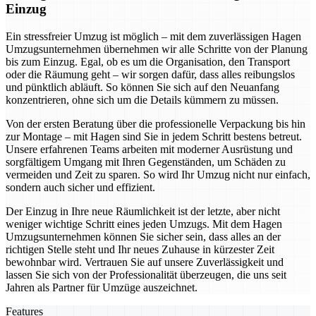
Einzug
Ein stressfreier Umzug ist möglich – mit dem zuverlässigen Hagen
Umzugsunternehmen übernehmen wir alle Schritte von der Planung
bis zum Einzug. Egal, ob es um die Organisation, den Transport
oder die Räumung geht – wir sorgen dafür, dass alles reibungslos
und pünktlich abläuft. So können Sie sich auf den Neuanfang
konzentrieren, ohne sich um die Details kümmern zu müssen.
Von der ersten Beratung über die professionelle Verpackung bis hin
zur Montage – mit Hagen sind Sie in jedem Schritt bestens betreut.
Unsere erfahrenen Teams arbeiten mit moderner Ausrüstung und
sorgfältigem Umgang mit Ihren Gegenständen, um Schäden zu
vermeiden und Zeit zu sparen. So wird Ihr Umzug nicht nur einfach,
sondern auch sicher und effizient.
Der Einzug in Ihre neue Räumlichkeit ist der letzte, aber nicht
weniger wichtige Schritt eines jeden Umzugs. Mit dem Hagen
Umzugsunternehmen können Sie sicher sein, dass alles an der
richtigen Stelle steht und Ihr neues Zuhause in kürzester Zeit
bewohnbar wird. Vertrauen Sie auf unsere Zuverlässigkeit und
lassen Sie sich von der Professionalität überzeugen, die uns seit
Jahren als Partner für Umzüge auszeichnet.
Features