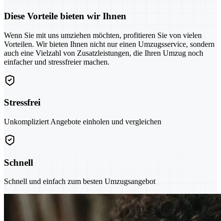
Diese Vorteile bieten wir Ihnen
Wenn Sie mit uns umziehen möchten, profitieren Sie von vielen
Vorteilen. Wir bieten Ihnen nicht nur einen Umzugsservice, sondern
auch eine Vielzahl von Zusatzleistungen, die Ihren Umzug noch
einfacher und stressfreier machen.
Stressfrei
Unkompliziert Angebote einholen und vergleichen
Schnell
Schnell und einfach zum besten Umzugsangebot