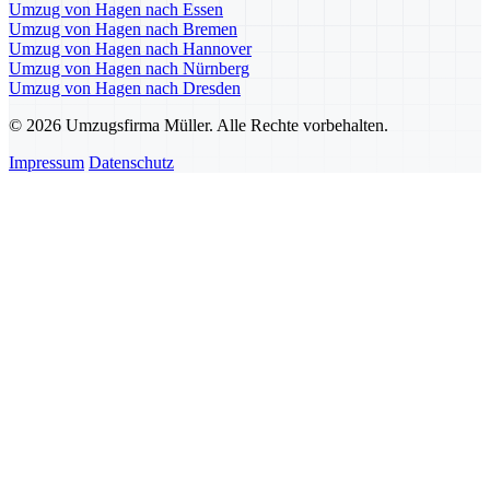
Umzug von Hagen nach Essen
Umzug von Hagen nach Bremen
Umzug von Hagen nach Hannover
Umzug von Hagen nach Nürnberg
Umzug von Hagen nach Dresden
© 2026 Umzugsfirma Müller. Alle Rechte vorbehalten.
Impressum
Datenschutz