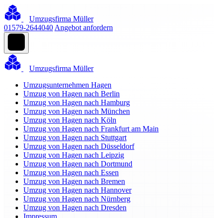
Umzugsfirma Müller
01579-2644040
Angebot anfordern
Umzugsfirma Müller
Umzugsunternehmen Hagen
Umzug von Hagen nach Berlin
Umzug von Hagen nach Hamburg
Umzug von Hagen nach München
Umzug von Hagen nach Köln
Umzug von Hagen nach Frankfurt am Main
Umzug von Hagen nach Stuttgart
Umzug von Hagen nach Düsseldorf
Umzug von Hagen nach Leipzig
Umzug von Hagen nach Dortmund
Umzug von Hagen nach Essen
Umzug von Hagen nach Bremen
Umzug von Hagen nach Hannover
Umzug von Hagen nach Nürnberg
Umzug von Hagen nach Dresden
Impressum