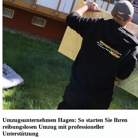
Umzugsunternehmen Hagen: So starten Sie Ihren
reibungslosen Umzug mit professioneller
Unterstützung