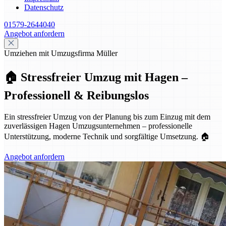
Datenschutz
01579-2644040
Angebot anfordern
Umziehen mit Umzugsfirma Müller
🏠 Stressfreier Umzug mit Hagen –
Professionell & Reibungslos
Ein stressfreier Umzug von der Planung bis zum Einzug mit dem
zuverlässigen Hagen Umzugsunternehmen – professionelle
Unterstützung, moderne Technik und sorgfältige Umsetzung. 🏠
Angebot anfordern