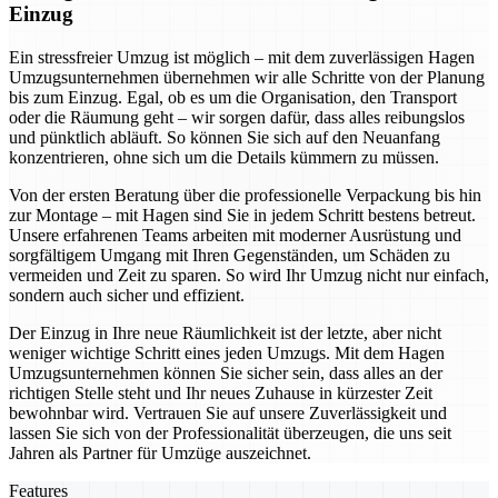
Einzug
Ein stressfreier Umzug ist möglich – mit dem zuverlässigen Hagen
Umzugsunternehmen übernehmen wir alle Schritte von der Planung
bis zum Einzug. Egal, ob es um die Organisation, den Transport
oder die Räumung geht – wir sorgen dafür, dass alles reibungslos
und pünktlich abläuft. So können Sie sich auf den Neuanfang
konzentrieren, ohne sich um die Details kümmern zu müssen.
Von der ersten Beratung über die professionelle Verpackung bis hin
zur Montage – mit Hagen sind Sie in jedem Schritt bestens betreut.
Unsere erfahrenen Teams arbeiten mit moderner Ausrüstung und
sorgfältigem Umgang mit Ihren Gegenständen, um Schäden zu
vermeiden und Zeit zu sparen. So wird Ihr Umzug nicht nur einfach,
sondern auch sicher und effizient.
Der Einzug in Ihre neue Räumlichkeit ist der letzte, aber nicht
weniger wichtige Schritt eines jeden Umzugs. Mit dem Hagen
Umzugsunternehmen können Sie sicher sein, dass alles an der
richtigen Stelle steht und Ihr neues Zuhause in kürzester Zeit
bewohnbar wird. Vertrauen Sie auf unsere Zuverlässigkeit und
lassen Sie sich von der Professionalität überzeugen, die uns seit
Jahren als Partner für Umzüge auszeichnet.
Features