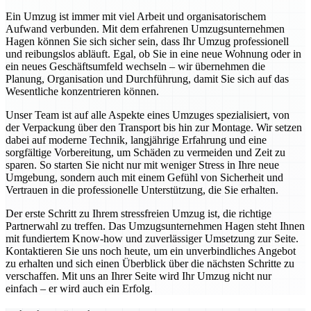
Ein Umzug ist immer mit viel Arbeit und organisatorischem
Aufwand verbunden. Mit dem erfahrenen Umzugsunternehmen
Hagen können Sie sich sicher sein, dass Ihr Umzug professionell
und reibungslos abläuft. Egal, ob Sie in eine neue Wohnung oder in
ein neues Geschäftsumfeld wechseln – wir übernehmen die
Planung, Organisation und Durchführung, damit Sie sich auf das
Wesentliche konzentrieren können.
Unser Team ist auf alle Aspekte eines Umzuges spezialisiert, von
der Verpackung über den Transport bis hin zur Montage. Wir setzen
dabei auf moderne Technik, langjährige Erfahrung und eine
sorgfältige Vorbereitung, um Schäden zu vermeiden und Zeit zu
sparen. So starten Sie nicht nur mit weniger Stress in Ihre neue
Umgebung, sondern auch mit einem Gefühl von Sicherheit und
Vertrauen in die professionelle Unterstützung, die Sie erhalten.
Der erste Schritt zu Ihrem stressfreien Umzug ist, die richtige
Partnerwahl zu treffen. Das Umzugsunternehmen Hagen steht Ihnen
mit fundiertem Know-how und zuverlässiger Umsetzung zur Seite.
Kontaktieren Sie uns noch heute, um ein unverbindliches Angebot
zu erhalten und sich einen Überblick über die nächsten Schritte zu
verschaffen. Mit uns an Ihrer Seite wird Ihr Umzug nicht nur
einfach – er wird auch ein Erfolg.