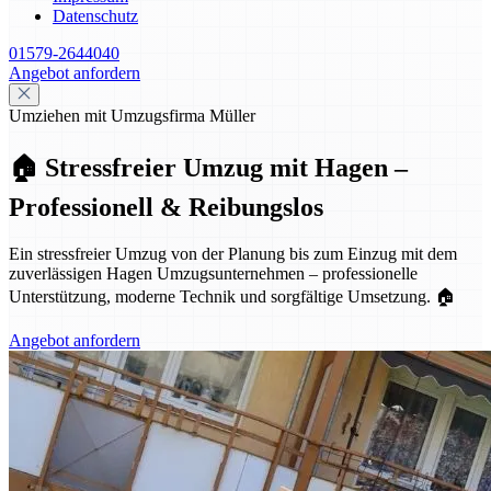
Datenschutz
01579-2644040
Angebot anfordern
Umziehen mit Umzugsfirma Müller
🏠 Stressfreier Umzug mit Hagen –
Professionell & Reibungslos
Ein stressfreier Umzug von der Planung bis zum Einzug mit dem
zuverlässigen Hagen Umzugsunternehmen – professionelle
Unterstützung, moderne Technik und sorgfältige Umsetzung. 🏠
Angebot anfordern