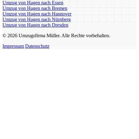
Umzug von Hagen nach Essen
Umzug von Hagen nach Bremen
Umzug von Hagen nach Hannover
Umzug von Hagen nach Nürnberg
Umzug von Hagen nach Dresden
© 2026 Umzugsfirma Müller. Alle Rechte vorbehalten.
Impressum
Datenschutz