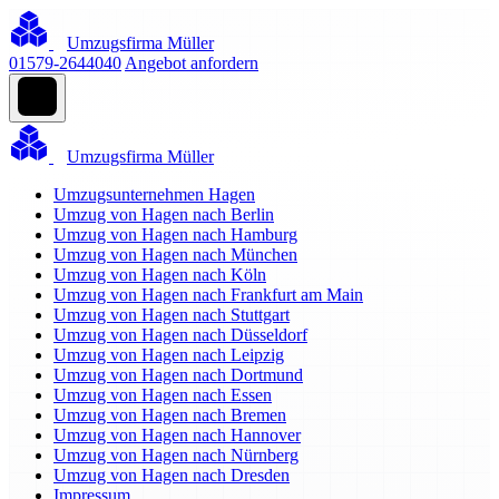
Umzugsfirma Müller
01579-2644040
Angebot anfordern
Umzugsfirma Müller
Umzugsunternehmen Hagen
Umzug von Hagen nach Berlin
Umzug von Hagen nach Hamburg
Umzug von Hagen nach München
Umzug von Hagen nach Köln
Umzug von Hagen nach Frankfurt am Main
Umzug von Hagen nach Stuttgart
Umzug von Hagen nach Düsseldorf
Umzug von Hagen nach Leipzig
Umzug von Hagen nach Dortmund
Umzug von Hagen nach Essen
Umzug von Hagen nach Bremen
Umzug von Hagen nach Hannover
Umzug von Hagen nach Nürnberg
Umzug von Hagen nach Dresden
Impressum