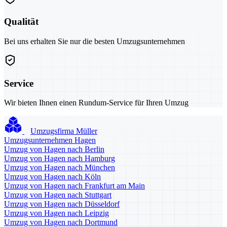
Qualität
Bei uns erhalten Sie nur die besten Umzugsunternehmen
Service
Wir bieten Ihnen einen Rundum-Service für Ihren Umzug
Umzugsfirma Müller
Umzugsunternehmen Hagen
Umzug von Hagen nach Berlin
Umzug von Hagen nach Hamburg
Umzug von Hagen nach München
Umzug von Hagen nach Köln
Umzug von Hagen nach Frankfurt am Main
Umzug von Hagen nach Stuttgart
Umzug von Hagen nach Düsseldorf
Umzug von Hagen nach Leipzig
Umzug von Hagen nach Dortmund