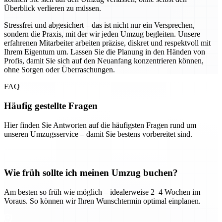
Überblick verlieren zu müssen.
Stressfrei und abgesichert – das ist nicht nur ein Versprechen,
sondern die Praxis, mit der wir jeden Umzug begleiten. Unsere
erfahrenen Mitarbeiter arbeiten präzise, diskret und respektvoll mit
Ihrem Eigentum um. Lassen Sie die Planung in den Händen von
Profis, damit Sie sich auf den Neuanfang konzentrieren können,
ohne Sorgen oder Überraschungen.
FAQ
Häufig gestellte Fragen
Hier finden Sie Antworten auf die häufigsten Fragen rund um
unseren Umzugsservice – damit Sie bestens vorbereitet sind.
Wie früh sollte ich meinen Umzug buchen?
Am besten so früh wie möglich – idealerweise 2–4 Wochen im
Voraus. So können wir Ihren Wunschtermin optimal einplanen.