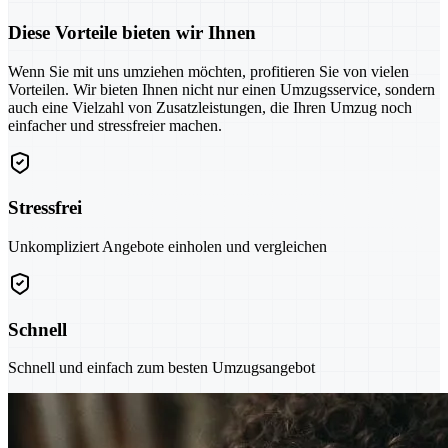
Diese Vorteile bieten wir Ihnen
Wenn Sie mit uns umziehen möchten, profitieren Sie von vielen
Vorteilen. Wir bieten Ihnen nicht nur einen Umzugsservice, sondern
auch eine Vielzahl von Zusatzleistungen, die Ihren Umzug noch
einfacher und stressfreier machen.
Stressfrei
Unkompliziert Angebote einholen und vergleichen
Schnell
Schnell und einfach zum besten Umzugsangebot