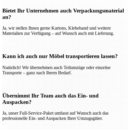
Bietet Ihr Unternehmen auch Verpackungsmaterial
an?
Ja, wir stellen Ihnen gerne Kartons, Klebeband und weitere
Materialien zur Verfügung – auf Wunsch auch mit Lieferung.
Kann ich auch nur Möbel transportieren lassen?
Natürlich! Wir übernehmen auch Teilumzüge oder einzelne
Transporte – ganz nach Ihrem Bedarf.
Übernimmt Ihr Team auch das Ein- und
Auspacken?
Ja, unser Full-Service-Paket umfasst auf Wunsch auch das
professionelle Ein- und Auspacken Ihrer Umzugsgüter.