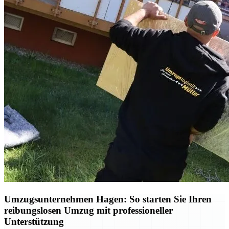
Umzugsunternehmen Hagen: So starten Sie Ihren
reibungslosen Umzug mit professioneller
Unterstützung