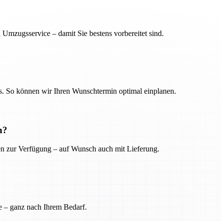
 Umzugsservice – damit Sie bestens vorbereitet sind.
. So können wir Ihren Wunschtermin optimal einplanen.
n?
ien zur Verfügung – auf Wunsch auch mit Lieferung.
e – ganz nach Ihrem Bedarf.