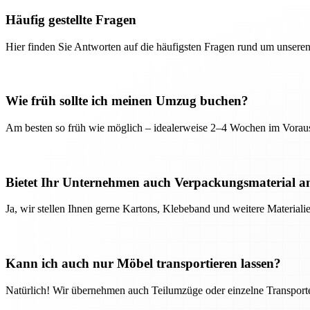
Häufig gestellte Fragen
Hier finden Sie Antworten auf die häufigsten Fragen rund um unseren
Wie früh sollte ich meinen Umzug buchen?
Am besten so früh wie möglich – idealerweise 2–4 Wochen im Voraus
Bietet Ihr Unternehmen auch Verpackungsmaterial a
Ja, wir stellen Ihnen gerne Kartons, Klebeband und weitere Material
Kann ich auch nur Möbel transportieren lassen?
Natürlich! Wir übernehmen auch Teilumzüge oder einzelne Transport