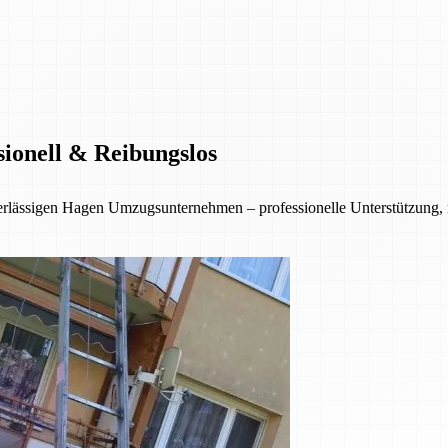
sionell & Reibungslos
erlässigen Hagen Umzugsunternehmen – professionelle Unterstützung,