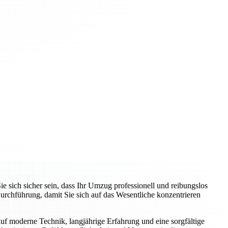
ich sicher sein, dass Ihr Umzug professionell und reibungslos
rchführung, damit Sie sich auf das Wesentliche konzentrieren
auf moderne Technik, langjährige Erfahrung und eine sorgfältige