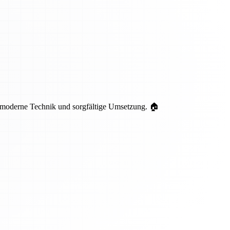
 moderne Technik und sorgfältige Umsetzung. 🏠