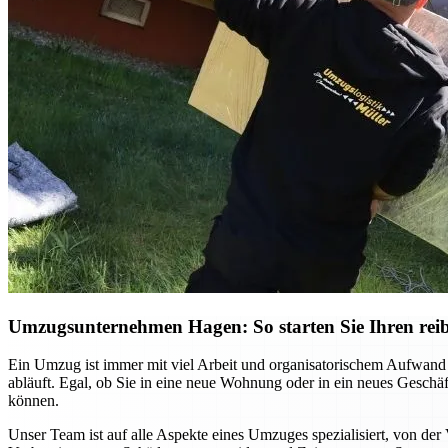
Umzugsunternehmen Hagen: So starten Sie Ihren reib
Ein Umzug ist immer mit viel Arbeit und organisatorischem Aufwand
abläuft. Egal, ob Sie in eine neue Wohnung oder in ein neues Gesch
können.
Unser Team ist auf alle Aspekte eines Umzuges spezialisiert, von der