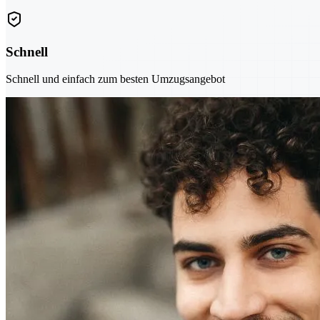
Schnell
Schnell und einfach zum besten Umzugsangebot