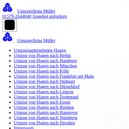
Umzugsfirma Müller
01579-2644040
Angebot anfordern
Umzugsfirma Müller
Umzugsunternehmen Hagen
Umzug von Hagen nach Berlin
Umzug von Hagen nach Hamburg
Umzug von Hagen nach München
Umzug von Hagen nach Köln
Umzug von Hagen nach Frankfurt am Main
Umzug von Hagen nach Stuttgart
Umzug von Hagen nach Düsseldorf
Umzug von Hagen nach Leipzig
Umzug von Hagen nach Dortmund
Umzug von Hagen nach Essen
Umzug von Hagen nach Bremen
Umzug von Hagen nach Hannover
Umzug von Hagen nach Nürnberg
Umzug von Hagen nach Dresden
Impressum