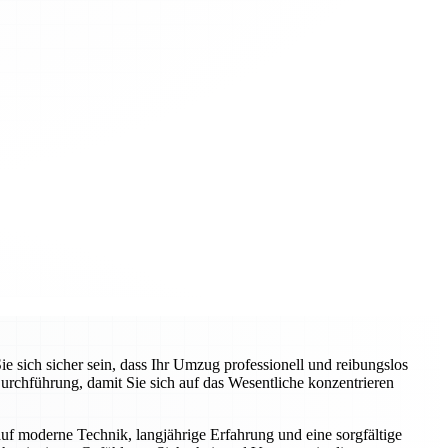
ich sicher sein, dass Ihr Umzug professionell und reibungslos
rchführung, damit Sie sich auf das Wesentliche konzentrieren
auf moderne Technik, langjährige Erfahrung und eine sorgfältige