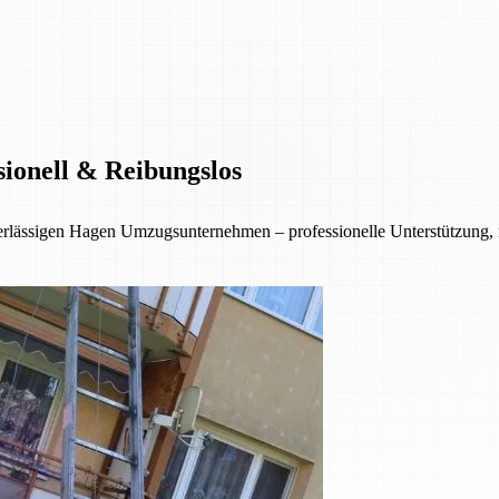
sionell & Reibungslos
erlässigen Hagen Umzugsunternehmen – professionelle Unterstützung,