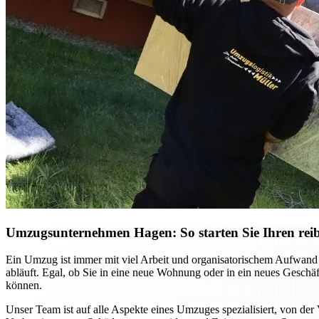
Umzugsunternehmen Hagen: So starten Sie Ihren reib
Ein Umzug ist immer mit viel Arbeit und organisatorischem Aufwand
abläuft. Egal, ob Sie in eine neue Wohnung oder in ein neues Gesch
können.
Unser Team ist auf alle Aspekte eines Umzuges spezialisiert, von der