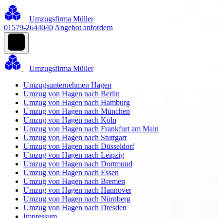
Umzugsfirma Müller
01579-2644040
Angebot anfordern
Umzugsfirma Müller
Umzugsunternehmen Hagen
Umzug von Hagen nach Berlin
Umzug von Hagen nach Hamburg
Umzug von Hagen nach München
Umzug von Hagen nach Köln
Umzug von Hagen nach Frankfurt am Main
Umzug von Hagen nach Stuttgart
Umzug von Hagen nach Düsseldorf
Umzug von Hagen nach Leipzig
Umzug von Hagen nach Dortmund
Umzug von Hagen nach Essen
Umzug von Hagen nach Bremen
Umzug von Hagen nach Hannover
Umzug von Hagen nach Nürnberg
Umzug von Hagen nach Dresden
Impressum