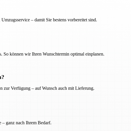
 Umzugsservice – damit Sie bestens vorbereitet sind.
. So können wir Ihren Wunschtermin optimal einplanen.
n?
ien zur Verfügung – auf Wunsch auch mit Lieferung.
e – ganz nach Ihrem Bedarf.