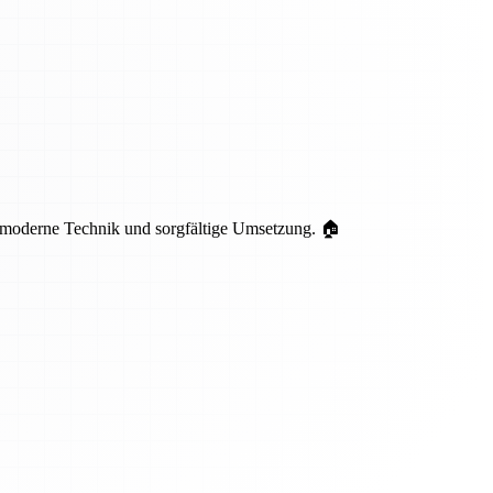
 moderne Technik und sorgfältige Umsetzung. 🏠