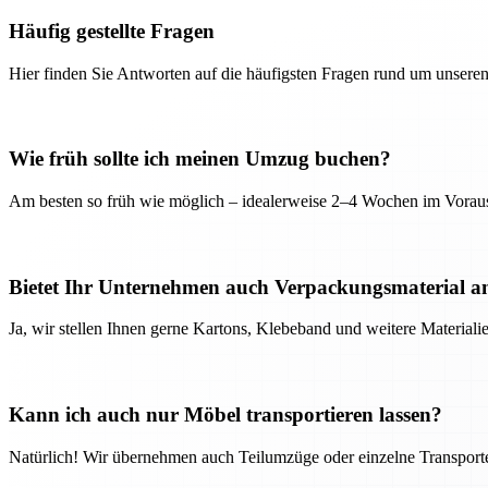
Häufig gestellte Fragen
Hier finden Sie Antworten auf die häufigsten Fragen rund um unseren
Wie früh sollte ich meinen Umzug buchen?
Am besten so früh wie möglich – idealerweise 2–4 Wochen im Voraus
Bietet Ihr Unternehmen auch Verpackungsmaterial a
Ja, wir stellen Ihnen gerne Kartons, Klebeband und weitere Material
Kann ich auch nur Möbel transportieren lassen?
Natürlich! Wir übernehmen auch Teilumzüge oder einzelne Transport