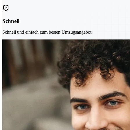
Schnell
Schnell und einfach zum besten Umzugsangebot