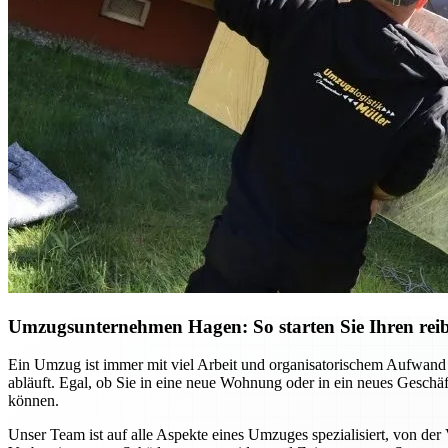
Umzugsunternehmen Hagen: So starten Sie Ihren reib
Ein Umzug ist immer mit viel Arbeit und organisatorischem Aufwand
abläuft. Egal, ob Sie in eine neue Wohnung oder in ein neues Gesch
können.
Unser Team ist auf alle Aspekte eines Umzuges spezialisiert, von der