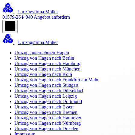
Umzugsfirma Müller
01579-2644040
Angebot anfordern
Umzugsfirma Müller
Umzugsunternehmen Hagen
Umzug von Hagen nach Berlin
Umzug von Hagen nach Hamburg
Umzug von Hagen nach München
Umzug von Hagen nach Köln
Umzug von Hagen nach Frankfurt am Main
Umzug von Hagen nach Stuttgart
Umzug von Hagen nach Düsseldorf
Umzug von Hagen nach Leipzig
Umzug von Hagen nach Dortmund
Umzug von Hagen nach Essen
Umzug von Hagen nach Bremen
Umzug von Hagen nach Hannover
Umzug von Hagen nach Nürnberg
Umzug von Hagen nach Dresden
Impressum