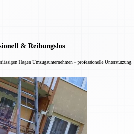
sionell & Reibungslos
erlässigen Hagen Umzugsunternehmen – professionelle Unterstützung,