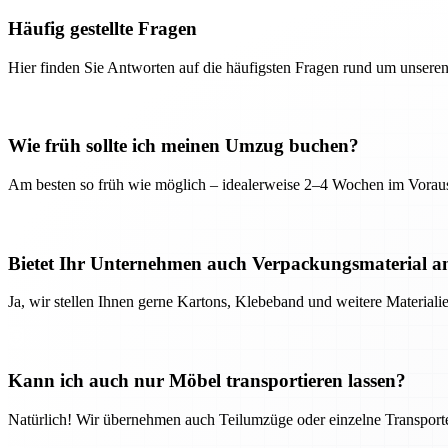
Häufig gestellte Fragen
Hier finden Sie Antworten auf die häufigsten Fragen rund um unseren
Wie früh sollte ich meinen Umzug buchen?
Am besten so früh wie möglich – idealerweise 2–4 Wochen im Voraus
Bietet Ihr Unternehmen auch Verpackungsmaterial a
Ja, wir stellen Ihnen gerne Kartons, Klebeband und weitere Material
Kann ich auch nur Möbel transportieren lassen?
Natürlich! Wir übernehmen auch Teilumzüge oder einzelne Transport