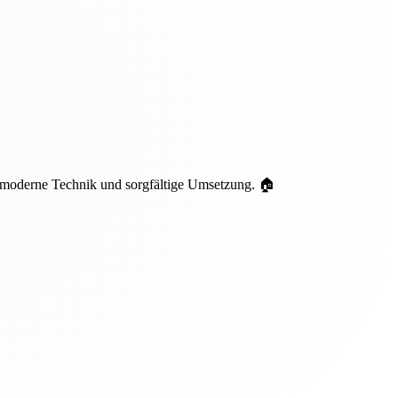
 moderne Technik und sorgfältige Umsetzung. 🏠