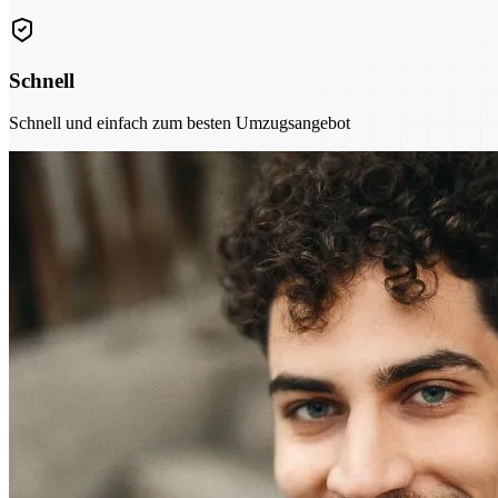
Schnell
Schnell und einfach zum besten Umzugsangebot