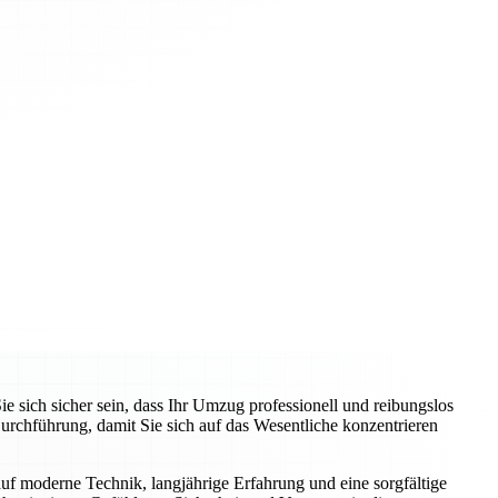
ich sicher sein, dass Ihr Umzug professionell und reibungslos
rchführung, damit Sie sich auf das Wesentliche konzentrieren
auf moderne Technik, langjährige Erfahrung und eine sorgfältige