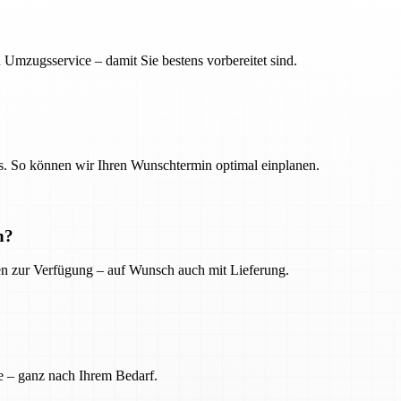
 Umzugsservice – damit Sie bestens vorbereitet sind.
. So können wir Ihren Wunschtermin optimal einplanen.
n?
ien zur Verfügung – auf Wunsch auch mit Lieferung.
e – ganz nach Ihrem Bedarf.