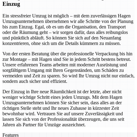
Einzug
Ein stressfreier Umzug ist möglich – mit dem zuverlässigen Hagen
Umzugsunternehmen übernehmen wir alle Schritte von der Planung
bis zum Einzug. Egal, ob es um die Organisation, den Transport
oder die Räumung geht – wir sorgen dafür, dass alles reibungslos
und pünktlich abläuft. So können Sie sich auf den Neuanfang
konzentrieren, ohne sich um die Details kümmern zu müssen.
Von der ersten Beratung über die professionelle Verpackung bis hin
zur Montage – mit Hagen sind Sie in jedem Schritt bestens betreut.
Unsere erfahrenen Teams arbeiten mit moderner Ausrüstung und
sorgfältigem Umgang mit Ihren Gegenständen, um Schäden zu
vermeiden und Zeit zu sparen. So wird Ihr Umzug nicht nur einfach,
sondern auch sicher und effizient.
Der Einzug in Ihre neue Räumlichkeit ist der letzte, aber nicht
weniger wichtige Schritt eines jeden Umzugs. Mit dem Hagen
Umzugsunternehmen können Sie sicher sein, dass alles an der
richtigen Stelle steht und Ihr neues Zuhause in kürzester Zeit
bewohnbar wird. Vertrauen Sie auf unsere Zuverlässigkeit und
lassen Sie sich von der Professionalität überzeugen, die uns seit
Jahren als Partner für Umzüge auszeichnet.
Features