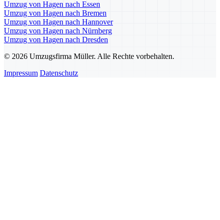
Umzug von Hagen nach Essen
Umzug von Hagen nach Bremen
Umzug von Hagen nach Hannover
Umzug von Hagen nach Nürnberg
Umzug von Hagen nach Dresden
© 2026 Umzugsfirma Müller. Alle Rechte vorbehalten.
Impressum
Datenschutz