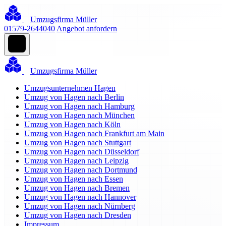
Umzugsfirma Müller
01579-2644040
Angebot anfordern
Umzugsfirma Müller
Umzugsunternehmen Hagen
Umzug von Hagen nach Berlin
Umzug von Hagen nach Hamburg
Umzug von Hagen nach München
Umzug von Hagen nach Köln
Umzug von Hagen nach Frankfurt am Main
Umzug von Hagen nach Stuttgart
Umzug von Hagen nach Düsseldorf
Umzug von Hagen nach Leipzig
Umzug von Hagen nach Dortmund
Umzug von Hagen nach Essen
Umzug von Hagen nach Bremen
Umzug von Hagen nach Hannover
Umzug von Hagen nach Nürnberg
Umzug von Hagen nach Dresden
Impressum