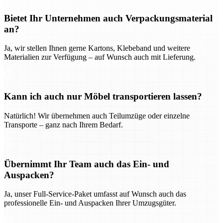
Bietet Ihr Unternehmen auch Verpackungsmaterial
an?
Ja, wir stellen Ihnen gerne Kartons, Klebeband und weitere
Materialien zur Verfügung – auf Wunsch auch mit Lieferung.
Kann ich auch nur Möbel transportieren lassen?
Natürlich! Wir übernehmen auch Teilumzüge oder einzelne
Transporte – ganz nach Ihrem Bedarf.
Übernimmt Ihr Team auch das Ein- und
Auspacken?
Ja, unser Full-Service-Paket umfasst auf Wunsch auch das
professionelle Ein- und Auspacken Ihrer Umzugsgüter.