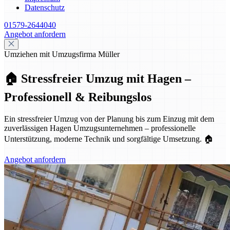
Datenschutz
01579-2644040
Angebot anfordern
Umziehen mit Umzugsfirma Müller
🏠 Stressfreier Umzug mit Hagen –
Professionell & Reibungslos
Ein stressfreier Umzug von der Planung bis zum Einzug mit dem
zuverlässigen Hagen Umzugsunternehmen – professionelle
Unterstützung, moderne Technik und sorgfältige Umsetzung. 🏠
Angebot anfordern