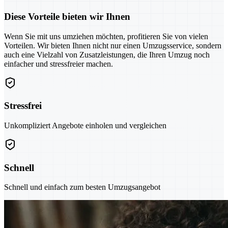
Diese Vorteile bieten wir Ihnen
Wenn Sie mit uns umziehen möchten, profitieren Sie von vielen
Vorteilen. Wir bieten Ihnen nicht nur einen Umzugsservice, sondern
auch eine Vielzahl von Zusatzleistungen, die Ihren Umzug noch
einfacher und stressfreier machen.
Stressfrei
Unkompliziert Angebote einholen und vergleichen
Schnell
Schnell und einfach zum besten Umzugsangebot