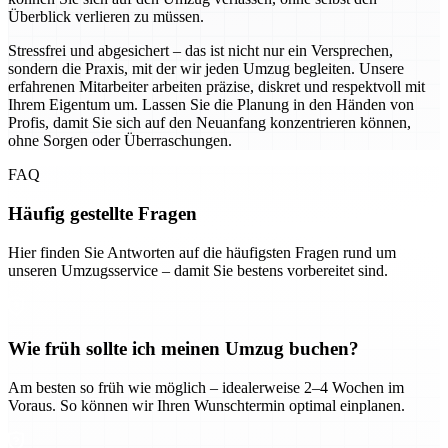
Überblick verlieren zu müssen.
Stressfrei und abgesichert – das ist nicht nur ein Versprechen,
sondern die Praxis, mit der wir jeden Umzug begleiten. Unsere
erfahrenen Mitarbeiter arbeiten präzise, diskret und respektvoll mit
Ihrem Eigentum um. Lassen Sie die Planung in den Händen von
Profis, damit Sie sich auf den Neuanfang konzentrieren können,
ohne Sorgen oder Überraschungen.
FAQ
Häufig gestellte Fragen
Hier finden Sie Antworten auf die häufigsten Fragen rund um
unseren Umzugsservice – damit Sie bestens vorbereitet sind.
Wie früh sollte ich meinen Umzug buchen?
Am besten so früh wie möglich – idealerweise 2–4 Wochen im
Voraus. So können wir Ihren Wunschtermin optimal einplanen.