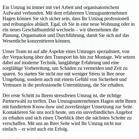
Ein Umzug ist immer mit viel Arbeit und organisatorischem
Aufwand verbunden. Mit dem erfahrenen Umzugsunternehmen
Hagen können Sie sich sicher sein, dass Ihr Umzug professionell
und reibungslos abläuft. Egal, ob Sie in eine neue Wohnung oder in
ein neues Geschäftsumfeld wechseln – wir übernehmen die
Planung, Organisation und Durchführung, damit Sie sich auf das
Wesentliche konzentrieren können.
Unser Team ist auf alle Aspekte eines Umzuges spezialisiert, von
der Verpackung über den Transport bis hin zur Montage. Wir setzen
dabei auf moderne Technik, langjährige Erfahrung und eine
sorgfältige Vorbereitung, um Schäden zu vermeiden und Zeit zu
sparen. So starten Sie nicht nur mit weniger Stress in Ihre neue
Umgebung, sondern auch mit einem Gefühl von Sicherheit und
Vertrauen in die professionelle Unterstützung, die Sie erhalten.
Der erste Schritt zu Ihrem stressfreien Umzug ist, die richtige
Partnerwahl zu treffen. Das Umzugsunternehmen Hagen steht Ihnen
mit fundiertem Know-how und zuverlässiger Umsetzung zur Seite.
Kontaktieren Sie uns noch heute, um ein unverbindliches Angebot
zu erhalten und sich einen Überblick über die nächsten Schritte zu
verschaffen. Mit uns an Ihrer Seite wird Ihr Umzug nicht nur
einfach – er wird auch ein Erfolg.