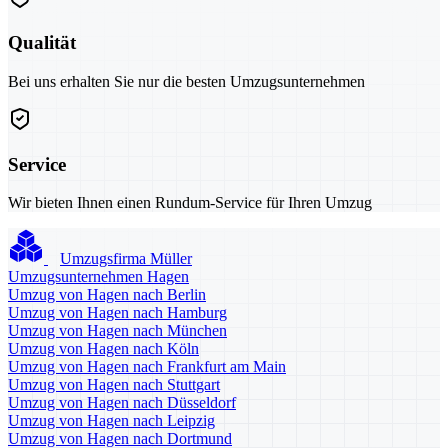
Qualität
Bei uns erhalten Sie nur die besten Umzugsunternehmen
Service
Wir bieten Ihnen einen Rundum-Service für Ihren Umzug
Umzugsfirma Müller
Umzugsunternehmen Hagen
Umzug von Hagen nach Berlin
Umzug von Hagen nach Hamburg
Umzug von Hagen nach München
Umzug von Hagen nach Köln
Umzug von Hagen nach Frankfurt am Main
Umzug von Hagen nach Stuttgart
Umzug von Hagen nach Düsseldorf
Umzug von Hagen nach Leipzig
Umzug von Hagen nach Dortmund