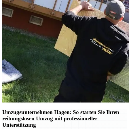
Umzugsunternehmen Hagen: So starten Sie Ihren
reibungslosen Umzug mit professioneller
Unterstützung