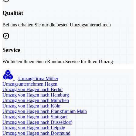
Qualität
Bei uns erhalten Sie nur die besten Umzugsunternehmen
Service
Wir bieten Ihnen einen Rundum-Service für Ihren Umzug
Umzugsfirma Müller
Umzugsunternehmen Hagen
Umzug von Hagen nach Berlin
Umzug von Hagen nach Hamburg
Umzug von Hagen nach München
Umzug von Hagen nach Köln
Umzug von Hagen nach Frankfurt am Main
Umzug von Hagen nach Stuttgart
Umzug von Hagen nach Düsseldorf
Umzug von Hagen nach Leipzig
Umzug von Hagen nach Dortmund