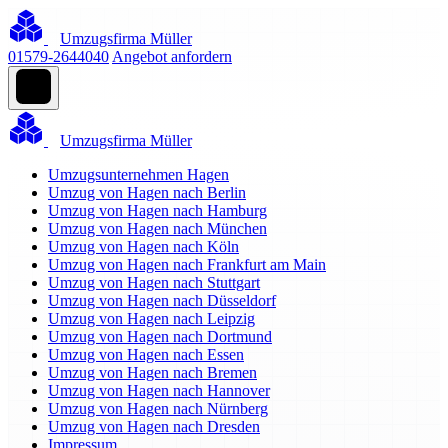
Umzugsfirma Müller
01579-2644040
Angebot anfordern
Umzugsfirma Müller
Umzugsunternehmen Hagen
Umzug von Hagen nach Berlin
Umzug von Hagen nach Hamburg
Umzug von Hagen nach München
Umzug von Hagen nach Köln
Umzug von Hagen nach Frankfurt am Main
Umzug von Hagen nach Stuttgart
Umzug von Hagen nach Düsseldorf
Umzug von Hagen nach Leipzig
Umzug von Hagen nach Dortmund
Umzug von Hagen nach Essen
Umzug von Hagen nach Bremen
Umzug von Hagen nach Hannover
Umzug von Hagen nach Nürnberg
Umzug von Hagen nach Dresden
Impressum