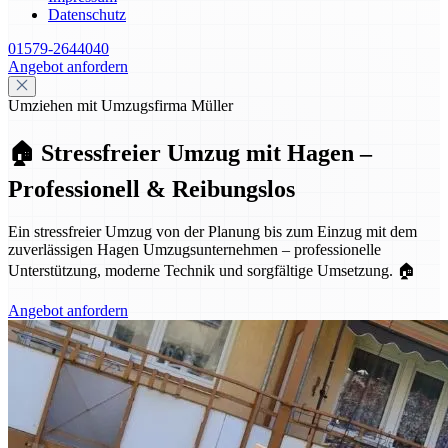
Datenschutz
01579-2644040
Angebot anfordern
Umziehen mit Umzugsfirma Müller
🏠 Stressfreier Umzug mit Hagen –
Professionell & Reibungslos
Ein stressfreier Umzug von der Planung bis zum Einzug mit dem
zuverlässigen Hagen Umzugsunternehmen – professionelle
Unterstützung, moderne Technik und sorgfältige Umsetzung. 🏠
Angebot anfordern