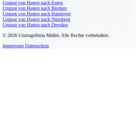
Umzug von Hagen nach Essen
Umzug von Hagen nach Bremen
Umzug von Hagen nach Hannover
Umzug von Hagen nach Nürnberg
Umzug von Hagen nach Dresden
© 2026 Umzugsfirma Müller. Alle Rechte vorbehalten.
Impressum
Datenschutz