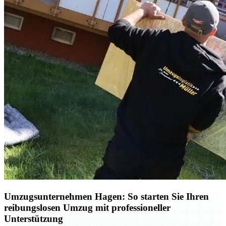
Umzugsunternehmen Hagen: So starten Sie Ihren
reibungslosen Umzug mit professioneller
Unterstützung