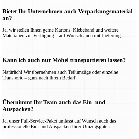
Bietet Ihr Unternehmen auch Verpackungsmaterial
an?
Ja, wir stellen Ihnen gerne Kartons, Klebeband und weitere
Materialien zur Verfügung – auf Wunsch auch mit Lieferung.
Kann ich auch nur Möbel transportieren lassen?
Natürlich! Wir übernehmen auch Teilumzüge oder einzelne
Transporte – ganz nach Ihrem Bedarf.
Übernimmt Ihr Team auch das Ein- und
Auspacken?
Ja, unser Full-Service-Paket umfasst auf Wunsch auch das
professionelle Ein- und Auspacken Ihrer Umzugsgüter.