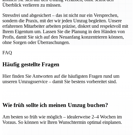
Überblick verlieren zu müssen.
Stressfrei und abgesichert – das ist nicht nur ein Versprechen,
sondern die Praxis, mit der wir jeden Umzug begleiten. Unsere
erfahrenen Mitarbeiter arbeiten präzise, diskret und respektvoll mit
Ihrem Eigentum um. Lassen Sie die Planung in den Händen von
Profis, damit Sie sich auf den Neuanfang konzentrieren können,
ohne Sorgen oder Überraschungen.
FAQ
Häufig gestellte Fragen
Hier finden Sie Antworten auf die häufigsten Fragen rund um
unseren Umzugsservice – damit Sie bestens vorbereitet sind.
Wie früh sollte ich meinen Umzug buchen?
Am besten so früh wie möglich – idealerweise 2–4 Wochen im
Voraus. So können wir Ihren Wunschtermin optimal einplanen.