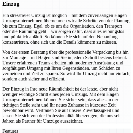
Einzug
Ein stressfreier Umzug ist möglich – mit dem zuverlässigen Hagen
Umzugsunternehmen übernehmen wir alle Schritte von der Planung
bis zum Einzug. Egal, ob es um die Organisation, den Transport
oder die Räumung geht – wir sorgen dafür, dass alles reibungslos
und pünktlich abläuft. So können Sie sich auf den Neuanfang
konzentrieren, ohne sich um die Details kümmern zu müssen.
Von der ersten Beratung über die professionelle Verpackung bis hin
zur Montage – mit Hagen sind Sie in jedem Schritt bestens betreut.
Unsere erfahrenen Teams arbeiten mit moderner Ausrüstung und
sorgfältigem Umgang mit Ihren Gegenständen, um Schäden zu
vermeiden und Zeit zu sparen. So wird Ihr Umzug nicht nur einfach,
sondern auch sicher und effizient.
Der Einzug in Ihre neue Räumlichkeit ist der letzte, aber nicht
weniger wichtige Schritt eines jeden Umzugs. Mit dem Hagen
Umzugsunternehmen können Sie sicher sein, dass alles an der
richtigen Stelle steht und Ihr neues Zuhause in kürzester Zeit
bewohnbar wird. Vertrauen Sie auf unsere Zuverlässigkeit und
lassen Sie sich von der Professionalität überzeugen, die uns seit
Jahren als Partner für Umzüge auszeichnet.
Features