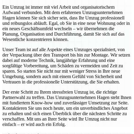
Ein Umzug ist immer mit viel Arbeit und organisatorischem
Aufwand verbunden. Mit dem erfahrenen Umzugsunternehmen
Hagen können Sie sich sicher sein, dass Ihr Umzug professionell
und reibungslos abläuft. Egal, ob Sie in eine neue Wohnung oder in
ein neues Geschäftsumfeld wechseln – wir übernehmen die
Planung, Organisation und Durchführung, damit Sie sich auf das
Wesentliche konzentrieren können.
Unser Team ist auf alle Aspekte eines Umzuges spezialisiert, von
der Verpackung über den Transport bis hin zur Montage. Wir setzen
dabei auf moderne Technik, langjährige Erfahrung und eine
sorgfältige Vorbereitung, um Schäden zu vermeiden und Zeit zu
sparen. So starten Sie nicht nur mit weniger Stress in Ihre neue
Umgebung, sondern auch mit einem Gefühl von Sicherheit und
Vertrauen in die professionelle Unterstützung, die Sie erhalten.
Der erste Schritt zu Ihrem stressfreien Umzug ist, die richtige
Partnerwahl zu treffen. Das Umzugsunternehmen Hagen steht Ihnen
mit fundiertem Know-how und zuverlässiger Umsetzung zur Seite.
Kontaktieren Sie uns noch heute, um ein unverbindliches Angebot
zu erhalten und sich einen Überblick über die nächsten Schritte zu
verschaffen. Mit uns an Ihrer Seite wird Ihr Umzug nicht nur
einfach – er wird auch ein Erfolg.