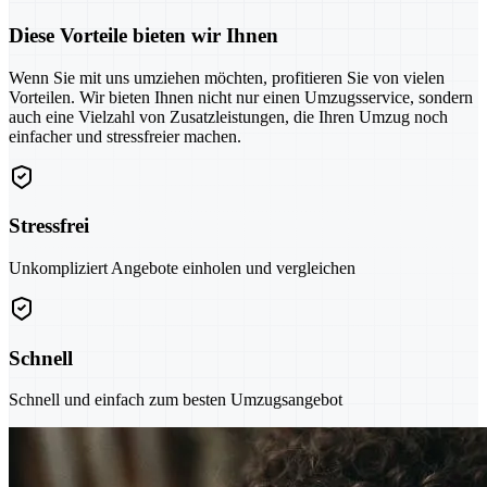
Diese Vorteile bieten wir Ihnen
Wenn Sie mit uns umziehen möchten, profitieren Sie von vielen
Vorteilen. Wir bieten Ihnen nicht nur einen Umzugsservice, sondern
auch eine Vielzahl von Zusatzleistungen, die Ihren Umzug noch
einfacher und stressfreier machen.
Stressfrei
Unkompliziert Angebote einholen und vergleichen
Schnell
Schnell und einfach zum besten Umzugsangebot