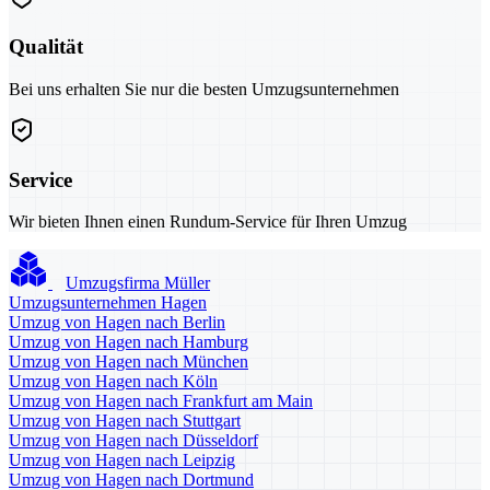
Qualität
Bei uns erhalten Sie nur die besten Umzugsunternehmen
Service
Wir bieten Ihnen einen Rundum-Service für Ihren Umzug
Umzugsfirma Müller
Umzugsunternehmen Hagen
Umzug von Hagen nach Berlin
Umzug von Hagen nach Hamburg
Umzug von Hagen nach München
Umzug von Hagen nach Köln
Umzug von Hagen nach Frankfurt am Main
Umzug von Hagen nach Stuttgart
Umzug von Hagen nach Düsseldorf
Umzug von Hagen nach Leipzig
Umzug von Hagen nach Dortmund