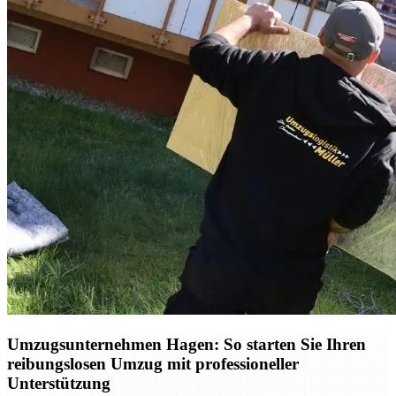
Umzugsunternehmen Hagen: So starten Sie Ihren
reibungslosen Umzug mit professioneller
Unterstützung