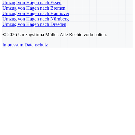
Umzug von Hagen nach Essen
Umzug von Hagen nach Bremen
Umzug von Hagen nach Hannover
Umzug von Hagen nach Nürnberg
Umzug von Hagen nach Dresden
© 2026 Umzugsfirma Müller. Alle Rechte vorbehalten.
Impressum
Datenschutz