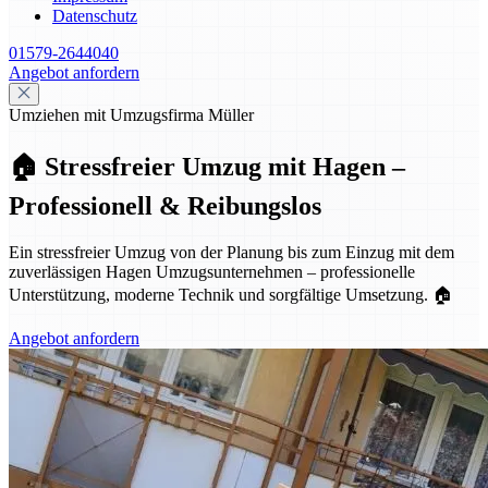
Datenschutz
01579-2644040
Angebot anfordern
Umziehen mit Umzugsfirma Müller
🏠 Stressfreier Umzug mit Hagen –
Professionell & Reibungslos
Ein stressfreier Umzug von der Planung bis zum Einzug mit dem
zuverlässigen Hagen Umzugsunternehmen – professionelle
Unterstützung, moderne Technik und sorgfältige Umsetzung. 🏠
Angebot anfordern