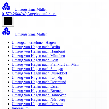
Umzugsfirma Müller
01579-2644040
Angebot anfordern
Umzugsfirma Müller
Umzugsunternehmen Hagen
Umzug von Hagen nach Berlin
Umzug von Hagen nach Hamburg
Umzug von Hagen nach München
Umzug von Hagen nach Köln
Umzug von Hagen nach Frankfurt am Main
Umzug von Hagen nach Stuttgart
Umzug von Hagen nach Düsseldorf
Umzug von Hagen nach Leipzig
Umzug von Hagen nach Dortmund
Umzug von Hagen nach Essen
Umzug von Hagen nach Bremen
Umzug von Hagen nach Hannover
Umzug von Hagen nach Nürnberg
Umzug von Hagen nach Dresden
Impressum