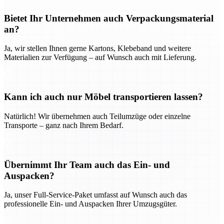
Bietet Ihr Unternehmen auch Verpackungsmaterial
an?
Ja, wir stellen Ihnen gerne Kartons, Klebeband und weitere
Materialien zur Verfügung – auf Wunsch auch mit Lieferung.
Kann ich auch nur Möbel transportieren lassen?
Natürlich! Wir übernehmen auch Teilumzüge oder einzelne
Transporte – ganz nach Ihrem Bedarf.
Übernimmt Ihr Team auch das Ein- und
Auspacken?
Ja, unser Full-Service-Paket umfasst auf Wunsch auch das
professionelle Ein- und Auspacken Ihrer Umzugsgüter.