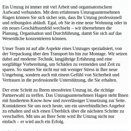
Ein Umzug ist immer mit viel Arbeit und organisatorischem
Aufwand verbunden. Mit dem erfahrenen Umzugsunternehmen
Hagen können Sie sich sicher sein, dass Ihr Umzug professionell
und reibungslos abläuft. Egal, ob Sie in eine neue Wohnung oder in
ein neues Geschäftsumfeld wechseln – wir übernehmen die
Planung, Organisation und Durchführung, damit Sie sich auf das
Wesentliche konzentrieren können.
Unser Team ist auf alle Aspekte eines Umzuges spezialisiert, von
der Verpackung über den Transport bis hin zur Montage. Wir setzen
dabei auf moderne Technik, langjährige Erfahrung und eine
sorgfältige Vorbereitung, um Schäden zu vermeiden und Zeit zu
sparen. So starten Sie nicht nur mit weniger Stress in Ihre neue
Umgebung, sondern auch mit einem Gefühl von Sicherheit und
Vertrauen in die professionelle Unterstützung, die Sie erhalten.
Der erste Schritt zu Ihrem stressfreien Umzug ist, die richtige
Partnerwahl zu treffen. Das Umzugsunternehmen Hagen steht Ihnen
mit fundiertem Know-how und zuverlässiger Umsetzung zur Seite.
Kontaktieren Sie uns noch heute, um ein unverbindliches Angebot
zu erhalten und sich einen Überblick über die nächsten Schritte zu
verschaffen. Mit uns an Ihrer Seite wird Ihr Umzug nicht nur
einfach – er wird auch ein Erfolg.