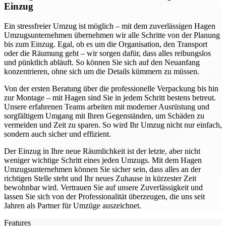
Einzug
Ein stressfreier Umzug ist möglich – mit dem zuverlässigen Hagen
Umzugsunternehmen übernehmen wir alle Schritte von der Planung
bis zum Einzug. Egal, ob es um die Organisation, den Transport
oder die Räumung geht – wir sorgen dafür, dass alles reibungslos
und pünktlich abläuft. So können Sie sich auf den Neuanfang
konzentrieren, ohne sich um die Details kümmern zu müssen.
Von der ersten Beratung über die professionelle Verpackung bis hin
zur Montage – mit Hagen sind Sie in jedem Schritt bestens betreut.
Unsere erfahrenen Teams arbeiten mit moderner Ausrüstung und
sorgfältigem Umgang mit Ihren Gegenständen, um Schäden zu
vermeiden und Zeit zu sparen. So wird Ihr Umzug nicht nur einfach,
sondern auch sicher und effizient.
Der Einzug in Ihre neue Räumlichkeit ist der letzte, aber nicht
weniger wichtige Schritt eines jeden Umzugs. Mit dem Hagen
Umzugsunternehmen können Sie sicher sein, dass alles an der
richtigen Stelle steht und Ihr neues Zuhause in kürzester Zeit
bewohnbar wird. Vertrauen Sie auf unsere Zuverlässigkeit und
lassen Sie sich von der Professionalität überzeugen, die uns seit
Jahren als Partner für Umzüge auszeichnet.
Features