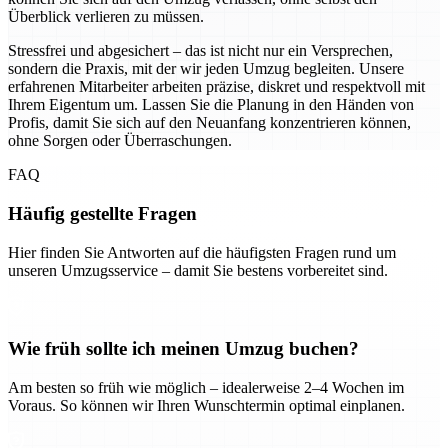
Überblick verlieren zu müssen.
Stressfrei und abgesichert – das ist nicht nur ein Versprechen,
sondern die Praxis, mit der wir jeden Umzug begleiten. Unsere
erfahrenen Mitarbeiter arbeiten präzise, diskret und respektvoll mit
Ihrem Eigentum um. Lassen Sie die Planung in den Händen von
Profis, damit Sie sich auf den Neuanfang konzentrieren können,
ohne Sorgen oder Überraschungen.
FAQ
Häufig gestellte Fragen
Hier finden Sie Antworten auf die häufigsten Fragen rund um
unseren Umzugsservice – damit Sie bestens vorbereitet sind.
Wie früh sollte ich meinen Umzug buchen?
Am besten so früh wie möglich – idealerweise 2–4 Wochen im
Voraus. So können wir Ihren Wunschtermin optimal einplanen.