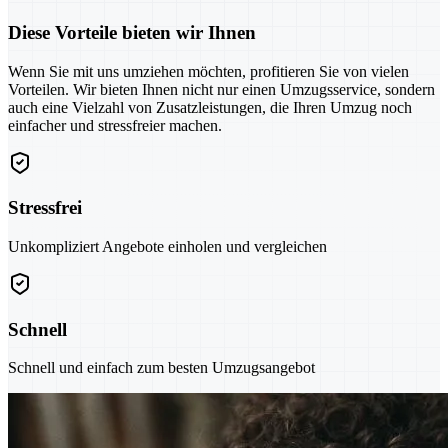
Diese Vorteile bieten wir Ihnen
Wenn Sie mit uns umziehen möchten, profitieren Sie von vielen
Vorteilen. Wir bieten Ihnen nicht nur einen Umzugsservice, sondern
auch eine Vielzahl von Zusatzleistungen, die Ihren Umzug noch
einfacher und stressfreier machen.
Stressfrei
Unkompliziert Angebote einholen und vergleichen
Schnell
Schnell und einfach zum besten Umzugsangebot