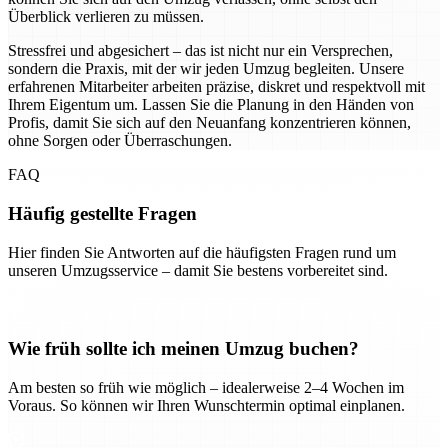
Überblick verlieren zu müssen.
Stressfrei und abgesichert – das ist nicht nur ein Versprechen,
sondern die Praxis, mit der wir jeden Umzug begleiten. Unsere
erfahrenen Mitarbeiter arbeiten präzise, diskret und respektvoll mit
Ihrem Eigentum um. Lassen Sie die Planung in den Händen von
Profis, damit Sie sich auf den Neuanfang konzentrieren können,
ohne Sorgen oder Überraschungen.
FAQ
Häufig gestellte Fragen
Hier finden Sie Antworten auf die häufigsten Fragen rund um
unseren Umzugsservice – damit Sie bestens vorbereitet sind.
Wie früh sollte ich meinen Umzug buchen?
Am besten so früh wie möglich – idealerweise 2–4 Wochen im
Voraus. So können wir Ihren Wunschtermin optimal einplanen.