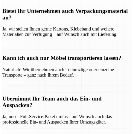
Bietet Ihr Unternehmen auch Verpackungsmaterial
an?
Ja, wir stellen Ihnen gerne Kartons, Klebeband und weitere
Materialien zur Verfügung – auf Wunsch auch mit Lieferung.
Kann ich auch nur Möbel transportieren lassen?
Natürlich! Wir übernehmen auch Teilumzüge oder einzelne
Transporte – ganz nach Ihrem Bedarf.
Übernimmt Ihr Team auch das Ein- und
Auspacken?
Ja, unser Full-Service-Paket umfasst auf Wunsch auch das
professionelle Ein- und Auspacken Ihrer Umzugsgüter.