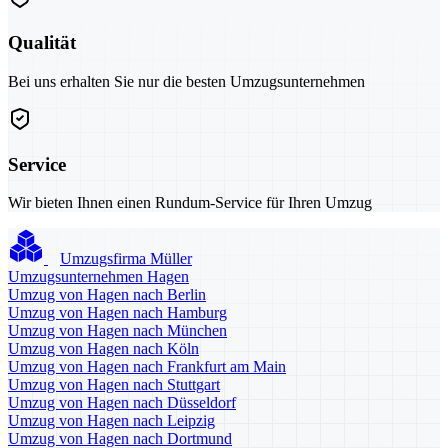
Qualität
Bei uns erhalten Sie nur die besten Umzugsunternehmen
Service
Wir bieten Ihnen einen Rundum-Service für Ihren Umzug
Umzugsfirma Müller
Umzugsunternehmen Hagen
Umzug von Hagen nach Berlin
Umzug von Hagen nach Hamburg
Umzug von Hagen nach München
Umzug von Hagen nach Köln
Umzug von Hagen nach Frankfurt am Main
Umzug von Hagen nach Stuttgart
Umzug von Hagen nach Düsseldorf
Umzug von Hagen nach Leipzig
Umzug von Hagen nach Dortmund