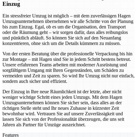
Einzug
Ein stressfreier Umzug ist möglich – mit dem zuverlässigen Hagen
Umzugsunternehmen übernehmen wir alle Schritte von der Planung
bis zum Einzug. Egal, ob es um die Organisation, den Transport
oder die Räumung geht – wir sorgen dafür, dass alles reibungslos
und pünktlich abläuft. So können Sie sich auf den Neuanfang
konzentrieren, ohne sich um die Details kümmern zu müssen.
Von der ersten Beratung über die professionelle Verpackung bis hin
zur Montage – mit Hagen sind Sie in jedem Schritt bestens betreut.
Unsere erfahrenen Teams arbeiten mit moderner Ausrüstung und
sorgfältigem Umgang mit Ihren Gegenständen, um Schäden zu
vermeiden und Zeit zu sparen. So wird Ihr Umzug nicht nur einfach,
sondern auch sicher und effizient.
Der Einzug in Ihre neue Räumlichkeit ist der letzte, aber nicht
weniger wichtige Schritt eines jeden Umzugs. Mit dem Hagen
Umzugsunternehmen können Sie sicher sein, dass alles an der
richtigen Stelle steht und Ihr neues Zuhause in kürzester Zeit
bewohnbar wird. Vertrauen Sie auf unsere Zuverlässigkeit und
lassen Sie sich von der Professionalität überzeugen, die uns seit
Jahren als Partner für Umzüge auszeichnet.
Features