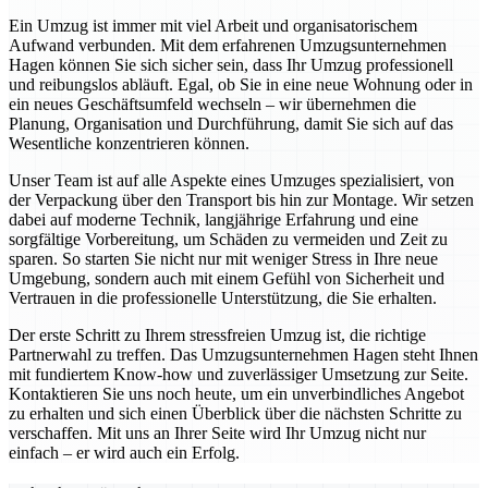
Ein Umzug ist immer mit viel Arbeit und organisatorischem
Aufwand verbunden. Mit dem erfahrenen Umzugsunternehmen
Hagen können Sie sich sicher sein, dass Ihr Umzug professionell
und reibungslos abläuft. Egal, ob Sie in eine neue Wohnung oder in
ein neues Geschäftsumfeld wechseln – wir übernehmen die
Planung, Organisation und Durchführung, damit Sie sich auf das
Wesentliche konzentrieren können.
Unser Team ist auf alle Aspekte eines Umzuges spezialisiert, von
der Verpackung über den Transport bis hin zur Montage. Wir setzen
dabei auf moderne Technik, langjährige Erfahrung und eine
sorgfältige Vorbereitung, um Schäden zu vermeiden und Zeit zu
sparen. So starten Sie nicht nur mit weniger Stress in Ihre neue
Umgebung, sondern auch mit einem Gefühl von Sicherheit und
Vertrauen in die professionelle Unterstützung, die Sie erhalten.
Der erste Schritt zu Ihrem stressfreien Umzug ist, die richtige
Partnerwahl zu treffen. Das Umzugsunternehmen Hagen steht Ihnen
mit fundiertem Know-how und zuverlässiger Umsetzung zur Seite.
Kontaktieren Sie uns noch heute, um ein unverbindliches Angebot
zu erhalten und sich einen Überblick über die nächsten Schritte zu
verschaffen. Mit uns an Ihrer Seite wird Ihr Umzug nicht nur
einfach – er wird auch ein Erfolg.