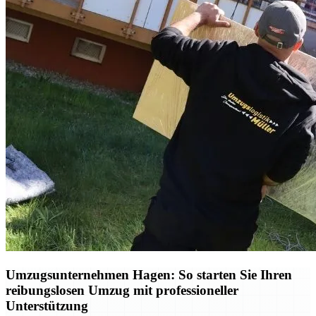
Umzugsunternehmen Hagen: So starten Sie Ihren
reibungslosen Umzug mit professioneller
Unterstützung