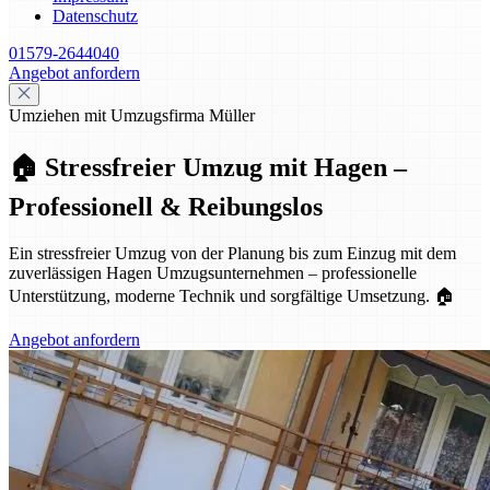
Datenschutz
01579-2644040
Angebot anfordern
Umziehen mit Umzugsfirma Müller
🏠 Stressfreier Umzug mit Hagen –
Professionell & Reibungslos
Ein stressfreier Umzug von der Planung bis zum Einzug mit dem
zuverlässigen Hagen Umzugsunternehmen – professionelle
Unterstützung, moderne Technik und sorgfältige Umsetzung. 🏠
Angebot anfordern