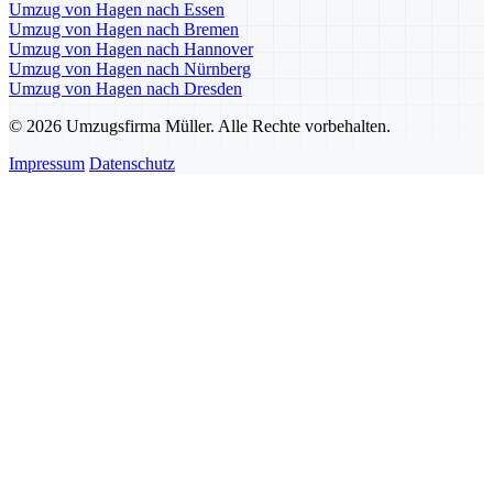
Umzug von Hagen nach Essen
Umzug von Hagen nach Bremen
Umzug von Hagen nach Hannover
Umzug von Hagen nach Nürnberg
Umzug von Hagen nach Dresden
© 2026 Umzugsfirma Müller. Alle Rechte vorbehalten.
Impressum
Datenschutz