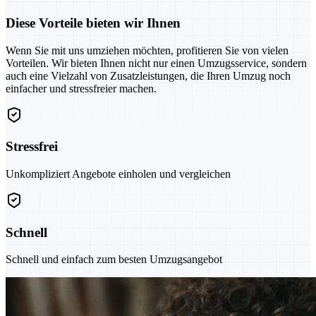
Diese Vorteile bieten wir Ihnen
Wenn Sie mit uns umziehen möchten, profitieren Sie von vielen
Vorteilen. Wir bieten Ihnen nicht nur einen Umzugsservice, sondern
auch eine Vielzahl von Zusatzleistungen, die Ihren Umzug noch
einfacher und stressfreier machen.
Stressfrei
Unkompliziert Angebote einholen und vergleichen
Schnell
Schnell und einfach zum besten Umzugsangebot