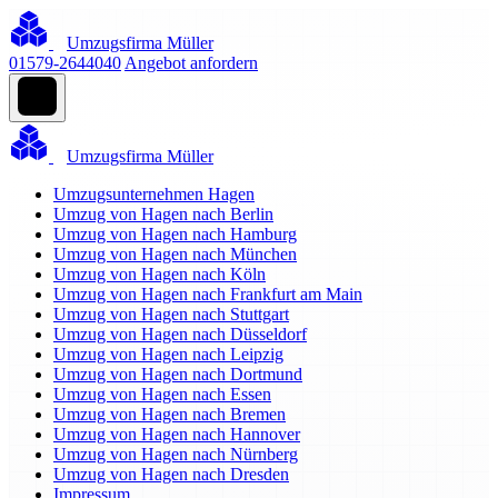
Umzugsfirma Müller
01579-2644040
Angebot anfordern
Umzugsfirma Müller
Umzugsunternehmen Hagen
Umzug von Hagen nach Berlin
Umzug von Hagen nach Hamburg
Umzug von Hagen nach München
Umzug von Hagen nach Köln
Umzug von Hagen nach Frankfurt am Main
Umzug von Hagen nach Stuttgart
Umzug von Hagen nach Düsseldorf
Umzug von Hagen nach Leipzig
Umzug von Hagen nach Dortmund
Umzug von Hagen nach Essen
Umzug von Hagen nach Bremen
Umzug von Hagen nach Hannover
Umzug von Hagen nach Nürnberg
Umzug von Hagen nach Dresden
Impressum