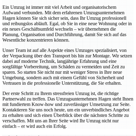
Ein Umzug ist immer mit viel Arbeit und organisatorischem
Aufwand verbunden. Mit dem erfahrenen Umzugsunternehmen
Hagen können Sie sich sicher sein, dass Ihr Umzug professionell
und reibungslos abläuft. Egal, ob Sie in eine neue Wohnung oder in
ein neues Geschäftsumfeld wechseln – wir übernehmen die
Planung, Organisation und Durchführung, damit Sie sich auf das
Wesentliche konzentrieren können.
Unser Team ist auf alle Aspekte eines Umzuges spezialisiert, von
der Verpackung über den Transport bis hin zur Montage. Wir setzen
dabei auf moderne Technik, langjährige Erfahrung und eine
sorgfältige Vorbereitung, um Schäden zu vermeiden und Zeit zu
sparen. So starten Sie nicht nur mit weniger Stress in Ihre neue
Umgebung, sondern auch mit einem Gefühl von Sicherheit und
Vertrauen in die professionelle Unterstützung, die Sie erhalten.
Der erste Schritt zu Ihrem stressfreien Umzug ist, die richtige
Partnerwahl zu treffen. Das Umzugsunternehmen Hagen steht Ihnen
mit fundiertem Know-how und zuverlässiger Umsetzung zur Seite.
Kontaktieren Sie uns noch heute, um ein unverbindliches Angebot
zu erhalten und sich einen Überblick über die nächsten Schritte zu
verschaffen. Mit uns an Ihrer Seite wird Ihr Umzug nicht nur
einfach – er wird auch ein Erfolg.