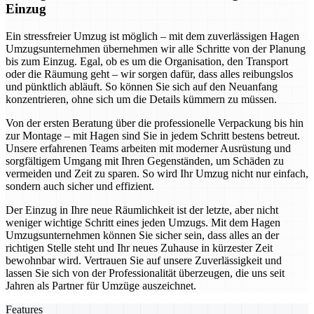
Einzug
Ein stressfreier Umzug ist möglich – mit dem zuverlässigen Hagen
Umzugsunternehmen übernehmen wir alle Schritte von der Planung
bis zum Einzug. Egal, ob es um die Organisation, den Transport
oder die Räumung geht – wir sorgen dafür, dass alles reibungslos
und pünktlich abläuft. So können Sie sich auf den Neuanfang
konzentrieren, ohne sich um die Details kümmern zu müssen.
Von der ersten Beratung über die professionelle Verpackung bis hin
zur Montage – mit Hagen sind Sie in jedem Schritt bestens betreut.
Unsere erfahrenen Teams arbeiten mit moderner Ausrüstung und
sorgfältigem Umgang mit Ihren Gegenständen, um Schäden zu
vermeiden und Zeit zu sparen. So wird Ihr Umzug nicht nur einfach,
sondern auch sicher und effizient.
Der Einzug in Ihre neue Räumlichkeit ist der letzte, aber nicht
weniger wichtige Schritt eines jeden Umzugs. Mit dem Hagen
Umzugsunternehmen können Sie sicher sein, dass alles an der
richtigen Stelle steht und Ihr neues Zuhause in kürzester Zeit
bewohnbar wird. Vertrauen Sie auf unsere Zuverlässigkeit und
lassen Sie sich von der Professionalität überzeugen, die uns seit
Jahren als Partner für Umzüge auszeichnet.
Features