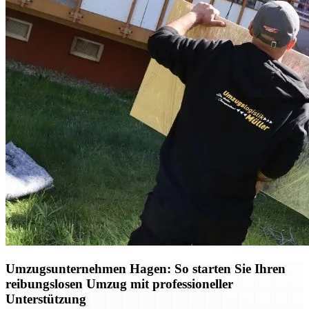
Umzugsunternehmen Hagen: So starten Sie Ihren
reibungslosen Umzug mit professioneller
Unterstützung