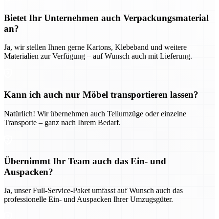
Bietet Ihr Unternehmen auch Verpackungsmaterial
an?
Ja, wir stellen Ihnen gerne Kartons, Klebeband und weitere
Materialien zur Verfügung – auf Wunsch auch mit Lieferung.
Kann ich auch nur Möbel transportieren lassen?
Natürlich! Wir übernehmen auch Teilumzüge oder einzelne
Transporte – ganz nach Ihrem Bedarf.
Übernimmt Ihr Team auch das Ein- und
Auspacken?
Ja, unser Full-Service-Paket umfasst auf Wunsch auch das
professionelle Ein- und Auspacken Ihrer Umzugsgüter.