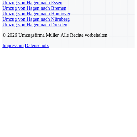
Umzug von Hagen nach Essen
Umzug von Hagen nach Bremen
Umzug von Hagen nach Hannover
Umzug von Hagen nach Nürnberg
Umzug von Hagen nach Dresden
© 2026 Umzugsfirma Müller. Alle Rechte vorbehalten.
Impressum
Datenschutz