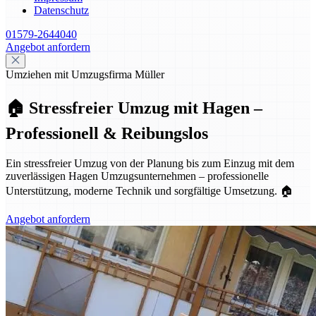
Datenschutz
01579-2644040
Angebot anfordern
Umziehen mit Umzugsfirma Müller
🏠 Stressfreier Umzug mit Hagen –
Professionell & Reibungslos
Ein stressfreier Umzug von der Planung bis zum Einzug mit dem
zuverlässigen Hagen Umzugsunternehmen – professionelle
Unterstützung, moderne Technik und sorgfältige Umsetzung. 🏠
Angebot anfordern