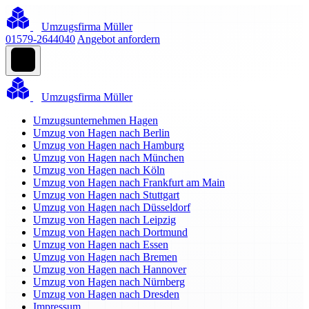
Umzugsfirma Müller
01579-2644040
Angebot anfordern
Umzugsfirma Müller
Umzugsunternehmen Hagen
Umzug von Hagen nach Berlin
Umzug von Hagen nach Hamburg
Umzug von Hagen nach München
Umzug von Hagen nach Köln
Umzug von Hagen nach Frankfurt am Main
Umzug von Hagen nach Stuttgart
Umzug von Hagen nach Düsseldorf
Umzug von Hagen nach Leipzig
Umzug von Hagen nach Dortmund
Umzug von Hagen nach Essen
Umzug von Hagen nach Bremen
Umzug von Hagen nach Hannover
Umzug von Hagen nach Nürnberg
Umzug von Hagen nach Dresden
Impressum