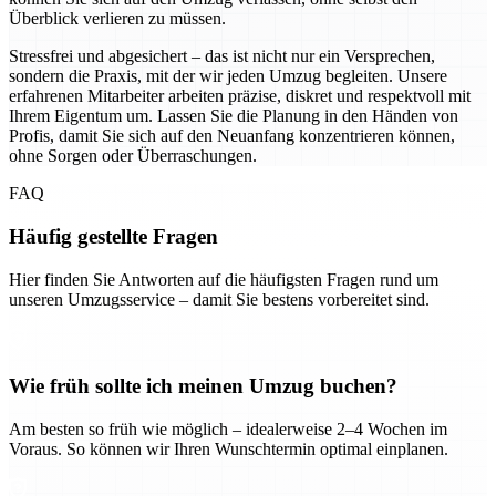
Überblick verlieren zu müssen.
Stressfrei und abgesichert – das ist nicht nur ein Versprechen,
sondern die Praxis, mit der wir jeden Umzug begleiten. Unsere
erfahrenen Mitarbeiter arbeiten präzise, diskret und respektvoll mit
Ihrem Eigentum um. Lassen Sie die Planung in den Händen von
Profis, damit Sie sich auf den Neuanfang konzentrieren können,
ohne Sorgen oder Überraschungen.
FAQ
Häufig gestellte Fragen
Hier finden Sie Antworten auf die häufigsten Fragen rund um
unseren Umzugsservice – damit Sie bestens vorbereitet sind.
Wie früh sollte ich meinen Umzug buchen?
Am besten so früh wie möglich – idealerweise 2–4 Wochen im
Voraus. So können wir Ihren Wunschtermin optimal einplanen.