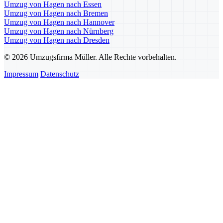
Umzug von Hagen nach Essen
Umzug von Hagen nach Bremen
Umzug von Hagen nach Hannover
Umzug von Hagen nach Nürnberg
Umzug von Hagen nach Dresden
© 2026 Umzugsfirma Müller. Alle Rechte vorbehalten.
Impressum
Datenschutz