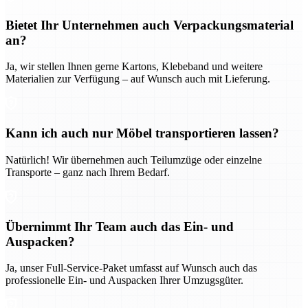
Bietet Ihr Unternehmen auch Verpackungsmaterial
an?
Ja, wir stellen Ihnen gerne Kartons, Klebeband und weitere
Materialien zur Verfügung – auf Wunsch auch mit Lieferung.
Kann ich auch nur Möbel transportieren lassen?
Natürlich! Wir übernehmen auch Teilumzüge oder einzelne
Transporte – ganz nach Ihrem Bedarf.
Übernimmt Ihr Team auch das Ein- und
Auspacken?
Ja, unser Full-Service-Paket umfasst auf Wunsch auch das
professionelle Ein- und Auspacken Ihrer Umzugsgüter.