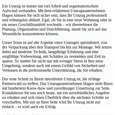
Ein Umzug ist immer mit viel Arbeit und organisatorischem
Aufwand verbunden. Mit dem erfahrenen Umzugsunternehmen
Hagen können Sie sich sicher sein, dass Ihr Umzug professionell
und reibungslos abläuft. Egal, ob Sie in eine neue Wohnung oder in
ein neues Geschäftsumfeld wechseln – wir übernehmen die
Planung, Organisation und Durchführung, damit Sie sich auf das
Wesentliche konzentrieren können.
Unser Team ist auf alle Aspekte eines Umzuges spezialisiert, von
der Verpackung über den Transport bis hin zur Montage. Wir setzen
dabei auf moderne Technik, langjährige Erfahrung und eine
sorgfältige Vorbereitung, um Schäden zu vermeiden und Zeit zu
sparen. So starten Sie nicht nur mit weniger Stress in Ihre neue
Umgebung, sondern auch mit einem Gefühl von Sicherheit und
Vertrauen in die professionelle Unterstützung, die Sie erhalten.
Der erste Schritt zu Ihrem stressfreien Umzug ist, die richtige
Partnerwahl zu treffen. Das Umzugsunternehmen Hagen steht Ihnen
mit fundiertem Know-how und zuverlässiger Umsetzung zur Seite.
Kontaktieren Sie uns noch heute, um ein unverbindliches Angebot
zu erhalten und sich einen Überblick über die nächsten Schritte zu
verschaffen. Mit uns an Ihrer Seite wird Ihr Umzug nicht nur
einfach – er wird auch ein Erfolg.