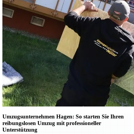
Umzugsunternehmen Hagen: So starten Sie Ihren
reibungslosen Umzug mit professioneller
Unterstützung