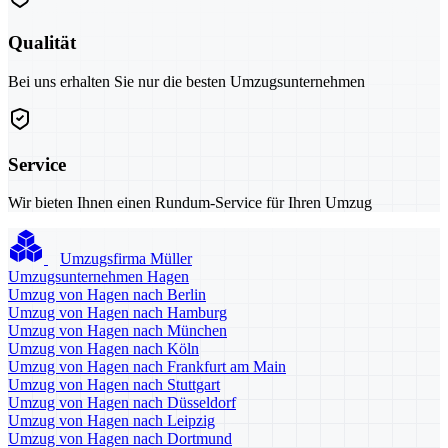
Qualität
Bei uns erhalten Sie nur die besten Umzugsunternehmen
Service
Wir bieten Ihnen einen Rundum-Service für Ihren Umzug
Umzugsfirma Müller
Umzugsunternehmen Hagen
Umzug von Hagen nach Berlin
Umzug von Hagen nach Hamburg
Umzug von Hagen nach München
Umzug von Hagen nach Köln
Umzug von Hagen nach Frankfurt am Main
Umzug von Hagen nach Stuttgart
Umzug von Hagen nach Düsseldorf
Umzug von Hagen nach Leipzig
Umzug von Hagen nach Dortmund