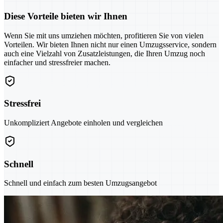
Diese Vorteile bieten wir Ihnen
Wenn Sie mit uns umziehen möchten, profitieren Sie von vielen
Vorteilen. Wir bieten Ihnen nicht nur einen Umzugsservice, sondern
auch eine Vielzahl von Zusatzleistungen, die Ihren Umzug noch
einfacher und stressfreier machen.
Stressfrei
Unkompliziert Angebote einholen und vergleichen
Schnell
Schnell und einfach zum besten Umzugsangebot