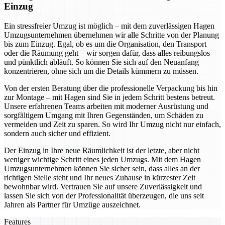
Einzug
Ein stressfreier Umzug ist möglich – mit dem zuverlässigen Hagen
Umzugsunternehmen übernehmen wir alle Schritte von der Planung
bis zum Einzug. Egal, ob es um die Organisation, den Transport
oder die Räumung geht – wir sorgen dafür, dass alles reibungslos
und pünktlich abläuft. So können Sie sich auf den Neuanfang
konzentrieren, ohne sich um die Details kümmern zu müssen.
Von der ersten Beratung über die professionelle Verpackung bis hin
zur Montage – mit Hagen sind Sie in jedem Schritt bestens betreut.
Unsere erfahrenen Teams arbeiten mit moderner Ausrüstung und
sorgfältigem Umgang mit Ihren Gegenständen, um Schäden zu
vermeiden und Zeit zu sparen. So wird Ihr Umzug nicht nur einfach,
sondern auch sicher und effizient.
Der Einzug in Ihre neue Räumlichkeit ist der letzte, aber nicht
weniger wichtige Schritt eines jeden Umzugs. Mit dem Hagen
Umzugsunternehmen können Sie sicher sein, dass alles an der
richtigen Stelle steht und Ihr neues Zuhause in kürzester Zeit
bewohnbar wird. Vertrauen Sie auf unsere Zuverlässigkeit und
lassen Sie sich von der Professionalität überzeugen, die uns seit
Jahren als Partner für Umzüge auszeichnet.
Features