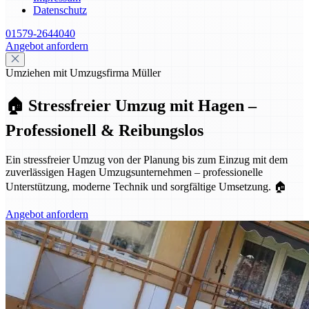
Datenschutz
01579-2644040
Angebot anfordern
Umziehen mit Umzugsfirma Müller
🏠 Stressfreier Umzug mit Hagen –
Professionell & Reibungslos
Ein stressfreier Umzug von der Planung bis zum Einzug mit dem
zuverlässigen Hagen Umzugsunternehmen – professionelle
Unterstützung, moderne Technik und sorgfältige Umsetzung. 🏠
Angebot anfordern