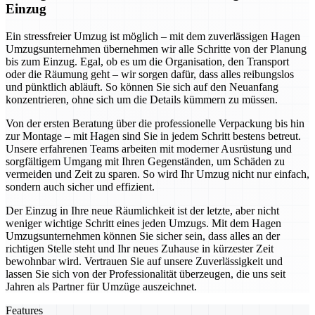
Einzug
Ein stressfreier Umzug ist möglich – mit dem zuverlässigen Hagen
Umzugsunternehmen übernehmen wir alle Schritte von der Planung
bis zum Einzug. Egal, ob es um die Organisation, den Transport
oder die Räumung geht – wir sorgen dafür, dass alles reibungslos
und pünktlich abläuft. So können Sie sich auf den Neuanfang
konzentrieren, ohne sich um die Details kümmern zu müssen.
Von der ersten Beratung über die professionelle Verpackung bis hin
zur Montage – mit Hagen sind Sie in jedem Schritt bestens betreut.
Unsere erfahrenen Teams arbeiten mit moderner Ausrüstung und
sorgfältigem Umgang mit Ihren Gegenständen, um Schäden zu
vermeiden und Zeit zu sparen. So wird Ihr Umzug nicht nur einfach,
sondern auch sicher und effizient.
Der Einzug in Ihre neue Räumlichkeit ist der letzte, aber nicht
weniger wichtige Schritt eines jeden Umzugs. Mit dem Hagen
Umzugsunternehmen können Sie sicher sein, dass alles an der
richtigen Stelle steht und Ihr neues Zuhause in kürzester Zeit
bewohnbar wird. Vertrauen Sie auf unsere Zuverlässigkeit und
lassen Sie sich von der Professionalität überzeugen, die uns seit
Jahren als Partner für Umzüge auszeichnet.
Features