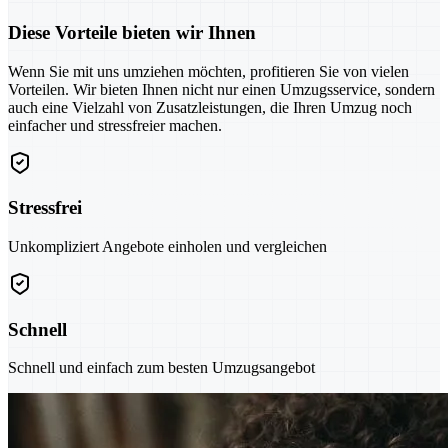
Diese Vorteile bieten wir Ihnen
Wenn Sie mit uns umziehen möchten, profitieren Sie von vielen
Vorteilen. Wir bieten Ihnen nicht nur einen Umzugsservice, sondern
auch eine Vielzahl von Zusatzleistungen, die Ihren Umzug noch
einfacher und stressfreier machen.
Stressfrei
Unkompliziert Angebote einholen und vergleichen
Schnell
Schnell und einfach zum besten Umzugsangebot