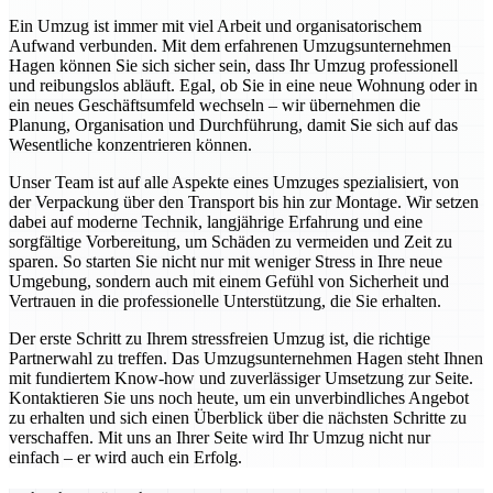
Ein Umzug ist immer mit viel Arbeit und organisatorischem
Aufwand verbunden. Mit dem erfahrenen Umzugsunternehmen
Hagen können Sie sich sicher sein, dass Ihr Umzug professionell
und reibungslos abläuft. Egal, ob Sie in eine neue Wohnung oder in
ein neues Geschäftsumfeld wechseln – wir übernehmen die
Planung, Organisation und Durchführung, damit Sie sich auf das
Wesentliche konzentrieren können.
Unser Team ist auf alle Aspekte eines Umzuges spezialisiert, von
der Verpackung über den Transport bis hin zur Montage. Wir setzen
dabei auf moderne Technik, langjährige Erfahrung und eine
sorgfältige Vorbereitung, um Schäden zu vermeiden und Zeit zu
sparen. So starten Sie nicht nur mit weniger Stress in Ihre neue
Umgebung, sondern auch mit einem Gefühl von Sicherheit und
Vertrauen in die professionelle Unterstützung, die Sie erhalten.
Der erste Schritt zu Ihrem stressfreien Umzug ist, die richtige
Partnerwahl zu treffen. Das Umzugsunternehmen Hagen steht Ihnen
mit fundiertem Know-how und zuverlässiger Umsetzung zur Seite.
Kontaktieren Sie uns noch heute, um ein unverbindliches Angebot
zu erhalten und sich einen Überblick über die nächsten Schritte zu
verschaffen. Mit uns an Ihrer Seite wird Ihr Umzug nicht nur
einfach – er wird auch ein Erfolg.