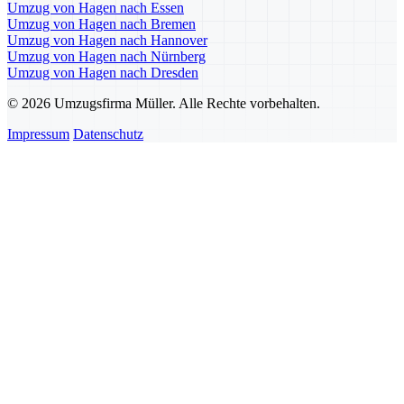
Umzug von Hagen nach Essen
Umzug von Hagen nach Bremen
Umzug von Hagen nach Hannover
Umzug von Hagen nach Nürnberg
Umzug von Hagen nach Dresden
© 2026 Umzugsfirma Müller. Alle Rechte vorbehalten.
Impressum
Datenschutz