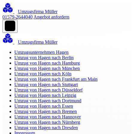
Umzugsfirma Müller
01579-2644040
Angebot anfordern
Umzugsfirma Müller
Umzugsunternehmen Hagen
Umzug von Hagen nach Berlin
Umzug von Hagen nach Hamburg
Umzug von Hagen nach München
Umzug von Hagen nach Köln
Umzug von Hagen nach Frankfurt am Main
Umzug von Hagen nach Stuttgart
Umzug von Hagen nach Düsseldorf
Umzug von Hagen nach Leipzig
Umzug von Hagen nach Dortmund
Umzug von Hagen nach Essen
Umzug von Hagen nach Bremen
Umzug von Hagen nach Hannover
Umzug von Hagen nach Nürnberg
Umzug von Hagen nach Dresden
Impressum