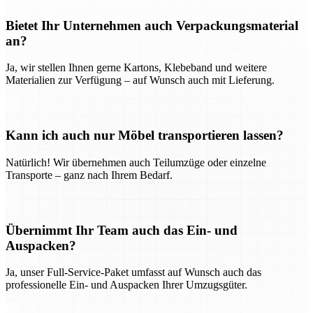
Bietet Ihr Unternehmen auch Verpackungsmaterial
an?
Ja, wir stellen Ihnen gerne Kartons, Klebeband und weitere
Materialien zur Verfügung – auf Wunsch auch mit Lieferung.
Kann ich auch nur Möbel transportieren lassen?
Natürlich! Wir übernehmen auch Teilumzüge oder einzelne
Transporte – ganz nach Ihrem Bedarf.
Übernimmt Ihr Team auch das Ein- und
Auspacken?
Ja, unser Full-Service-Paket umfasst auf Wunsch auch das
professionelle Ein- und Auspacken Ihrer Umzugsgüter.