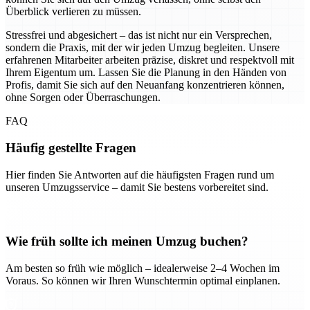
Überblick verlieren zu müssen.
Stressfrei und abgesichert – das ist nicht nur ein Versprechen,
sondern die Praxis, mit der wir jeden Umzug begleiten. Unsere
erfahrenen Mitarbeiter arbeiten präzise, diskret und respektvoll mit
Ihrem Eigentum um. Lassen Sie die Planung in den Händen von
Profis, damit Sie sich auf den Neuanfang konzentrieren können,
ohne Sorgen oder Überraschungen.
FAQ
Häufig gestellte Fragen
Hier finden Sie Antworten auf die häufigsten Fragen rund um
unseren Umzugsservice – damit Sie bestens vorbereitet sind.
Wie früh sollte ich meinen Umzug buchen?
Am besten so früh wie möglich – idealerweise 2–4 Wochen im
Voraus. So können wir Ihren Wunschtermin optimal einplanen.