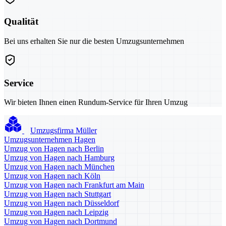
Qualität
Bei uns erhalten Sie nur die besten Umzugsunternehmen
Service
Wir bieten Ihnen einen Rundum-Service für Ihren Umzug
Umzugsfirma Müller
Umzugsunternehmen Hagen
Umzug von Hagen nach Berlin
Umzug von Hagen nach Hamburg
Umzug von Hagen nach München
Umzug von Hagen nach Köln
Umzug von Hagen nach Frankfurt am Main
Umzug von Hagen nach Stuttgart
Umzug von Hagen nach Düsseldorf
Umzug von Hagen nach Leipzig
Umzug von Hagen nach Dortmund