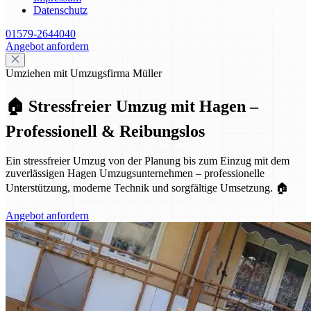
Datenschutz
01579-2644040
Angebot anfordern
Umziehen mit Umzugsfirma Müller
🏠 Stressfreier Umzug mit Hagen –
Professionell & Reibungslos
Ein stressfreier Umzug von der Planung bis zum Einzug mit dem
zuverlässigen Hagen Umzugsunternehmen – professionelle
Unterstützung, moderne Technik und sorgfältige Umsetzung. 🏠
Angebot anfordern