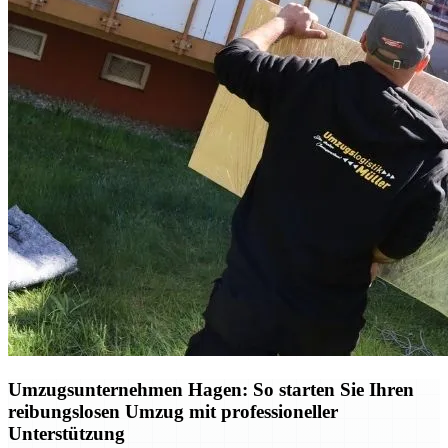
Umzugsunternehmen Hagen: So starten Sie Ihren
reibungslosen Umzug mit professioneller
Unterstützung