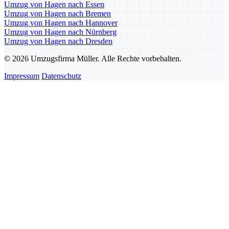
Umzug von Hagen nach Essen
Umzug von Hagen nach Bremen
Umzug von Hagen nach Hannover
Umzug von Hagen nach Nürnberg
Umzug von Hagen nach Dresden
© 2026 Umzugsfirma Müller. Alle Rechte vorbehalten.
Impressum
Datenschutz