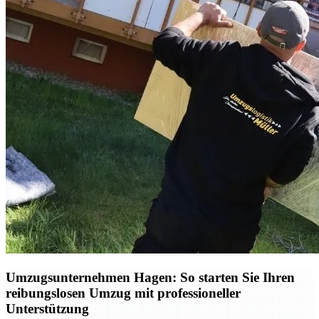
Umzugsunternehmen Hagen: So starten Sie Ihren
reibungslosen Umzug mit professioneller
Unterstützung