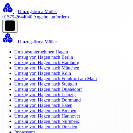
Umzugsfirma Müller
01579-2644040
Angebot anfordern
Umzugsfirma Müller
Umzugsunternehmen Hagen
Umzug von Hagen nach Berlin
Umzug von Hagen nach Hamburg
Umzug von Hagen nach München
Umzug von Hagen nach Köln
Umzug von Hagen nach Frankfurt am Main
Umzug von Hagen nach Stuttgart
Umzug von Hagen nach Düsseldorf
Umzug von Hagen nach Leipzig
Umzug von Hagen nach Dortmund
Umzug von Hagen nach Essen
Umzug von Hagen nach Bremen
Umzug von Hagen nach Hannover
Umzug von Hagen nach Nürnberg
Umzug von Hagen nach Dresden
Impressum