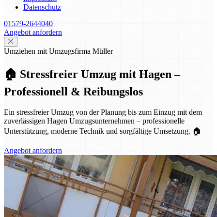
Datenschutz
01579-2644040
Angebot anfordern
Umziehen mit Umzugsfirma Müller
🏠 Stressfreier Umzug mit Hagen –
Professionell & Reibungslos
Ein stressfreier Umzug von der Planung bis zum Einzug mit dem
zuverlässigen Hagen Umzugsunternehmen – professionelle
Unterstützung, moderne Technik und sorgfältige Umsetzung. 🏠
Angebot anfordern