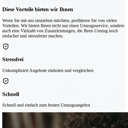
Diese Vorteile bieten wir Ihnen
Wenn Sie mit uns umziehen möchten, profitieren Sie von vielen
Vorteilen. Wir bieten Ihnen nicht nur einen Umzugsservice, sondern
auch eine Vielzahl von Zusatzleistungen, die Ihren Umzug noch
einfacher und stressfreier machen.
Stressfrei
Unkompliziert Angebote einholen und vergleichen
Schnell
Schnell und einfach zum besten Umzugsangebot