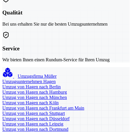
Qualität
Bei uns erhalten Sie nur die besten Umzugsunternehmen
Service
Wir bieten Ihnen einen Rundum-Service für Ihren Umzug
Umzugsfirma Müller
Umzugsunternehmen Hagen
Umzug von Hagen nach Berlin
Umzug von Hagen nach Hamburg
Umzug von Hagen nach München
Umzug von Hagen nach Köln
Umzug von Hagen nach Frankfurt am Main
Umzug von Hagen nach Stuttgart
Umzug von Hagen nach Düsseldorf
Umzug von Hagen nach Leipzig
Umzug von Hagen nach Dortmund