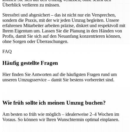
Überblick verlieren zu müssen.
Stressfrei und abgesichert – das ist nicht nur ein Versprechen,
sondern die Praxis, mit der wir jeden Umzug begleiten. Unsere
erfahrenen Mitarbeiter arbeiten präzise, diskret und respektvoll mit
Ihrem Eigentum um. Lassen Sie die Planung in den Händen von
Profis, damit Sie sich auf den Neuanfang konzentrieren können,
ohne Sorgen oder Überraschungen.
FAQ
Häufig gestellte Fragen
Hier finden Sie Antworten auf die häufigsten Fragen rund um
unseren Umzugsservice – damit Sie bestens vorbereitet sind.
Wie früh sollte ich meinen Umzug buchen?
Am besten so früh wie möglich – idealerweise 2–4 Wochen im
Voraus. So können wir Ihren Wunschtermin optimal einplanen.