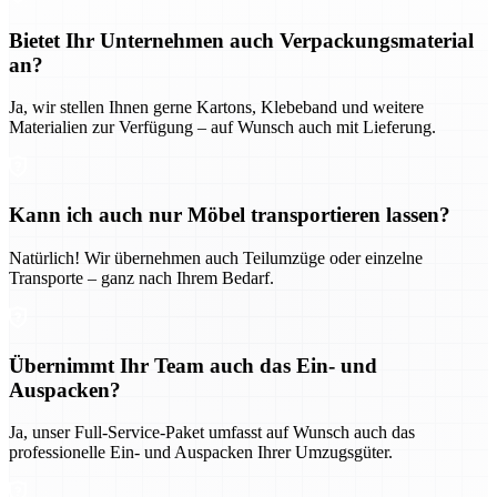
Bietet Ihr Unternehmen auch Verpackungsmaterial
an?
Ja, wir stellen Ihnen gerne Kartons, Klebeband und weitere
Materialien zur Verfügung – auf Wunsch auch mit Lieferung.
Kann ich auch nur Möbel transportieren lassen?
Natürlich! Wir übernehmen auch Teilumzüge oder einzelne
Transporte – ganz nach Ihrem Bedarf.
Übernimmt Ihr Team auch das Ein- und
Auspacken?
Ja, unser Full-Service-Paket umfasst auf Wunsch auch das
professionelle Ein- und Auspacken Ihrer Umzugsgüter.