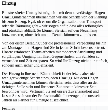
Einzug
Ein stressfreier Umzug ist möglich – mit dem zuverlässigen Hagen
Umzugsunternehmen übernehmen wir alle Schritte von der Planung
bis zum Einzug. Egal, ob es um die Organisation, den Transport
oder die Räumung geht – wir sorgen dafür, dass alles reibungslos
und pünktlich abläuft. So können Sie sich auf den Neuanfang
konzentrieren, ohne sich um die Details kümmern zu müssen.
Von der ersten Beratung über die professionelle Verpackung bis hin
zur Montage – mit Hagen sind Sie in jedem Schritt bestens betreut.
Unsere erfahrenen Teams arbeiten mit moderner Ausrüstung und
sorgfältigem Umgang mit Ihren Gegenständen, um Schäden zu
vermeiden und Zeit zu sparen. So wird Ihr Umzug nicht nur einfach,
sondern auch sicher und effizient.
Der Einzug in Ihre neue Räumlichkeit ist der letzte, aber nicht
weniger wichtige Schritt eines jeden Umzugs. Mit dem Hagen
Umzugsunternehmen können Sie sicher sein, dass alles an der
richtigen Stelle steht und Ihr neues Zuhause in kürzester Zeit
bewohnbar wird. Vertrauen Sie auf unsere Zuverlässigkeit und
lassen Sie sich von der Professionalität überzeugen, die uns seit
Jahren als Partner für Umzüge auszeichnet.
Features