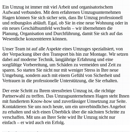
Ein Umzug ist immer mit viel Arbeit und organisatorischem
Aufwand verbunden. Mit dem erfahrenen Umzugsunternehmen
Hagen können Sie sich sicher sein, dass Ihr Umzug professionell
und reibungslos abläuft. Egal, ob Sie in eine neue Wohnung oder in
ein neues Geschäftsumfeld wechseln – wir übernehmen die
Planung, Organisation und Durchführung, damit Sie sich auf das
Wesentliche konzentrieren können.
Unser Team ist auf alle Aspekte eines Umzuges spezialisiert, von
der Verpackung über den Transport bis hin zur Montage. Wir setzen
dabei auf moderne Technik, langjährige Erfahrung und eine
sorgfältige Vorbereitung, um Schäden zu vermeiden und Zeit zu
sparen. So starten Sie nicht nur mit weniger Stress in Ihre neue
Umgebung, sondern auch mit einem Gefühl von Sicherheit und
Vertrauen in die professionelle Unterstützung, die Sie erhalten.
Der erste Schritt zu Ihrem stressfreien Umzug ist, die richtige
Partnerwahl zu treffen. Das Umzugsunternehmen Hagen steht Ihnen
mit fundiertem Know-how und zuverlässiger Umsetzung zur Seite.
Kontaktieren Sie uns noch heute, um ein unverbindliches Angebot
zu erhalten und sich einen Überblick über die nächsten Schritte zu
verschaffen. Mit uns an Ihrer Seite wird Ihr Umzug nicht nur
einfach – er wird auch ein Erfolg.