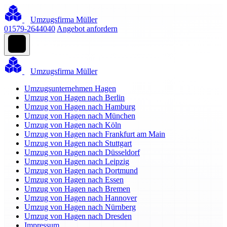
Umzugsfirma Müller
01579-2644040
Angebot anfordern
Umzugsfirma Müller
Umzugsunternehmen Hagen
Umzug von Hagen nach Berlin
Umzug von Hagen nach Hamburg
Umzug von Hagen nach München
Umzug von Hagen nach Köln
Umzug von Hagen nach Frankfurt am Main
Umzug von Hagen nach Stuttgart
Umzug von Hagen nach Düsseldorf
Umzug von Hagen nach Leipzig
Umzug von Hagen nach Dortmund
Umzug von Hagen nach Essen
Umzug von Hagen nach Bremen
Umzug von Hagen nach Hannover
Umzug von Hagen nach Nürnberg
Umzug von Hagen nach Dresden
Impressum