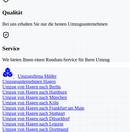
Qualität
Bei uns erhalten Sie nur die besten Umzugsunternehmen
Service
Wir bieten Ihnen einen Rundum-Service für Ihren Umzug
Umzugsfirma Müller
Umzugsunternehmen Hagen
Umzug von Hagen nach Berlin
Umzug von Hagen nach Hamburg
Umzug von Hagen nach München
Umzug von Hagen nach Köln
Umzug von Hagen nach Frankfurt am Main
Umzug von Hagen nach Stuttgart
Umzug von Hagen nach Düsseldorf
Umzug von Hagen nach Leipzig
Umzug von Hagen nach Dortmund