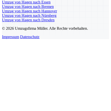
Umzug von Hagen nach Essen
Umzug von Hagen nach Bremen
Umzug von Hagen nach Hannover
Umzug von Hagen nach Nürnberg
Umzug von Hagen nach Dresden
© 2026 Umzugsfirma Müller. Alle Rechte vorbehalten.
Impressum
Datenschutz