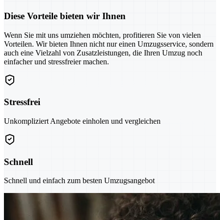
Diese Vorteile bieten wir Ihnen
Wenn Sie mit uns umziehen möchten, profitieren Sie von vielen
Vorteilen. Wir bieten Ihnen nicht nur einen Umzugsservice, sondern
auch eine Vielzahl von Zusatzleistungen, die Ihren Umzug noch
einfacher und stressfreier machen.
Stressfrei
Unkompliziert Angebote einholen und vergleichen
Schnell
Schnell und einfach zum besten Umzugsangebot