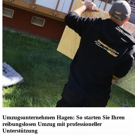
Umzugsunternehmen Hagen: So starten Sie Ihren
reibungslosen Umzug mit professioneller
Unterstützung