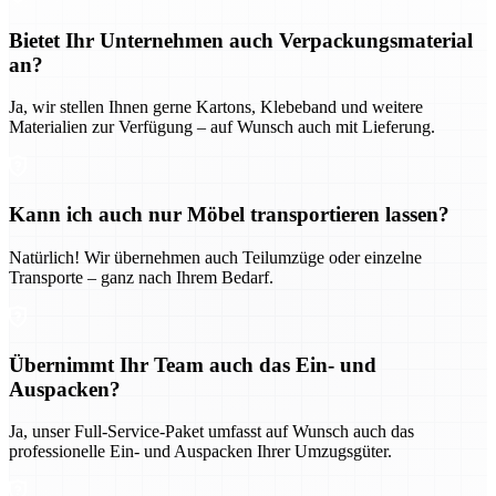
Bietet Ihr Unternehmen auch Verpackungsmaterial
an?
Ja, wir stellen Ihnen gerne Kartons, Klebeband und weitere
Materialien zur Verfügung – auf Wunsch auch mit Lieferung.
Kann ich auch nur Möbel transportieren lassen?
Natürlich! Wir übernehmen auch Teilumzüge oder einzelne
Transporte – ganz nach Ihrem Bedarf.
Übernimmt Ihr Team auch das Ein- und
Auspacken?
Ja, unser Full-Service-Paket umfasst auf Wunsch auch das
professionelle Ein- und Auspacken Ihrer Umzugsgüter.