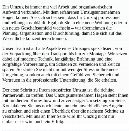
Ein Umzug ist immer mit viel Arbeit und organisatorischem
Aufwand verbunden. Mit dem erfahrenen Umzugsunternehmen
Hagen können Sie sich sicher sein, dass Ihr Umzug professionell
und reibungslos abläuft. Egal, ob Sie in eine neue Wohnung oder in
ein neues Geschäftsumfeld wechseln – wir übernehmen die
Planung, Organisation und Durchführung, damit Sie sich auf das
Wesentliche konzentrieren können.
Unser Team ist auf alle Aspekte eines Umzuges spezialisiert, von
der Verpackung über den Transport bis hin zur Montage. Wir setzen
dabei auf moderne Technik, langjährige Erfahrung und eine
sorgfältige Vorbereitung, um Schäden zu vermeiden und Zeit zu
sparen. So starten Sie nicht nur mit weniger Stress in Ihre neue
Umgebung, sondern auch mit einem Gefühl von Sicherheit und
Vertrauen in die professionelle Unterstützung, die Sie erhalten.
Der erste Schritt zu Ihrem stressfreien Umzug ist, die richtige
Partnerwahl zu treffen. Das Umzugsunternehmen Hagen steht Ihnen
mit fundiertem Know-how und zuverlässiger Umsetzung zur Seite.
Kontaktieren Sie uns noch heute, um ein unverbindliches Angebot
zu erhalten und sich einen Überblick über die nächsten Schritte zu
verschaffen. Mit uns an Ihrer Seite wird Ihr Umzug nicht nur
einfach – er wird auch ein Erfolg.