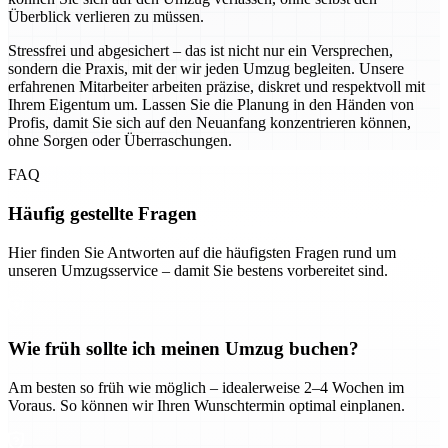
Überblick verlieren zu müssen.
Stressfrei und abgesichert – das ist nicht nur ein Versprechen,
sondern die Praxis, mit der wir jeden Umzug begleiten. Unsere
erfahrenen Mitarbeiter arbeiten präzise, diskret und respektvoll mit
Ihrem Eigentum um. Lassen Sie die Planung in den Händen von
Profis, damit Sie sich auf den Neuanfang konzentrieren können,
ohne Sorgen oder Überraschungen.
FAQ
Häufig gestellte Fragen
Hier finden Sie Antworten auf die häufigsten Fragen rund um
unseren Umzugsservice – damit Sie bestens vorbereitet sind.
Wie früh sollte ich meinen Umzug buchen?
Am besten so früh wie möglich – idealerweise 2–4 Wochen im
Voraus. So können wir Ihren Wunschtermin optimal einplanen.