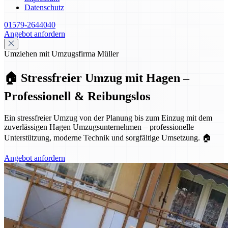
Datenschutz
01579-2644040
Angebot anfordern
Umziehen mit Umzugsfirma Müller
🏠 Stressfreier Umzug mit Hagen –
Professionell & Reibungslos
Ein stressfreier Umzug von der Planung bis zum Einzug mit dem
zuverlässigen Hagen Umzugsunternehmen – professionelle
Unterstützung, moderne Technik und sorgfältige Umsetzung. 🏠
Angebot anfordern