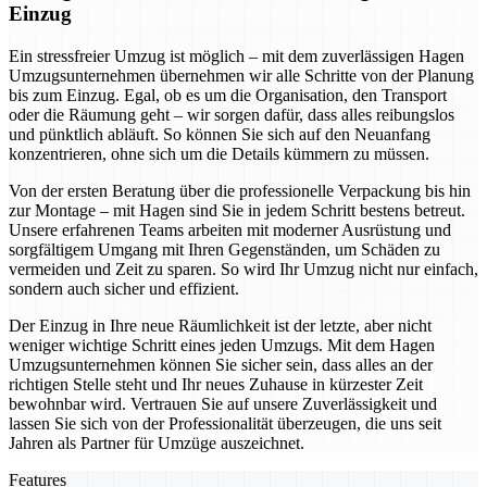
Einzug
Ein stressfreier Umzug ist möglich – mit dem zuverlässigen Hagen
Umzugsunternehmen übernehmen wir alle Schritte von der Planung
bis zum Einzug. Egal, ob es um die Organisation, den Transport
oder die Räumung geht – wir sorgen dafür, dass alles reibungslos
und pünktlich abläuft. So können Sie sich auf den Neuanfang
konzentrieren, ohne sich um die Details kümmern zu müssen.
Von der ersten Beratung über die professionelle Verpackung bis hin
zur Montage – mit Hagen sind Sie in jedem Schritt bestens betreut.
Unsere erfahrenen Teams arbeiten mit moderner Ausrüstung und
sorgfältigem Umgang mit Ihren Gegenständen, um Schäden zu
vermeiden und Zeit zu sparen. So wird Ihr Umzug nicht nur einfach,
sondern auch sicher und effizient.
Der Einzug in Ihre neue Räumlichkeit ist der letzte, aber nicht
weniger wichtige Schritt eines jeden Umzugs. Mit dem Hagen
Umzugsunternehmen können Sie sicher sein, dass alles an der
richtigen Stelle steht und Ihr neues Zuhause in kürzester Zeit
bewohnbar wird. Vertrauen Sie auf unsere Zuverlässigkeit und
lassen Sie sich von der Professionalität überzeugen, die uns seit
Jahren als Partner für Umzüge auszeichnet.
Features