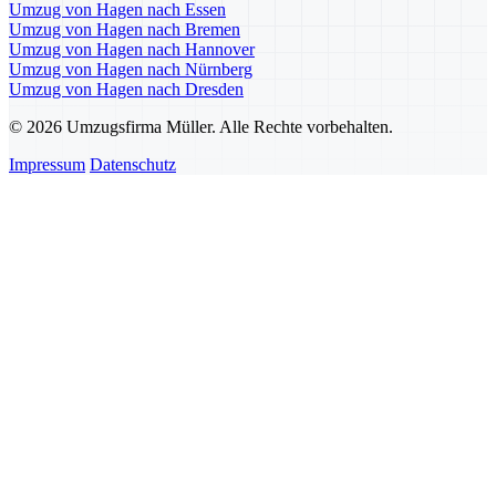
Umzug von Hagen nach Essen
Umzug von Hagen nach Bremen
Umzug von Hagen nach Hannover
Umzug von Hagen nach Nürnberg
Umzug von Hagen nach Dresden
© 2026 Umzugsfirma Müller. Alle Rechte vorbehalten.
Impressum
Datenschutz