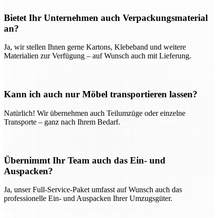
Bietet Ihr Unternehmen auch Verpackungsmaterial
an?
Ja, wir stellen Ihnen gerne Kartons, Klebeband und weitere
Materialien zur Verfügung – auf Wunsch auch mit Lieferung.
Kann ich auch nur Möbel transportieren lassen?
Natürlich! Wir übernehmen auch Teilumzüge oder einzelne
Transporte – ganz nach Ihrem Bedarf.
Übernimmt Ihr Team auch das Ein- und
Auspacken?
Ja, unser Full-Service-Paket umfasst auf Wunsch auch das
professionelle Ein- und Auspacken Ihrer Umzugsgüter.