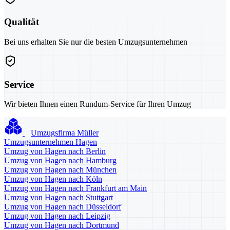
Qualität
Bei uns erhalten Sie nur die besten Umzugsunternehmen
Service
Wir bieten Ihnen einen Rundum-Service für Ihren Umzug
Umzugsfirma Müller
Umzugsunternehmen Hagen
Umzug von Hagen nach Berlin
Umzug von Hagen nach Hamburg
Umzug von Hagen nach München
Umzug von Hagen nach Köln
Umzug von Hagen nach Frankfurt am Main
Umzug von Hagen nach Stuttgart
Umzug von Hagen nach Düsseldorf
Umzug von Hagen nach Leipzig
Umzug von Hagen nach Dortmund