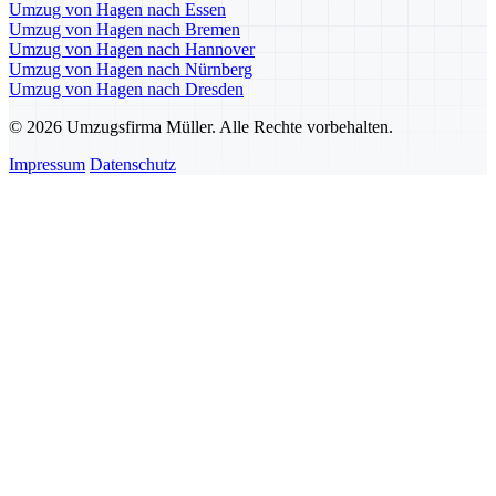
Umzug von Hagen nach Essen
Umzug von Hagen nach Bremen
Umzug von Hagen nach Hannover
Umzug von Hagen nach Nürnberg
Umzug von Hagen nach Dresden
© 2026 Umzugsfirma Müller. Alle Rechte vorbehalten.
Impressum
Datenschutz