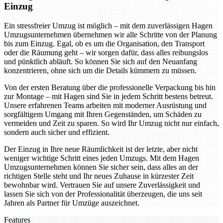
Einzug
Ein stressfreier Umzug ist möglich – mit dem zuverlässigen Hagen
Umzugsunternehmen übernehmen wir alle Schritte von der Planung
bis zum Einzug. Egal, ob es um die Organisation, den Transport
oder die Räumung geht – wir sorgen dafür, dass alles reibungslos
und pünktlich abläuft. So können Sie sich auf den Neuanfang
konzentrieren, ohne sich um die Details kümmern zu müssen.
Von der ersten Beratung über die professionelle Verpackung bis hin
zur Montage – mit Hagen sind Sie in jedem Schritt bestens betreut.
Unsere erfahrenen Teams arbeiten mit moderner Ausrüstung und
sorgfältigem Umgang mit Ihren Gegenständen, um Schäden zu
vermeiden und Zeit zu sparen. So wird Ihr Umzug nicht nur einfach,
sondern auch sicher und effizient.
Der Einzug in Ihre neue Räumlichkeit ist der letzte, aber nicht
weniger wichtige Schritt eines jeden Umzugs. Mit dem Hagen
Umzugsunternehmen können Sie sicher sein, dass alles an der
richtigen Stelle steht und Ihr neues Zuhause in kürzester Zeit
bewohnbar wird. Vertrauen Sie auf unsere Zuverlässigkeit und
lassen Sie sich von der Professionalität überzeugen, die uns seit
Jahren als Partner für Umzüge auszeichnet.
Features