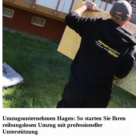
Umzugsunternehmen Hagen: So starten Sie Ihren
reibungslosen Umzug mit professioneller
Unterstützung