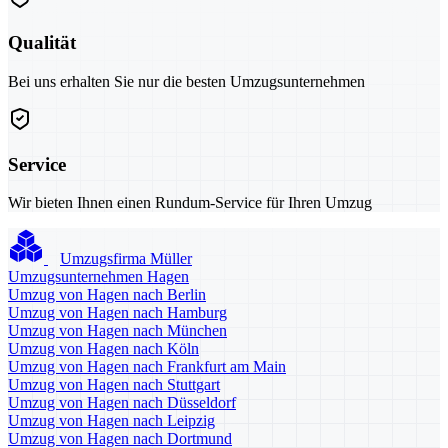
Qualität
Bei uns erhalten Sie nur die besten Umzugsunternehmen
Service
Wir bieten Ihnen einen Rundum-Service für Ihren Umzug
Umzugsfirma Müller
Umzugsunternehmen Hagen
Umzug von Hagen nach Berlin
Umzug von Hagen nach Hamburg
Umzug von Hagen nach München
Umzug von Hagen nach Köln
Umzug von Hagen nach Frankfurt am Main
Umzug von Hagen nach Stuttgart
Umzug von Hagen nach Düsseldorf
Umzug von Hagen nach Leipzig
Umzug von Hagen nach Dortmund