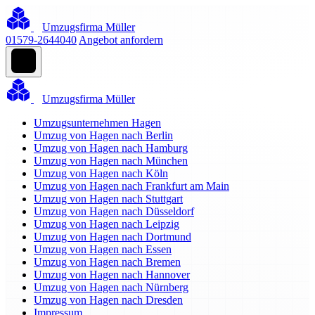
Umzugsfirma Müller
01579-2644040
Angebot anfordern
Umzugsfirma Müller
Umzugsunternehmen Hagen
Umzug von Hagen nach Berlin
Umzug von Hagen nach Hamburg
Umzug von Hagen nach München
Umzug von Hagen nach Köln
Umzug von Hagen nach Frankfurt am Main
Umzug von Hagen nach Stuttgart
Umzug von Hagen nach Düsseldorf
Umzug von Hagen nach Leipzig
Umzug von Hagen nach Dortmund
Umzug von Hagen nach Essen
Umzug von Hagen nach Bremen
Umzug von Hagen nach Hannover
Umzug von Hagen nach Nürnberg
Umzug von Hagen nach Dresden
Impressum