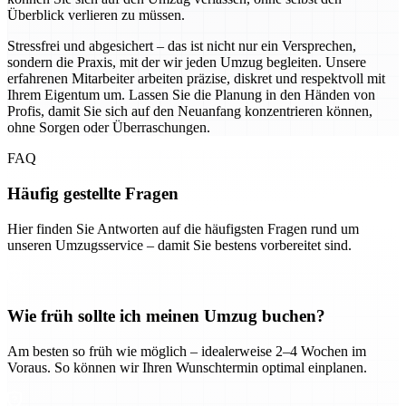
Überblick verlieren zu müssen.
Stressfrei und abgesichert – das ist nicht nur ein Versprechen,
sondern die Praxis, mit der wir jeden Umzug begleiten. Unsere
erfahrenen Mitarbeiter arbeiten präzise, diskret und respektvoll mit
Ihrem Eigentum um. Lassen Sie die Planung in den Händen von
Profis, damit Sie sich auf den Neuanfang konzentrieren können,
ohne Sorgen oder Überraschungen.
FAQ
Häufig gestellte Fragen
Hier finden Sie Antworten auf die häufigsten Fragen rund um
unseren Umzugsservice – damit Sie bestens vorbereitet sind.
Wie früh sollte ich meinen Umzug buchen?
Am besten so früh wie möglich – idealerweise 2–4 Wochen im
Voraus. So können wir Ihren Wunschtermin optimal einplanen.