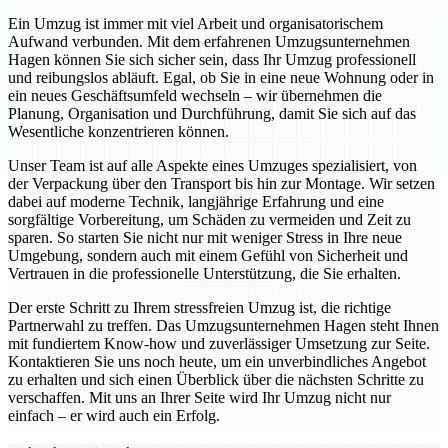
Ein Umzug ist immer mit viel Arbeit und organisatorischem
Aufwand verbunden. Mit dem erfahrenen Umzugsunternehmen
Hagen können Sie sich sicher sein, dass Ihr Umzug professionell
und reibungslos abläuft. Egal, ob Sie in eine neue Wohnung oder in
ein neues Geschäftsumfeld wechseln – wir übernehmen die
Planung, Organisation und Durchführung, damit Sie sich auf das
Wesentliche konzentrieren können.
Unser Team ist auf alle Aspekte eines Umzuges spezialisiert, von
der Verpackung über den Transport bis hin zur Montage. Wir setzen
dabei auf moderne Technik, langjährige Erfahrung und eine
sorgfältige Vorbereitung, um Schäden zu vermeiden und Zeit zu
sparen. So starten Sie nicht nur mit weniger Stress in Ihre neue
Umgebung, sondern auch mit einem Gefühl von Sicherheit und
Vertrauen in die professionelle Unterstützung, die Sie erhalten.
Der erste Schritt zu Ihrem stressfreien Umzug ist, die richtige
Partnerwahl zu treffen. Das Umzugsunternehmen Hagen steht Ihnen
mit fundiertem Know-how und zuverlässiger Umsetzung zur Seite.
Kontaktieren Sie uns noch heute, um ein unverbindliches Angebot
zu erhalten und sich einen Überblick über die nächsten Schritte zu
verschaffen. Mit uns an Ihrer Seite wird Ihr Umzug nicht nur
einfach – er wird auch ein Erfolg.