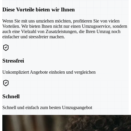
Diese Vorteile bieten wir Ihnen
Wenn Sie mit uns umziehen möchten, profitieren Sie von vielen
Vorteilen. Wir bieten Ihnen nicht nur einen Umzugsservice, sondern
auch eine Vielzahl von Zusatzleistungen, die Ihren Umzug noch
einfacher und stressfreier machen.
Stressfrei
Unkompliziert Angebote einholen und vergleichen
Schnell
Schnell und einfach zum besten Umzugsangebot