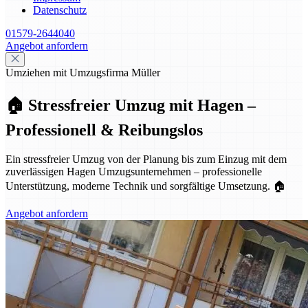
Datenschutz
01579-2644040
Angebot anfordern
Umziehen mit Umzugsfirma Müller
🏠 Stressfreier Umzug mit Hagen –
Professionell & Reibungslos
Ein stressfreier Umzug von der Planung bis zum Einzug mit dem
zuverlässigen Hagen Umzugsunternehmen – professionelle
Unterstützung, moderne Technik und sorgfältige Umsetzung. 🏠
Angebot anfordern