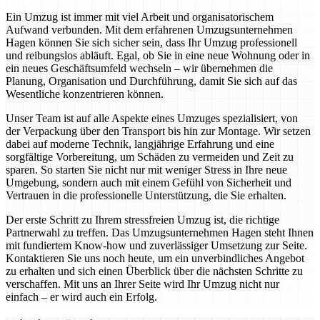
Ein Umzug ist immer mit viel Arbeit und organisatorischem
Aufwand verbunden. Mit dem erfahrenen Umzugsunternehmen
Hagen können Sie sich sicher sein, dass Ihr Umzug professionell
und reibungslos abläuft. Egal, ob Sie in eine neue Wohnung oder in
ein neues Geschäftsumfeld wechseln – wir übernehmen die
Planung, Organisation und Durchführung, damit Sie sich auf das
Wesentliche konzentrieren können.
Unser Team ist auf alle Aspekte eines Umzuges spezialisiert, von
der Verpackung über den Transport bis hin zur Montage. Wir setzen
dabei auf moderne Technik, langjährige Erfahrung und eine
sorgfältige Vorbereitung, um Schäden zu vermeiden und Zeit zu
sparen. So starten Sie nicht nur mit weniger Stress in Ihre neue
Umgebung, sondern auch mit einem Gefühl von Sicherheit und
Vertrauen in die professionelle Unterstützung, die Sie erhalten.
Der erste Schritt zu Ihrem stressfreien Umzug ist, die richtige
Partnerwahl zu treffen. Das Umzugsunternehmen Hagen steht Ihnen
mit fundiertem Know-how und zuverlässiger Umsetzung zur Seite.
Kontaktieren Sie uns noch heute, um ein unverbindliches Angebot
zu erhalten und sich einen Überblick über die nächsten Schritte zu
verschaffen. Mit uns an Ihrer Seite wird Ihr Umzug nicht nur
einfach – er wird auch ein Erfolg.