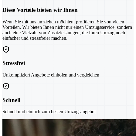
Diese Vorteile bieten wir Ihnen
Wenn Sie mit uns umziehen möchten, profitieren Sie von vielen
Vorteilen. Wir bieten Ihnen nicht nur einen Umzugsservice, sondern
auch eine Vielzahl von Zusatzleistungen, die Ihren Umzug noch
einfacher und stressfreier machen.
Stressfrei
Unkompliziert Angebote einholen und vergleichen
Schnell
Schnell und einfach zum besten Umzugsangebot