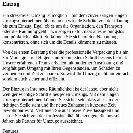
Einzug
Ein stressfreier Umzug ist möglich – mit dem zuverlässigen Hagen
Umzugsunternehmen übernehmen wir alle Schritte von der Planung
bis zum Einzug. Egal, ob es um die Organisation, den Transport
oder die Räumung geht – wir sorgen dafür, dass alles reibungslos
und pünktlich abläuft. So können Sie sich auf den Neuanfang
konzentrieren, ohne sich um die Details kümmern zu müssen.
Von der ersten Beratung über die professionelle Verpackung bis hin
zur Montage – mit Hagen sind Sie in jedem Schritt bestens betreut.
Unsere erfahrenen Teams arbeiten mit moderner Ausrüstung und
sorgfältigem Umgang mit Ihren Gegenständen, um Schäden zu
vermeiden und Zeit zu sparen. So wird Ihr Umzug nicht nur einfach,
sondern auch sicher und effizient.
Der Einzug in Ihre neue Räumlichkeit ist der letzte, aber nicht
weniger wichtige Schritt eines jeden Umzugs. Mit dem Hagen
Umzugsunternehmen können Sie sicher sein, dass alles an der
richtigen Stelle steht und Ihr neues Zuhause in kürzester Zeit
bewohnbar wird. Vertrauen Sie auf unsere Zuverlässigkeit und
lassen Sie sich von der Professionalität überzeugen, die uns seit
Jahren als Partner für Umzüge auszeichnet.
Features