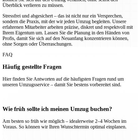
Überblick verlieren zu müssen.
Stressfrei und abgesichert – das ist nicht nur ein Versprechen,
sondern die Praxis, mit der wir jeden Umzug begleiten. Unsere
erfahrenen Mitarbeiter arbeiten präzise, diskret und respektvoll mit
Ihrem Eigentum um. Lassen Sie die Planung in den Händen von
Profis, damit Sie sich auf den Neuanfang konzentrieren können,
ohne Sorgen oder Überraschungen.
FAQ
Häufig gestellte Fragen
Hier finden Sie Antworten auf die häufigsten Fragen rund um
unseren Umzugsservice – damit Sie bestens vorbereitet sind.
Wie früh sollte ich meinen Umzug buchen?
Am besten so früh wie möglich – idealerweise 2–4 Wochen im
Voraus. So können wir Ihren Wunschtermin optimal einplanen.