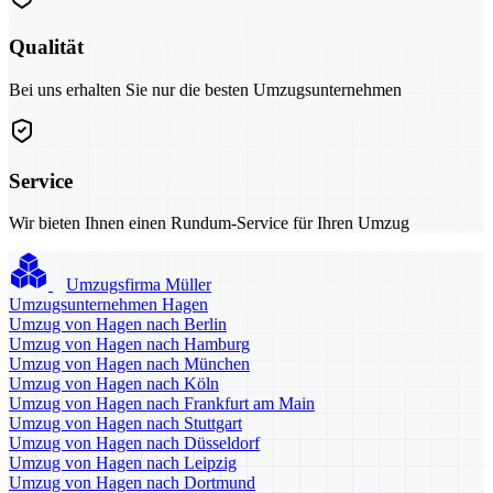
Qualität
Bei uns erhalten Sie nur die besten Umzugsunternehmen
Service
Wir bieten Ihnen einen Rundum-Service für Ihren Umzug
Umzugsfirma Müller
Umzugsunternehmen Hagen
Umzug von Hagen nach Berlin
Umzug von Hagen nach Hamburg
Umzug von Hagen nach München
Umzug von Hagen nach Köln
Umzug von Hagen nach Frankfurt am Main
Umzug von Hagen nach Stuttgart
Umzug von Hagen nach Düsseldorf
Umzug von Hagen nach Leipzig
Umzug von Hagen nach Dortmund