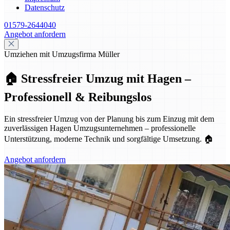
Datenschutz
01579-2644040
Angebot anfordern
Umziehen mit Umzugsfirma Müller
🏠 Stressfreier Umzug mit Hagen –
Professionell & Reibungslos
Ein stressfreier Umzug von der Planung bis zum Einzug mit dem
zuverlässigen Hagen Umzugsunternehmen – professionelle
Unterstützung, moderne Technik und sorgfältige Umsetzung. 🏠
Angebot anfordern