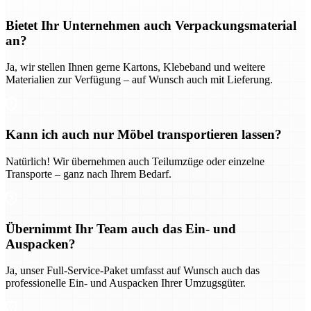
Bietet Ihr Unternehmen auch Verpackungsmaterial
an?
Ja, wir stellen Ihnen gerne Kartons, Klebeband und weitere
Materialien zur Verfügung – auf Wunsch auch mit Lieferung.
Kann ich auch nur Möbel transportieren lassen?
Natürlich! Wir übernehmen auch Teilumzüge oder einzelne
Transporte – ganz nach Ihrem Bedarf.
Übernimmt Ihr Team auch das Ein- und
Auspacken?
Ja, unser Full-Service-Paket umfasst auf Wunsch auch das
professionelle Ein- und Auspacken Ihrer Umzugsgüter.