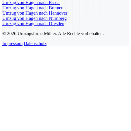
Umzug von Hagen nach Essen
Umzug von Hagen nach Bremen
Umzug von Hagen nach Hannover
Umzug von Hagen nach Nürnberg
Umzug von Hagen nach Dresden
© 2026 Umzugsfirma Müller. Alle Rechte vorbehalten.
Impressum
Datenschutz