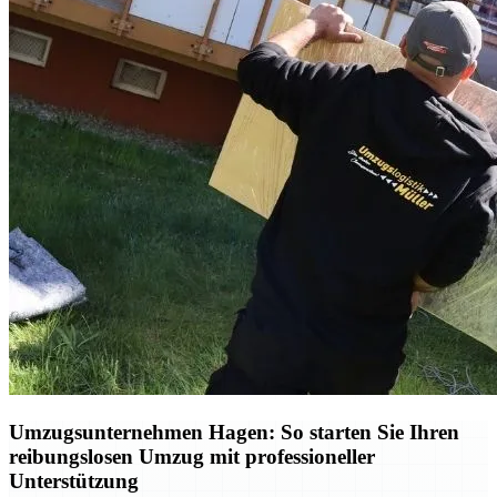
Umzugsunternehmen Hagen: So starten Sie Ihren
reibungslosen Umzug mit professioneller
Unterstützung