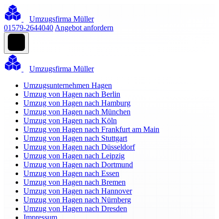
Umzugsfirma Müller
01579-2644040
Angebot anfordern
Umzugsfirma Müller
Umzugsunternehmen Hagen
Umzug von Hagen nach Berlin
Umzug von Hagen nach Hamburg
Umzug von Hagen nach München
Umzug von Hagen nach Köln
Umzug von Hagen nach Frankfurt am Main
Umzug von Hagen nach Stuttgart
Umzug von Hagen nach Düsseldorf
Umzug von Hagen nach Leipzig
Umzug von Hagen nach Dortmund
Umzug von Hagen nach Essen
Umzug von Hagen nach Bremen
Umzug von Hagen nach Hannover
Umzug von Hagen nach Nürnberg
Umzug von Hagen nach Dresden
Impressum