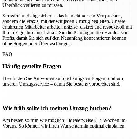
Überblick verlieren zu müssen.
Stressfrei und abgesichert – das ist nicht nur ein Versprechen,
sondern die Praxis, mit der wir jeden Umzug begleiten. Unsere
erfahrenen Mitarbeiter arbeiten präzise, diskret und respektvoll mit
Ihrem Eigentum um. Lassen Sie die Planung in den Händen von
Profis, damit Sie sich auf den Neuanfang konzentrieren können,
ohne Sorgen oder Überraschungen.
FAQ
Häufig gestellte Fragen
Hier finden Sie Antworten auf die häufigsten Fragen rund um
unseren Umzugsservice – damit Sie bestens vorbereitet sind.
Wie früh sollte ich meinen Umzug buchen?
Am besten so früh wie möglich – idealerweise 2–4 Wochen im
Voraus. So können wir Ihren Wunschtermin optimal einplanen.