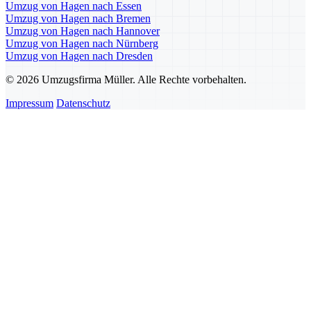
Umzug von Hagen nach Essen
Umzug von Hagen nach Bremen
Umzug von Hagen nach Hannover
Umzug von Hagen nach Nürnberg
Umzug von Hagen nach Dresden
© 2026 Umzugsfirma Müller. Alle Rechte vorbehalten.
Impressum
Datenschutz