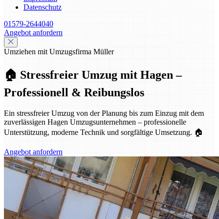
Datenschutz
01579-2644040
Angebot anfordern
Umziehen mit Umzugsfirma Müller
🏠 Stressfreier Umzug mit Hagen –
Professionell & Reibungslos
Ein stressfreier Umzug von der Planung bis zum Einzug mit dem
zuverlässigen Hagen Umzugsunternehmen – professionelle
Unterstützung, moderne Technik und sorgfältige Umsetzung. 🏠
Angebot anfordern