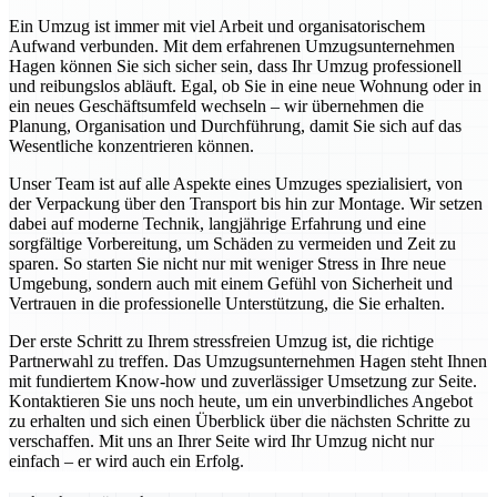
Ein Umzug ist immer mit viel Arbeit und organisatorischem
Aufwand verbunden. Mit dem erfahrenen Umzugsunternehmen
Hagen können Sie sich sicher sein, dass Ihr Umzug professionell
und reibungslos abläuft. Egal, ob Sie in eine neue Wohnung oder in
ein neues Geschäftsumfeld wechseln – wir übernehmen die
Planung, Organisation und Durchführung, damit Sie sich auf das
Wesentliche konzentrieren können.
Unser Team ist auf alle Aspekte eines Umzuges spezialisiert, von
der Verpackung über den Transport bis hin zur Montage. Wir setzen
dabei auf moderne Technik, langjährige Erfahrung und eine
sorgfältige Vorbereitung, um Schäden zu vermeiden und Zeit zu
sparen. So starten Sie nicht nur mit weniger Stress in Ihre neue
Umgebung, sondern auch mit einem Gefühl von Sicherheit und
Vertrauen in die professionelle Unterstützung, die Sie erhalten.
Der erste Schritt zu Ihrem stressfreien Umzug ist, die richtige
Partnerwahl zu treffen. Das Umzugsunternehmen Hagen steht Ihnen
mit fundiertem Know-how und zuverlässiger Umsetzung zur Seite.
Kontaktieren Sie uns noch heute, um ein unverbindliches Angebot
zu erhalten und sich einen Überblick über die nächsten Schritte zu
verschaffen. Mit uns an Ihrer Seite wird Ihr Umzug nicht nur
einfach – er wird auch ein Erfolg.