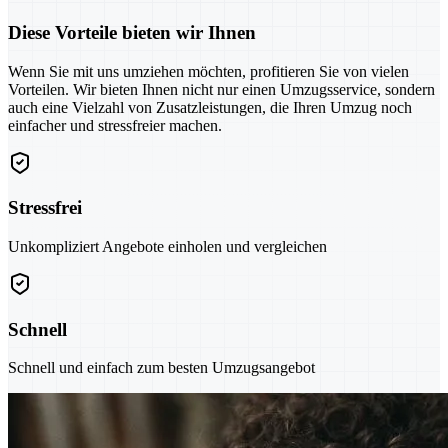
Diese Vorteile bieten wir Ihnen
Wenn Sie mit uns umziehen möchten, profitieren Sie von vielen
Vorteilen. Wir bieten Ihnen nicht nur einen Umzugsservice, sondern
auch eine Vielzahl von Zusatzleistungen, die Ihren Umzug noch
einfacher und stressfreier machen.
Stressfrei
Unkompliziert Angebote einholen und vergleichen
Schnell
Schnell und einfach zum besten Umzugsangebot