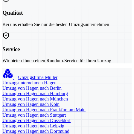
Qualität
Bei uns erhalten Sie nur die besten Umzugsunternehmen
Service
Wir bieten Ihnen einen Rundum-Service für Ihren Umzug
Umzugsfirma Müller
Umzugsunternehmen Hagen
Umzug von Hagen nach Berlin
Umzug von Hagen nach Hamburg
Umzug von Hagen nach München
Umzug von Hagen nach Köln
Umzug von Hagen nach Frankfurt am Main
Umzug von Hagen nach Stuttgart
Umzug von Hagen nach Düsseldorf
Umzug von Hagen nach Leipzig
Umzug von Hagen nach Dortmund