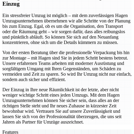
Einzug
Ein stressfreier Umzug ist möglich – mit dem zuverlässigen Hagen
Umzugsunternehmen übernehmen wir alle Schritte von der Planung
bis zum Einzug. Egal, ob es um die Organisation, den Transport
oder die Räumung geht – wir sorgen dafür, dass alles reibungslos
und pünktlich abläuft. So können Sie sich auf den Neuanfang
konzentrieren, ohne sich um die Details kümmern zu müssen.
Von der ersten Beratung über die professionelle Verpackung bis hin
zur Montage – mit Hagen sind Sie in jedem Schritt bestens betreut.
Unsere erfahrenen Teams arbeiten mit moderner Ausrüstung und
sorgfältigem Umgang mit Ihren Gegenständen, um Schäden zu
vermeiden und Zeit zu sparen. So wird Ihr Umzug nicht nur einfach,
sondern auch sicher und effizient.
Der Einzug in Ihre neue Räumlichkeit ist der letzte, aber nicht
weniger wichtige Schritt eines jeden Umzugs. Mit dem Hagen
Umzugsunternehmen können Sie sicher sein, dass alles an der
richtigen Stelle steht und Ihr neues Zuhause in kürzester Zeit
bewohnbar wird. Vertrauen Sie auf unsere Zuverlässigkeit und
lassen Sie sich von der Professionalität überzeugen, die uns seit
Jahren als Partner für Umzüge auszeichnet.
Features