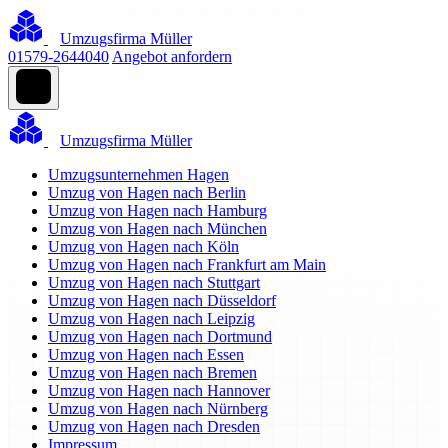
Umzugsfirma Müller
01579-2644040
Angebot anfordern
Umzugsfirma Müller
Umzugsunternehmen Hagen
Umzug von Hagen nach Berlin
Umzug von Hagen nach Hamburg
Umzug von Hagen nach München
Umzug von Hagen nach Köln
Umzug von Hagen nach Frankfurt am Main
Umzug von Hagen nach Stuttgart
Umzug von Hagen nach Düsseldorf
Umzug von Hagen nach Leipzig
Umzug von Hagen nach Dortmund
Umzug von Hagen nach Essen
Umzug von Hagen nach Bremen
Umzug von Hagen nach Hannover
Umzug von Hagen nach Nürnberg
Umzug von Hagen nach Dresden
Impressum