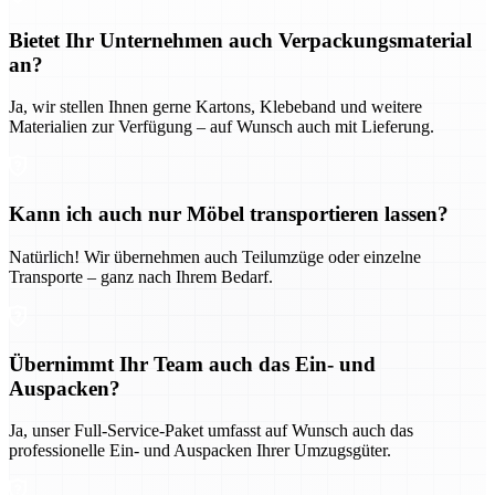
Bietet Ihr Unternehmen auch Verpackungsmaterial
an?
Ja, wir stellen Ihnen gerne Kartons, Klebeband und weitere
Materialien zur Verfügung – auf Wunsch auch mit Lieferung.
Kann ich auch nur Möbel transportieren lassen?
Natürlich! Wir übernehmen auch Teilumzüge oder einzelne
Transporte – ganz nach Ihrem Bedarf.
Übernimmt Ihr Team auch das Ein- und
Auspacken?
Ja, unser Full-Service-Paket umfasst auf Wunsch auch das
professionelle Ein- und Auspacken Ihrer Umzugsgüter.