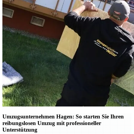
Umzugsunternehmen Hagen: So starten Sie Ihren
reibungslosen Umzug mit professioneller
Unterstützung