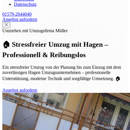
Datenschutz
01579-2644040
Angebot anfordern
Umziehen mit Umzugsfirma Müller
🏠 Stressfreier Umzug mit Hagen –
Professionell & Reibungslos
Ein stressfreier Umzug von der Planung bis zum Einzug mit dem
zuverlässigen Hagen Umzugsunternehmen – professionelle
Unterstützung, moderne Technik und sorgfältige Umsetzung. 🏠
Angebot anfordern