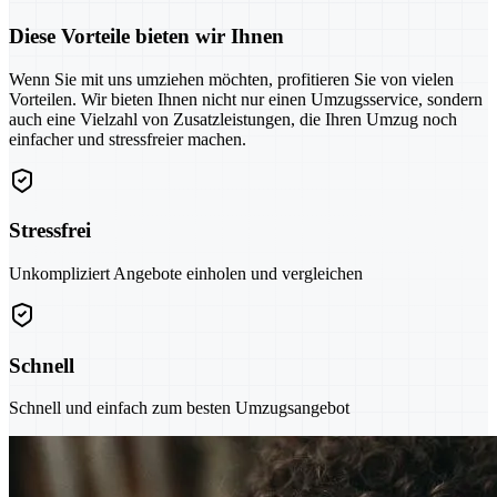
Diese Vorteile bieten wir Ihnen
Wenn Sie mit uns umziehen möchten, profitieren Sie von vielen
Vorteilen. Wir bieten Ihnen nicht nur einen Umzugsservice, sondern
auch eine Vielzahl von Zusatzleistungen, die Ihren Umzug noch
einfacher und stressfreier machen.
Stressfrei
Unkompliziert Angebote einholen und vergleichen
Schnell
Schnell und einfach zum besten Umzugsangebot