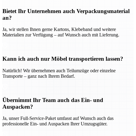
Bietet Ihr Unternehmen auch Verpackungsmaterial
an?
Ja, wir stellen Ihnen gerne Kartons, Klebeband und weitere
Materialien zur Verfügung – auf Wunsch auch mit Lieferung.
Kann ich auch nur Möbel transportieren lassen?
Natürlich! Wir übernehmen auch Teilumzüge oder einzelne
Transporte – ganz nach Ihrem Bedarf.
Übernimmt Ihr Team auch das Ein- und
Auspacken?
Ja, unser Full-Service-Paket umfasst auf Wunsch auch das
professionelle Ein- und Auspacken Ihrer Umzugsgüter.