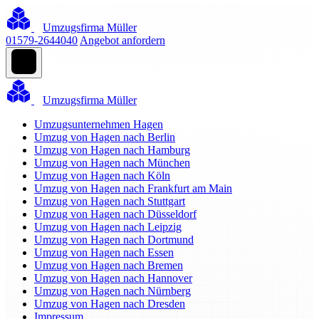
Umzugsfirma Müller
01579-2644040
Angebot anfordern
Umzugsfirma Müller
Umzugsunternehmen Hagen
Umzug von Hagen nach Berlin
Umzug von Hagen nach Hamburg
Umzug von Hagen nach München
Umzug von Hagen nach Köln
Umzug von Hagen nach Frankfurt am Main
Umzug von Hagen nach Stuttgart
Umzug von Hagen nach Düsseldorf
Umzug von Hagen nach Leipzig
Umzug von Hagen nach Dortmund
Umzug von Hagen nach Essen
Umzug von Hagen nach Bremen
Umzug von Hagen nach Hannover
Umzug von Hagen nach Nürnberg
Umzug von Hagen nach Dresden
Impressum