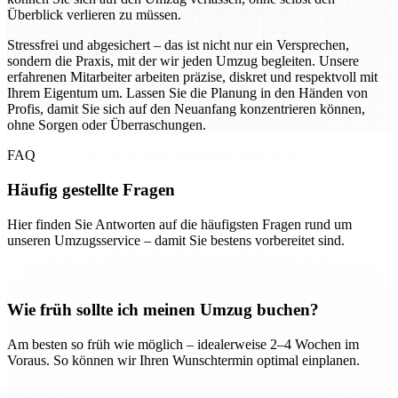
Überblick verlieren zu müssen.
Stressfrei und abgesichert – das ist nicht nur ein Versprechen,
sondern die Praxis, mit der wir jeden Umzug begleiten. Unsere
erfahrenen Mitarbeiter arbeiten präzise, diskret und respektvoll mit
Ihrem Eigentum um. Lassen Sie die Planung in den Händen von
Profis, damit Sie sich auf den Neuanfang konzentrieren können,
ohne Sorgen oder Überraschungen.
FAQ
Häufig gestellte Fragen
Hier finden Sie Antworten auf die häufigsten Fragen rund um
unseren Umzugsservice – damit Sie bestens vorbereitet sind.
Wie früh sollte ich meinen Umzug buchen?
Am besten so früh wie möglich – idealerweise 2–4 Wochen im
Voraus. So können wir Ihren Wunschtermin optimal einplanen.