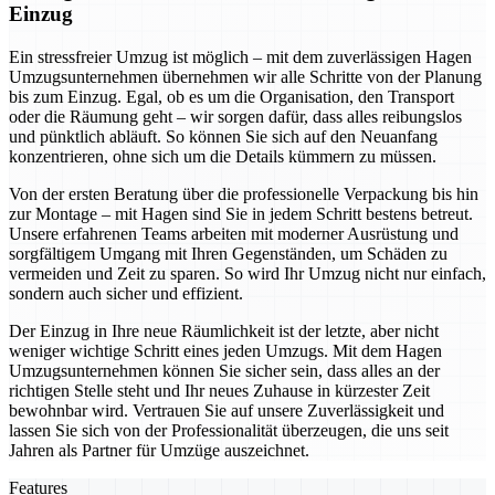
Einzug
Ein stressfreier Umzug ist möglich – mit dem zuverlässigen Hagen
Umzugsunternehmen übernehmen wir alle Schritte von der Planung
bis zum Einzug. Egal, ob es um die Organisation, den Transport
oder die Räumung geht – wir sorgen dafür, dass alles reibungslos
und pünktlich abläuft. So können Sie sich auf den Neuanfang
konzentrieren, ohne sich um die Details kümmern zu müssen.
Von der ersten Beratung über die professionelle Verpackung bis hin
zur Montage – mit Hagen sind Sie in jedem Schritt bestens betreut.
Unsere erfahrenen Teams arbeiten mit moderner Ausrüstung und
sorgfältigem Umgang mit Ihren Gegenständen, um Schäden zu
vermeiden und Zeit zu sparen. So wird Ihr Umzug nicht nur einfach,
sondern auch sicher und effizient.
Der Einzug in Ihre neue Räumlichkeit ist der letzte, aber nicht
weniger wichtige Schritt eines jeden Umzugs. Mit dem Hagen
Umzugsunternehmen können Sie sicher sein, dass alles an der
richtigen Stelle steht und Ihr neues Zuhause in kürzester Zeit
bewohnbar wird. Vertrauen Sie auf unsere Zuverlässigkeit und
lassen Sie sich von der Professionalität überzeugen, die uns seit
Jahren als Partner für Umzüge auszeichnet.
Features