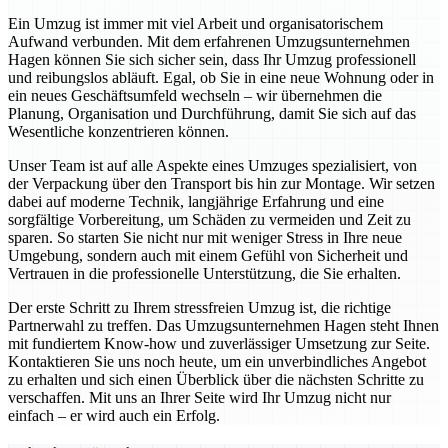
Ein Umzug ist immer mit viel Arbeit und organisatorischem
Aufwand verbunden. Mit dem erfahrenen Umzugsunternehmen
Hagen können Sie sich sicher sein, dass Ihr Umzug professionell
und reibungslos abläuft. Egal, ob Sie in eine neue Wohnung oder in
ein neues Geschäftsumfeld wechseln – wir übernehmen die
Planung, Organisation und Durchführung, damit Sie sich auf das
Wesentliche konzentrieren können.
Unser Team ist auf alle Aspekte eines Umzuges spezialisiert, von
der Verpackung über den Transport bis hin zur Montage. Wir setzen
dabei auf moderne Technik, langjährige Erfahrung und eine
sorgfältige Vorbereitung, um Schäden zu vermeiden und Zeit zu
sparen. So starten Sie nicht nur mit weniger Stress in Ihre neue
Umgebung, sondern auch mit einem Gefühl von Sicherheit und
Vertrauen in die professionelle Unterstützung, die Sie erhalten.
Der erste Schritt zu Ihrem stressfreien Umzug ist, die richtige
Partnerwahl zu treffen. Das Umzugsunternehmen Hagen steht Ihnen
mit fundiertem Know-how und zuverlässiger Umsetzung zur Seite.
Kontaktieren Sie uns noch heute, um ein unverbindliches Angebot
zu erhalten und sich einen Überblick über die nächsten Schritte zu
verschaffen. Mit uns an Ihrer Seite wird Ihr Umzug nicht nur
einfach – er wird auch ein Erfolg.