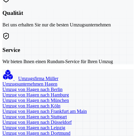
Qualität
Bei uns erhalten Sie nur die besten Umzugsunternehmen
Service
Wir bieten Ihnen einen Rundum-Service für Ihren Umzug
Umzugsfirma Müller
Umzugsunternehmen Hagen
Umzug von Hagen nach Berlin
Umzug von Hagen nach Hamburg
Umzug von Hagen nach München
Umzug von Hagen nach Köln
Umzug von Hagen nach Frankfurt am Main
Umzug von Hagen nach Stuttgart
Umzug von Hagen nach Düsseldorf
Umzug von Hagen nach Leipzig
Umzug von Hagen nach Dortmund