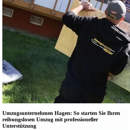
Umzugsunternehmen Hagen: So starten Sie Ihren
reibungslosen Umzug mit professioneller
Unterstützung