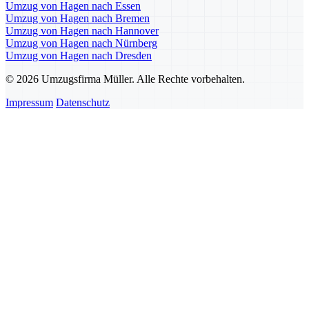
Umzug von Hagen nach Essen
Umzug von Hagen nach Bremen
Umzug von Hagen nach Hannover
Umzug von Hagen nach Nürnberg
Umzug von Hagen nach Dresden
© 2026 Umzugsfirma Müller. Alle Rechte vorbehalten.
Impressum
Datenschutz