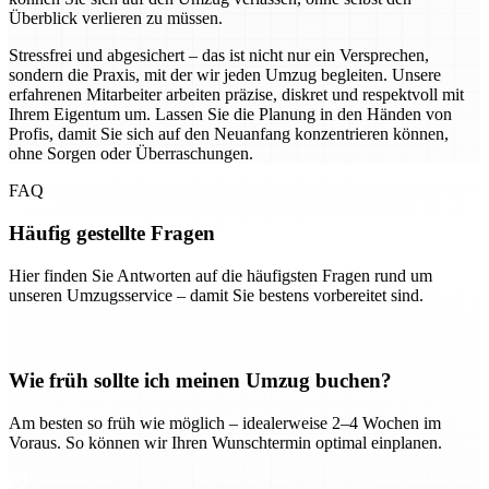
Überblick verlieren zu müssen.
Stressfrei und abgesichert – das ist nicht nur ein Versprechen,
sondern die Praxis, mit der wir jeden Umzug begleiten. Unsere
erfahrenen Mitarbeiter arbeiten präzise, diskret und respektvoll mit
Ihrem Eigentum um. Lassen Sie die Planung in den Händen von
Profis, damit Sie sich auf den Neuanfang konzentrieren können,
ohne Sorgen oder Überraschungen.
FAQ
Häufig gestellte Fragen
Hier finden Sie Antworten auf die häufigsten Fragen rund um
unseren Umzugsservice – damit Sie bestens vorbereitet sind.
Wie früh sollte ich meinen Umzug buchen?
Am besten so früh wie möglich – idealerweise 2–4 Wochen im
Voraus. So können wir Ihren Wunschtermin optimal einplanen.