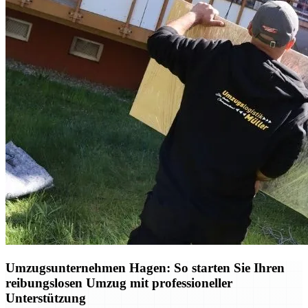
Umzugsunternehmen Hagen: So starten Sie Ihren
reibungslosen Umzug mit professioneller
Unterstützung