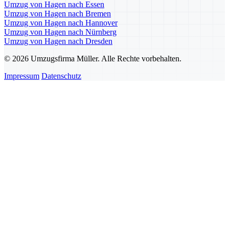
Umzug von Hagen nach Essen
Umzug von Hagen nach Bremen
Umzug von Hagen nach Hannover
Umzug von Hagen nach Nürnberg
Umzug von Hagen nach Dresden
© 2026 Umzugsfirma Müller. Alle Rechte vorbehalten.
Impressum
Datenschutz