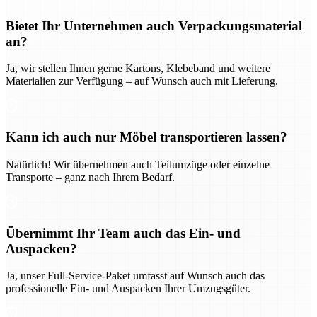
Bietet Ihr Unternehmen auch Verpackungsmaterial
an?
Ja, wir stellen Ihnen gerne Kartons, Klebeband und weitere
Materialien zur Verfügung – auf Wunsch auch mit Lieferung.
Kann ich auch nur Möbel transportieren lassen?
Natürlich! Wir übernehmen auch Teilumzüge oder einzelne
Transporte – ganz nach Ihrem Bedarf.
Übernimmt Ihr Team auch das Ein- und
Auspacken?
Ja, unser Full-Service-Paket umfasst auf Wunsch auch das
professionelle Ein- und Auspacken Ihrer Umzugsgüter.