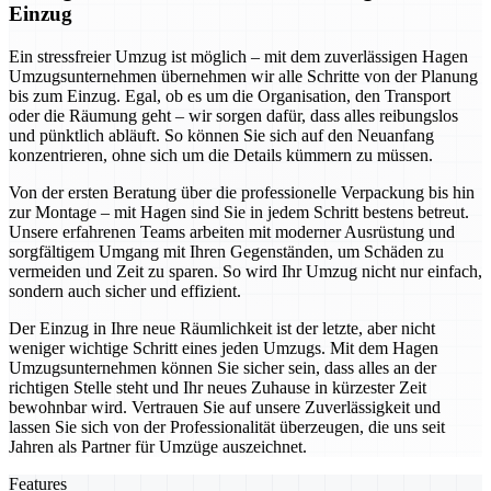
Einzug
Ein stressfreier Umzug ist möglich – mit dem zuverlässigen Hagen
Umzugsunternehmen übernehmen wir alle Schritte von der Planung
bis zum Einzug. Egal, ob es um die Organisation, den Transport
oder die Räumung geht – wir sorgen dafür, dass alles reibungslos
und pünktlich abläuft. So können Sie sich auf den Neuanfang
konzentrieren, ohne sich um die Details kümmern zu müssen.
Von der ersten Beratung über die professionelle Verpackung bis hin
zur Montage – mit Hagen sind Sie in jedem Schritt bestens betreut.
Unsere erfahrenen Teams arbeiten mit moderner Ausrüstung und
sorgfältigem Umgang mit Ihren Gegenständen, um Schäden zu
vermeiden und Zeit zu sparen. So wird Ihr Umzug nicht nur einfach,
sondern auch sicher und effizient.
Der Einzug in Ihre neue Räumlichkeit ist der letzte, aber nicht
weniger wichtige Schritt eines jeden Umzugs. Mit dem Hagen
Umzugsunternehmen können Sie sicher sein, dass alles an der
richtigen Stelle steht und Ihr neues Zuhause in kürzester Zeit
bewohnbar wird. Vertrauen Sie auf unsere Zuverlässigkeit und
lassen Sie sich von der Professionalität überzeugen, die uns seit
Jahren als Partner für Umzüge auszeichnet.
Features