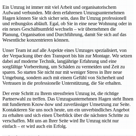
Ein Umzug ist immer mit viel Arbeit und organisatorischem
Aufwand verbunden. Mit dem erfahrenen Umzugsunternehmen
Hagen können Sie sich sicher sein, dass Ihr Umzug professionell
und reibungslos abläuft. Egal, ob Sie in eine neue Wohnung oder in
ein neues Geschäftsumfeld wechseln – wir übernehmen die
Planung, Organisation und Durchführung, damit Sie sich auf das
Wesentliche konzentrieren können.
Unser Team ist auf alle Aspekte eines Umzuges spezialisiert, von
der Verpackung über den Transport bis hin zur Montage. Wir setzen
dabei auf moderne Technik, langjährige Erfahrung und eine
sorgfältige Vorbereitung, um Schäden zu vermeiden und Zeit zu
sparen. So starten Sie nicht nur mit weniger Stress in Ihre neue
Umgebung, sondern auch mit einem Gefühl von Sicherheit und
Vertrauen in die professionelle Unterstützung, die Sie erhalten.
Der erste Schritt zu Ihrem stressfreien Umzug ist, die richtige
Partnerwahl zu treffen. Das Umzugsunternehmen Hagen steht Ihnen
mit fundiertem Know-how und zuverlässiger Umsetzung zur Seite.
Kontaktieren Sie uns noch heute, um ein unverbindliches Angebot
zu erhalten und sich einen Überblick über die nächsten Schritte zu
verschaffen. Mit uns an Ihrer Seite wird Ihr Umzug nicht nur
einfach – er wird auch ein Erfolg.