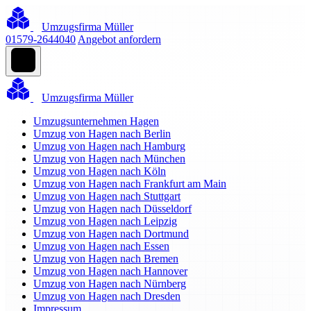
Umzugsfirma Müller
01579-2644040
Angebot anfordern
Umzugsfirma Müller
Umzugsunternehmen Hagen
Umzug von Hagen nach Berlin
Umzug von Hagen nach Hamburg
Umzug von Hagen nach München
Umzug von Hagen nach Köln
Umzug von Hagen nach Frankfurt am Main
Umzug von Hagen nach Stuttgart
Umzug von Hagen nach Düsseldorf
Umzug von Hagen nach Leipzig
Umzug von Hagen nach Dortmund
Umzug von Hagen nach Essen
Umzug von Hagen nach Bremen
Umzug von Hagen nach Hannover
Umzug von Hagen nach Nürnberg
Umzug von Hagen nach Dresden
Impressum