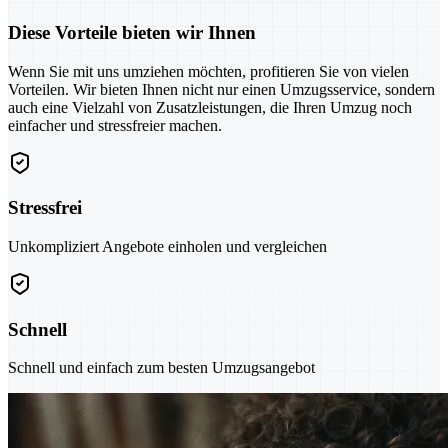
Diese Vorteile bieten wir Ihnen
Wenn Sie mit uns umziehen möchten, profitieren Sie von vielen
Vorteilen. Wir bieten Ihnen nicht nur einen Umzugsservice, sondern
auch eine Vielzahl von Zusatzleistungen, die Ihren Umzug noch
einfacher und stressfreier machen.
Stressfrei
Unkompliziert Angebote einholen und vergleichen
Schnell
Schnell und einfach zum besten Umzugsangebot