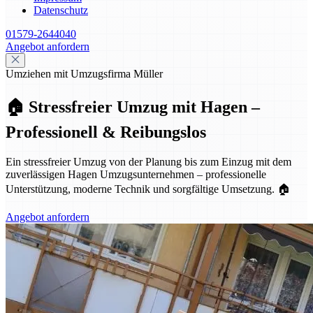
Datenschutz
01579-2644040
Angebot anfordern
Umziehen mit Umzugsfirma Müller
🏠 Stressfreier Umzug mit Hagen –
Professionell & Reibungslos
Ein stressfreier Umzug von der Planung bis zum Einzug mit dem
zuverlässigen Hagen Umzugsunternehmen – professionelle
Unterstützung, moderne Technik und sorgfältige Umsetzung. 🏠
Angebot anfordern