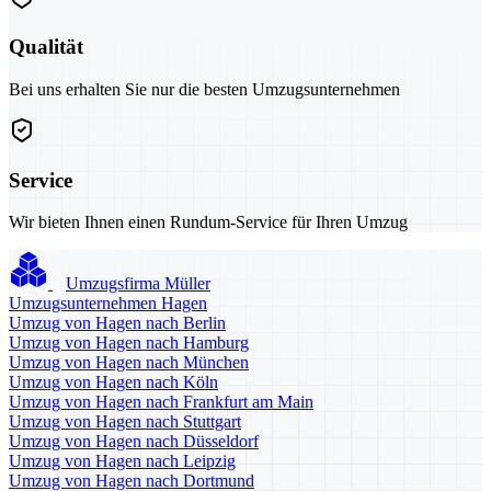
Qualität
Bei uns erhalten Sie nur die besten Umzugsunternehmen
Service
Wir bieten Ihnen einen Rundum-Service für Ihren Umzug
Umzugsfirma Müller
Umzugsunternehmen Hagen
Umzug von Hagen nach Berlin
Umzug von Hagen nach Hamburg
Umzug von Hagen nach München
Umzug von Hagen nach Köln
Umzug von Hagen nach Frankfurt am Main
Umzug von Hagen nach Stuttgart
Umzug von Hagen nach Düsseldorf
Umzug von Hagen nach Leipzig
Umzug von Hagen nach Dortmund