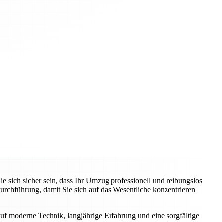
ich sicher sein, dass Ihr Umzug professionell und reibungslos
rchführung, damit Sie sich auf das Wesentliche konzentrieren
auf moderne Technik, langjährige Erfahrung und eine sorgfältige