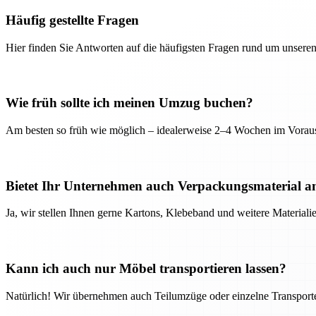
Häufig gestellte Fragen
Hier finden Sie Antworten auf die häufigsten Fragen rund um unseren
Wie früh sollte ich meinen Umzug buchen?
Am besten so früh wie möglich – idealerweise 2–4 Wochen im Voraus
Bietet Ihr Unternehmen auch Verpackungsmaterial a
Ja, wir stellen Ihnen gerne Kartons, Klebeband und weitere Material
Kann ich auch nur Möbel transportieren lassen?
Natürlich! Wir übernehmen auch Teilumzüge oder einzelne Transport