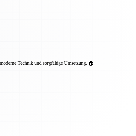
 moderne Technik und sorgfältige Umsetzung. 🏠