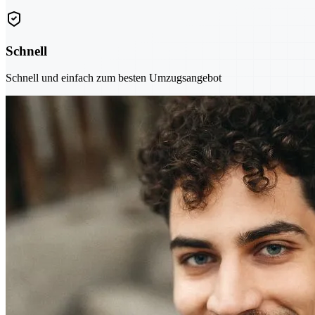
Schnell
Schnell und einfach zum besten Umzugsangebot