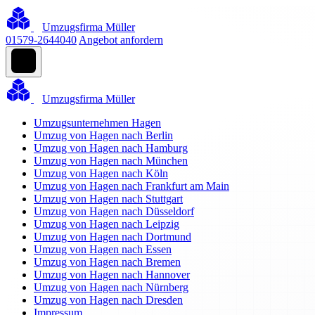
Umzugsfirma Müller
01579-2644040
Angebot anfordern
Umzugsfirma Müller
Umzugsunternehmen Hagen
Umzug von Hagen nach Berlin
Umzug von Hagen nach Hamburg
Umzug von Hagen nach München
Umzug von Hagen nach Köln
Umzug von Hagen nach Frankfurt am Main
Umzug von Hagen nach Stuttgart
Umzug von Hagen nach Düsseldorf
Umzug von Hagen nach Leipzig
Umzug von Hagen nach Dortmund
Umzug von Hagen nach Essen
Umzug von Hagen nach Bremen
Umzug von Hagen nach Hannover
Umzug von Hagen nach Nürnberg
Umzug von Hagen nach Dresden
Impressum