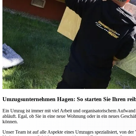
Umzugsunternehmen Hagen: So starten Sie Ihren reib
Ein Umzug ist immer mit viel Arbeit und organisatorischem Aufwand
abläuft. Egal, ob Sie in eine neue Wohnung oder in ein neues Gesch
können.
Unser Team ist auf alle Aspekte eines Umzuges spezialisiert, von der