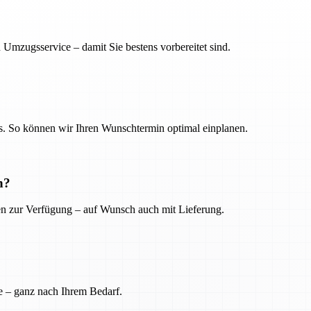
 Umzugsservice – damit Sie bestens vorbereitet sind.
. So können wir Ihren Wunschtermin optimal einplanen.
n?
ien zur Verfügung – auf Wunsch auch mit Lieferung.
e – ganz nach Ihrem Bedarf.