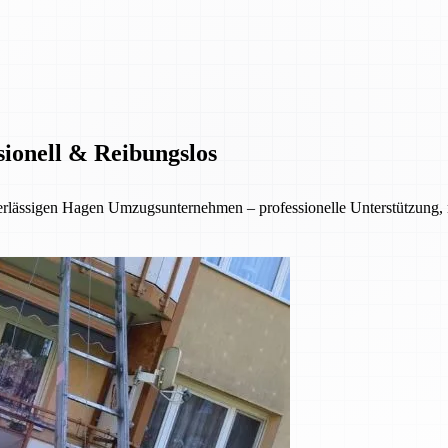
sionell & Reibungslos
erlässigen Hagen Umzugsunternehmen – professionelle Unterstützung,