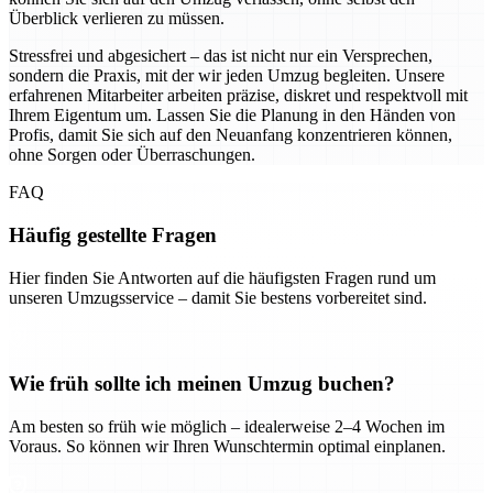
Überblick verlieren zu müssen.
Stressfrei und abgesichert – das ist nicht nur ein Versprechen,
sondern die Praxis, mit der wir jeden Umzug begleiten. Unsere
erfahrenen Mitarbeiter arbeiten präzise, diskret und respektvoll mit
Ihrem Eigentum um. Lassen Sie die Planung in den Händen von
Profis, damit Sie sich auf den Neuanfang konzentrieren können,
ohne Sorgen oder Überraschungen.
FAQ
Häufig gestellte Fragen
Hier finden Sie Antworten auf die häufigsten Fragen rund um
unseren Umzugsservice – damit Sie bestens vorbereitet sind.
Wie früh sollte ich meinen Umzug buchen?
Am besten so früh wie möglich – idealerweise 2–4 Wochen im
Voraus. So können wir Ihren Wunschtermin optimal einplanen.