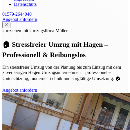
Datenschutz
01579-2644040
Angebot anfordern
Umziehen mit Umzugsfirma Müller
🏠 Stressfreier Umzug mit Hagen –
Professionell & Reibungslos
Ein stressfreier Umzug von der Planung bis zum Einzug mit dem
zuverlässigen Hagen Umzugsunternehmen – professionelle
Unterstützung, moderne Technik und sorgfältige Umsetzung. 🏠
Angebot anfordern