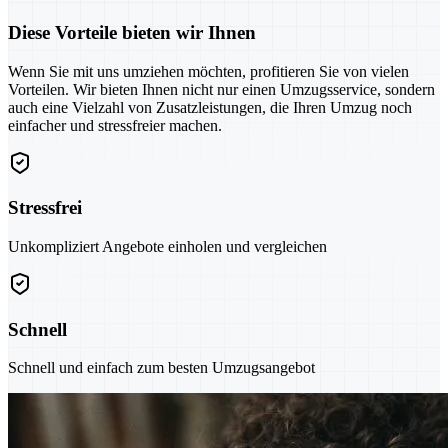
Diese Vorteile bieten wir Ihnen
Wenn Sie mit uns umziehen möchten, profitieren Sie von vielen
Vorteilen. Wir bieten Ihnen nicht nur einen Umzugsservice, sondern
auch eine Vielzahl von Zusatzleistungen, die Ihren Umzug noch
einfacher und stressfreier machen.
Stressfrei
Unkompliziert Angebote einholen und vergleichen
Schnell
Schnell und einfach zum besten Umzugsangebot