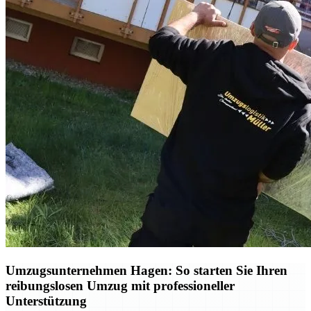
Umzugsunternehmen Hagen: So starten Sie Ihren
reibungslosen Umzug mit professioneller
Unterstützung