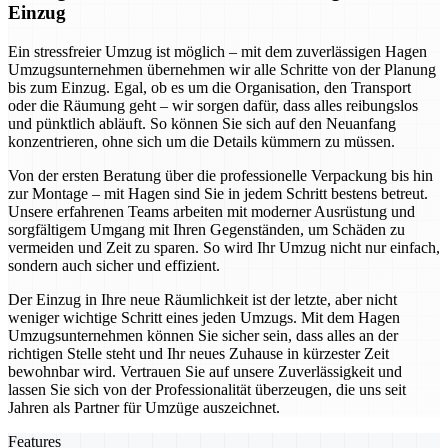
Einzug
Ein stressfreier Umzug ist möglich – mit dem zuverlässigen Hagen
Umzugsunternehmen übernehmen wir alle Schritte von der Planung
bis zum Einzug. Egal, ob es um die Organisation, den Transport
oder die Räumung geht – wir sorgen dafür, dass alles reibungslos
und pünktlich abläuft. So können Sie sich auf den Neuanfang
konzentrieren, ohne sich um die Details kümmern zu müssen.
Von der ersten Beratung über die professionelle Verpackung bis hin
zur Montage – mit Hagen sind Sie in jedem Schritt bestens betreut.
Unsere erfahrenen Teams arbeiten mit moderner Ausrüstung und
sorgfältigem Umgang mit Ihren Gegenständen, um Schäden zu
vermeiden und Zeit zu sparen. So wird Ihr Umzug nicht nur einfach,
sondern auch sicher und effizient.
Der Einzug in Ihre neue Räumlichkeit ist der letzte, aber nicht
weniger wichtige Schritt eines jeden Umzugs. Mit dem Hagen
Umzugsunternehmen können Sie sicher sein, dass alles an der
richtigen Stelle steht und Ihr neues Zuhause in kürzester Zeit
bewohnbar wird. Vertrauen Sie auf unsere Zuverlässigkeit und
lassen Sie sich von der Professionalität überzeugen, die uns seit
Jahren als Partner für Umzüge auszeichnet.
Features