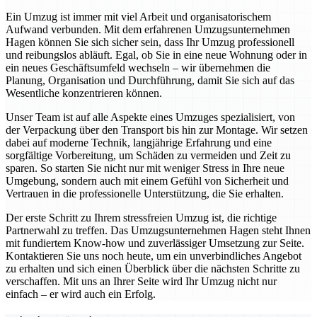
Ein Umzug ist immer mit viel Arbeit und organisatorischem
Aufwand verbunden. Mit dem erfahrenen Umzugsunternehmen
Hagen können Sie sich sicher sein, dass Ihr Umzug professionell
und reibungslos abläuft. Egal, ob Sie in eine neue Wohnung oder in
ein neues Geschäftsumfeld wechseln – wir übernehmen die
Planung, Organisation und Durchführung, damit Sie sich auf das
Wesentliche konzentrieren können.
Unser Team ist auf alle Aspekte eines Umzuges spezialisiert, von
der Verpackung über den Transport bis hin zur Montage. Wir setzen
dabei auf moderne Technik, langjährige Erfahrung und eine
sorgfältige Vorbereitung, um Schäden zu vermeiden und Zeit zu
sparen. So starten Sie nicht nur mit weniger Stress in Ihre neue
Umgebung, sondern auch mit einem Gefühl von Sicherheit und
Vertrauen in die professionelle Unterstützung, die Sie erhalten.
Der erste Schritt zu Ihrem stressfreien Umzug ist, die richtige
Partnerwahl zu treffen. Das Umzugsunternehmen Hagen steht Ihnen
mit fundiertem Know-how und zuverlässiger Umsetzung zur Seite.
Kontaktieren Sie uns noch heute, um ein unverbindliches Angebot
zu erhalten und sich einen Überblick über die nächsten Schritte zu
verschaffen. Mit uns an Ihrer Seite wird Ihr Umzug nicht nur
einfach – er wird auch ein Erfolg.