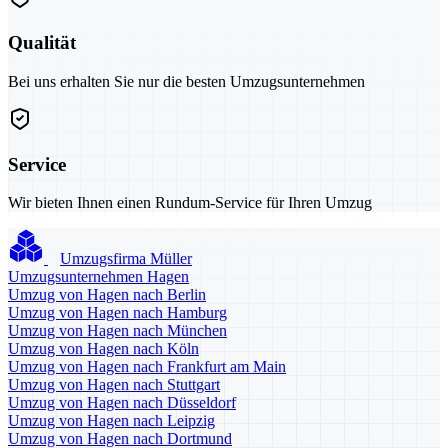
Qualität
Bei uns erhalten Sie nur die besten Umzugsunternehmen
Service
Wir bieten Ihnen einen Rundum-Service für Ihren Umzug
Umzugsfirma Müller
Umzugsunternehmen Hagen
Umzug von Hagen nach Berlin
Umzug von Hagen nach Hamburg
Umzug von Hagen nach München
Umzug von Hagen nach Köln
Umzug von Hagen nach Frankfurt am Main
Umzug von Hagen nach Stuttgart
Umzug von Hagen nach Düsseldorf
Umzug von Hagen nach Leipzig
Umzug von Hagen nach Dortmund