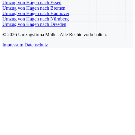
Umzug von Hagen nach Essen
Umzug von Hagen nach Bremen
Umzug von Hagen nach Hannover
Umzug von Hagen nach Nürnberg
Umzug von Hagen nach Dresden
© 2026 Umzugsfirma Müller. Alle Rechte vorbehalten.
Impressum
Datenschutz