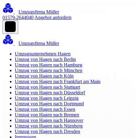
Umzugsfirma Müller
01579-2644040
Angebot anfordern
Umzugsfirma Müller
Umzugsunternehmen Hagen
Umzug von Hagen nach Berlin
Umzug von Hagen nach Hamburg
Umzug von Hagen nach München
Umzug von Hagen nach Köln
Umzug von Hagen nach Frankfurt am Main
Umzug von Hagen nach Stuttgart
Umzug von Hagen nach Düsseldorf
Umzug von Hagen nach Leipzig
Umzug von Hagen nach Dortmund
Umzug von Hagen nach Essen
Umzug von Hagen nach Bremen
Umzug von Hagen nach Hannover
Umzug von Hagen nach Nürnberg
Umzug von Hagen nach Dresden
Impressum