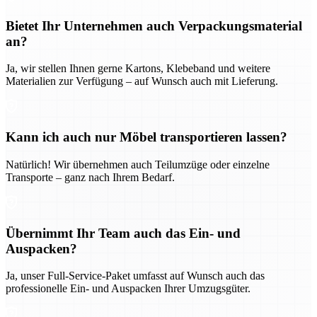
Bietet Ihr Unternehmen auch Verpackungsmaterial
an?
Ja, wir stellen Ihnen gerne Kartons, Klebeband und weitere
Materialien zur Verfügung – auf Wunsch auch mit Lieferung.
Kann ich auch nur Möbel transportieren lassen?
Natürlich! Wir übernehmen auch Teilumzüge oder einzelne
Transporte – ganz nach Ihrem Bedarf.
Übernimmt Ihr Team auch das Ein- und
Auspacken?
Ja, unser Full-Service-Paket umfasst auf Wunsch auch das
professionelle Ein- und Auspacken Ihrer Umzugsgüter.