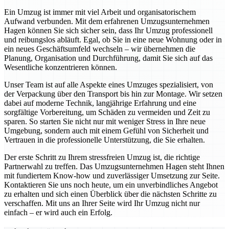
Ein Umzug ist immer mit viel Arbeit und organisatorischem
Aufwand verbunden. Mit dem erfahrenen Umzugsunternehmen
Hagen können Sie sich sicher sein, dass Ihr Umzug professionell
und reibungslos abläuft. Egal, ob Sie in eine neue Wohnung oder in
ein neues Geschäftsumfeld wechseln – wir übernehmen die
Planung, Organisation und Durchführung, damit Sie sich auf das
Wesentliche konzentrieren können.
Unser Team ist auf alle Aspekte eines Umzuges spezialisiert, von
der Verpackung über den Transport bis hin zur Montage. Wir setzen
dabei auf moderne Technik, langjährige Erfahrung und eine
sorgfältige Vorbereitung, um Schäden zu vermeiden und Zeit zu
sparen. So starten Sie nicht nur mit weniger Stress in Ihre neue
Umgebung, sondern auch mit einem Gefühl von Sicherheit und
Vertrauen in die professionelle Unterstützung, die Sie erhalten.
Der erste Schritt zu Ihrem stressfreien Umzug ist, die richtige
Partnerwahl zu treffen. Das Umzugsunternehmen Hagen steht Ihnen
mit fundiertem Know-how und zuverlässiger Umsetzung zur Seite.
Kontaktieren Sie uns noch heute, um ein unverbindliches Angebot
zu erhalten und sich einen Überblick über die nächsten Schritte zu
verschaffen. Mit uns an Ihrer Seite wird Ihr Umzug nicht nur
einfach – er wird auch ein Erfolg.