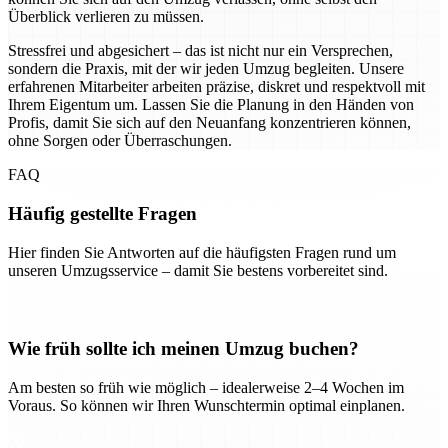
Überblick verlieren zu müssen.
Stressfrei und abgesichert – das ist nicht nur ein Versprechen,
sondern die Praxis, mit der wir jeden Umzug begleiten. Unsere
erfahrenen Mitarbeiter arbeiten präzise, diskret und respektvoll mit
Ihrem Eigentum um. Lassen Sie die Planung in den Händen von
Profis, damit Sie sich auf den Neuanfang konzentrieren können,
ohne Sorgen oder Überraschungen.
FAQ
Häufig gestellte Fragen
Hier finden Sie Antworten auf die häufigsten Fragen rund um
unseren Umzugsservice – damit Sie bestens vorbereitet sind.
Wie früh sollte ich meinen Umzug buchen?
Am besten so früh wie möglich – idealerweise 2–4 Wochen im
Voraus. So können wir Ihren Wunschtermin optimal einplanen.