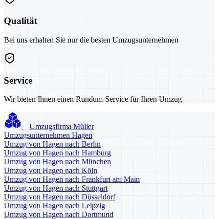
Qualität
Bei uns erhalten Sie nur die besten Umzugsunternehmen
Service
Wir bieten Ihnen einen Rundum-Service für Ihren Umzug
Umzugsfirma Müller
Umzugsunternehmen Hagen
Umzug von Hagen nach Berlin
Umzug von Hagen nach Hamburg
Umzug von Hagen nach München
Umzug von Hagen nach Köln
Umzug von Hagen nach Frankfurt am Main
Umzug von Hagen nach Stuttgart
Umzug von Hagen nach Düsseldorf
Umzug von Hagen nach Leipzig
Umzug von Hagen nach Dortmund