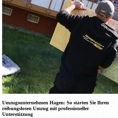
Umzugsunternehmen Hagen: So starten Sie Ihren
reibungslosen Umzug mit professioneller
Unterstützung