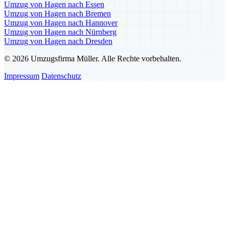
Umzug von Hagen nach Essen
Umzug von Hagen nach Bremen
Umzug von Hagen nach Hannover
Umzug von Hagen nach Nürnberg
Umzug von Hagen nach Dresden
© 2026 Umzugsfirma Müller. Alle Rechte vorbehalten.
Impressum
Datenschutz