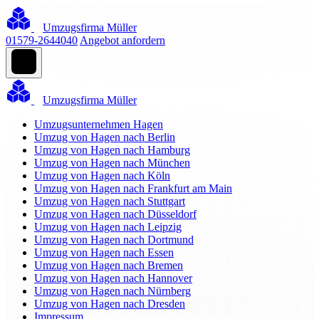
Umzugsfirma Müller
01579-2644040
Angebot anfordern
Umzugsfirma Müller
Umzugsunternehmen Hagen
Umzug von Hagen nach Berlin
Umzug von Hagen nach Hamburg
Umzug von Hagen nach München
Umzug von Hagen nach Köln
Umzug von Hagen nach Frankfurt am Main
Umzug von Hagen nach Stuttgart
Umzug von Hagen nach Düsseldorf
Umzug von Hagen nach Leipzig
Umzug von Hagen nach Dortmund
Umzug von Hagen nach Essen
Umzug von Hagen nach Bremen
Umzug von Hagen nach Hannover
Umzug von Hagen nach Nürnberg
Umzug von Hagen nach Dresden
Impressum