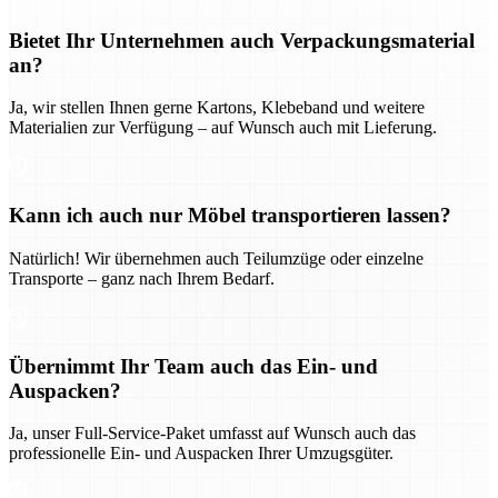
Bietet Ihr Unternehmen auch Verpackungsmaterial
an?
Ja, wir stellen Ihnen gerne Kartons, Klebeband und weitere
Materialien zur Verfügung – auf Wunsch auch mit Lieferung.
Kann ich auch nur Möbel transportieren lassen?
Natürlich! Wir übernehmen auch Teilumzüge oder einzelne
Transporte – ganz nach Ihrem Bedarf.
Übernimmt Ihr Team auch das Ein- und
Auspacken?
Ja, unser Full-Service-Paket umfasst auf Wunsch auch das
professionelle Ein- und Auspacken Ihrer Umzugsgüter.