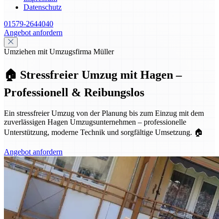
Datenschutz
01579-2644040
Angebot anfordern
Umziehen mit Umzugsfirma Müller
🏠 Stressfreier Umzug mit Hagen –
Professionell & Reibungslos
Ein stressfreier Umzug von der Planung bis zum Einzug mit dem
zuverlässigen Hagen Umzugsunternehmen – professionelle
Unterstützung, moderne Technik und sorgfältige Umsetzung. 🏠
Angebot anfordern