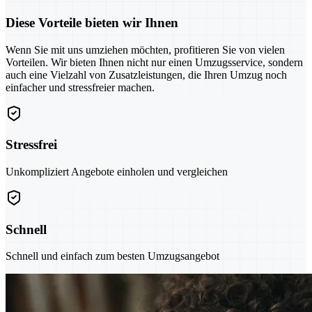
Diese Vorteile bieten wir Ihnen
Wenn Sie mit uns umziehen möchten, profitieren Sie von vielen
Vorteilen. Wir bieten Ihnen nicht nur einen Umzugsservice, sondern
auch eine Vielzahl von Zusatzleistungen, die Ihren Umzug noch
einfacher und stressfreier machen.
Stressfrei
Unkompliziert Angebote einholen und vergleichen
Schnell
Schnell und einfach zum besten Umzugsangebot