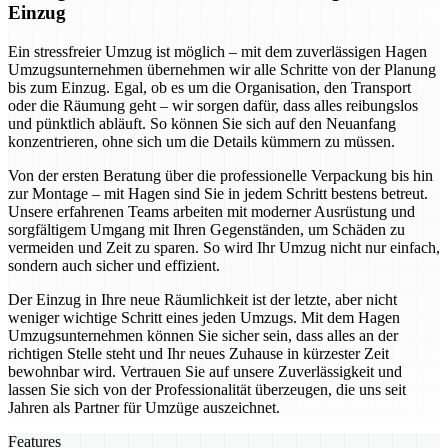
Einzug
Ein stressfreier Umzug ist möglich – mit dem zuverlässigen Hagen
Umzugsunternehmen übernehmen wir alle Schritte von der Planung
bis zum Einzug. Egal, ob es um die Organisation, den Transport
oder die Räumung geht – wir sorgen dafür, dass alles reibungslos
und pünktlich abläuft. So können Sie sich auf den Neuanfang
konzentrieren, ohne sich um die Details kümmern zu müssen.
Von der ersten Beratung über die professionelle Verpackung bis hin
zur Montage – mit Hagen sind Sie in jedem Schritt bestens betreut.
Unsere erfahrenen Teams arbeiten mit moderner Ausrüstung und
sorgfältigem Umgang mit Ihren Gegenständen, um Schäden zu
vermeiden und Zeit zu sparen. So wird Ihr Umzug nicht nur einfach,
sondern auch sicher und effizient.
Der Einzug in Ihre neue Räumlichkeit ist der letzte, aber nicht
weniger wichtige Schritt eines jeden Umzugs. Mit dem Hagen
Umzugsunternehmen können Sie sicher sein, dass alles an der
richtigen Stelle steht und Ihr neues Zuhause in kürzester Zeit
bewohnbar wird. Vertrauen Sie auf unsere Zuverlässigkeit und
lassen Sie sich von der Professionalität überzeugen, die uns seit
Jahren als Partner für Umzüge auszeichnet.
Features