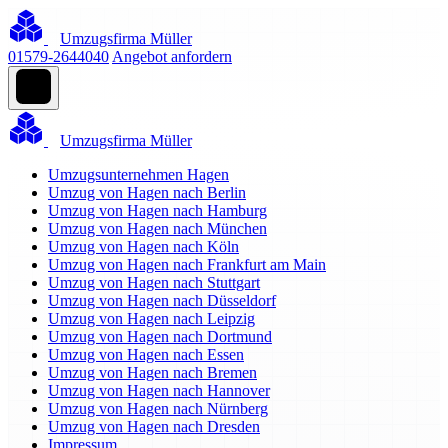
Umzugsfirma Müller
01579-2644040
Angebot anfordern
Umzugsfirma Müller
Umzugsunternehmen Hagen
Umzug von Hagen nach Berlin
Umzug von Hagen nach Hamburg
Umzug von Hagen nach München
Umzug von Hagen nach Köln
Umzug von Hagen nach Frankfurt am Main
Umzug von Hagen nach Stuttgart
Umzug von Hagen nach Düsseldorf
Umzug von Hagen nach Leipzig
Umzug von Hagen nach Dortmund
Umzug von Hagen nach Essen
Umzug von Hagen nach Bremen
Umzug von Hagen nach Hannover
Umzug von Hagen nach Nürnberg
Umzug von Hagen nach Dresden
Impressum