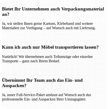
Bietet Ihr Unternehmen auch Verpackungsmaterial
an?
Ja, wir stellen Ihnen gerne Kartons, Klebeband und weitere
Materialien zur Verfügung – auf Wunsch auch mit Lieferung.
Kann ich auch nur Möbel transportieren lassen?
Natürlich! Wir übernehmen auch Teilumzüge oder einzelne
Transporte – ganz nach Ihrem Bedarf.
Übernimmt Ihr Team auch das Ein- und
Auspacken?
Ja, unser Full-Service-Paket umfasst auf Wunsch auch das
professionelle Ein- und Auspacken Ihrer Umzugsgüter.