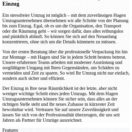
Einzug
Ein stressfreier Umzug ist möglich – mit dem zuverlässigen Hagen
Umzugsunternehmen übernehmen wir alle Schritte von der Planung
bis zum Einzug. Egal, ob es um die Organisation, den Transport
oder die Räumung geht – wir sorgen dafür, dass alles reibungslos
und pünktlich abläuft. So können Sie sich auf den Neuanfang
konzentrieren, ohne sich um die Details kümmern zu müssen.
Von der ersten Beratung über die professionelle Verpackung bis hin
zur Montage – mit Hagen sind Sie in jedem Schritt bestens betreut.
Unsere erfahrenen Teams arbeiten mit moderner Ausrüstung und
sorgfältigem Umgang mit Ihren Gegenständen, um Schäden zu
vermeiden und Zeit zu sparen. So wird Ihr Umzug nicht nur einfach,
sondern auch sicher und effizient.
Der Einzug in Ihre neue Räumlichkeit ist der letzte, aber nicht
weniger wichtige Schritt eines jeden Umzugs. Mit dem Hagen
Umzugsunternehmen können Sie sicher sein, dass alles an der
richtigen Stelle steht und Ihr neues Zuhause in kürzester Zeit
bewohnbar wird. Vertrauen Sie auf unsere Zuverlässigkeit und
lassen Sie sich von der Professionalität überzeugen, die uns seit
Jahren als Partner für Umzüge auszeichnet.
Features