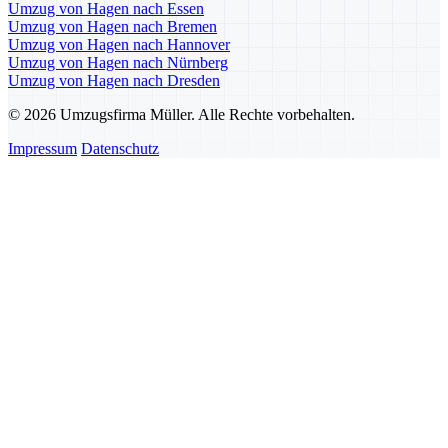
Umzug von Hagen nach Essen
Umzug von Hagen nach Bremen
Umzug von Hagen nach Hannover
Umzug von Hagen nach Nürnberg
Umzug von Hagen nach Dresden
© 2026 Umzugsfirma Müller. Alle Rechte vorbehalten.
Impressum
Datenschutz