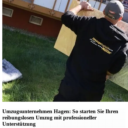
Umzugsunternehmen Hagen: So starten Sie Ihren
reibungslosen Umzug mit professioneller
Unterstützung