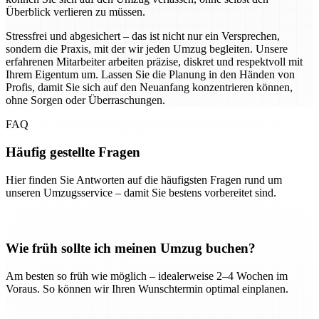
Überblick verlieren zu müssen.
Stressfrei und abgesichert – das ist nicht nur ein Versprechen,
sondern die Praxis, mit der wir jeden Umzug begleiten. Unsere
erfahrenen Mitarbeiter arbeiten präzise, diskret und respektvoll mit
Ihrem Eigentum um. Lassen Sie die Planung in den Händen von
Profis, damit Sie sich auf den Neuanfang konzentrieren können,
ohne Sorgen oder Überraschungen.
FAQ
Häufig gestellte Fragen
Hier finden Sie Antworten auf die häufigsten Fragen rund um
unseren Umzugsservice – damit Sie bestens vorbereitet sind.
Wie früh sollte ich meinen Umzug buchen?
Am besten so früh wie möglich – idealerweise 2–4 Wochen im
Voraus. So können wir Ihren Wunschtermin optimal einplanen.