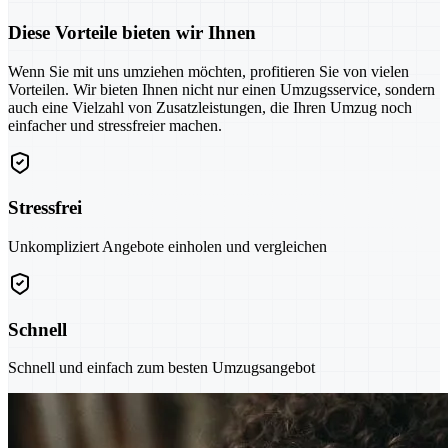
Diese Vorteile bieten wir Ihnen
Wenn Sie mit uns umziehen möchten, profitieren Sie von vielen
Vorteilen. Wir bieten Ihnen nicht nur einen Umzugsservice, sondern
auch eine Vielzahl von Zusatzleistungen, die Ihren Umzug noch
einfacher und stressfreier machen.
Stressfrei
Unkompliziert Angebote einholen und vergleichen
Schnell
Schnell und einfach zum besten Umzugsangebot