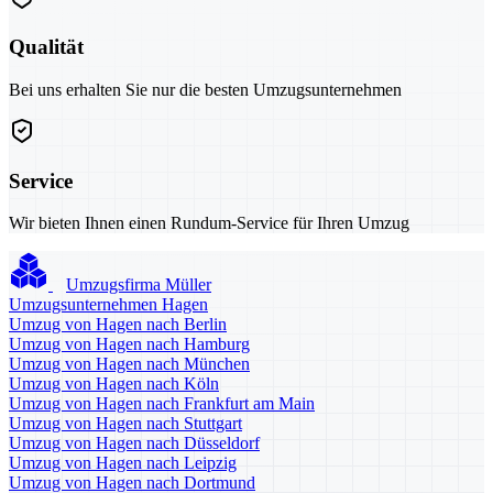
Qualität
Bei uns erhalten Sie nur die besten Umzugsunternehmen
Service
Wir bieten Ihnen einen Rundum-Service für Ihren Umzug
Umzugsfirma Müller
Umzugsunternehmen Hagen
Umzug von Hagen nach Berlin
Umzug von Hagen nach Hamburg
Umzug von Hagen nach München
Umzug von Hagen nach Köln
Umzug von Hagen nach Frankfurt am Main
Umzug von Hagen nach Stuttgart
Umzug von Hagen nach Düsseldorf
Umzug von Hagen nach Leipzig
Umzug von Hagen nach Dortmund