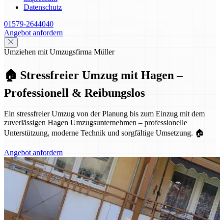
Datenschutz
01579-2644040
Angebot anfordern
Umziehen mit Umzugsfirma Müller
🏠 Stressfreier Umzug mit Hagen –
Professionell & Reibungslos
Ein stressfreier Umzug von der Planung bis zum Einzug mit dem
zuverlässigen Hagen Umzugsunternehmen – professionelle
Unterstützung, moderne Technik und sorgfältige Umsetzung. 🏠
Angebot anfordern