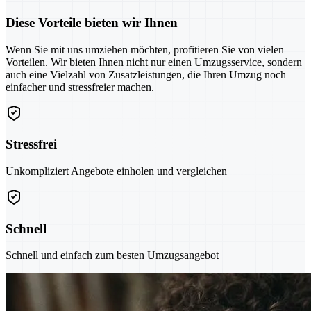
Diese Vorteile bieten wir Ihnen
Wenn Sie mit uns umziehen möchten, profitieren Sie von vielen
Vorteilen. Wir bieten Ihnen nicht nur einen Umzugsservice, sondern
auch eine Vielzahl von Zusatzleistungen, die Ihren Umzug noch
einfacher und stressfreier machen.
Stressfrei
Unkompliziert Angebote einholen und vergleichen
Schnell
Schnell und einfach zum besten Umzugsangebot