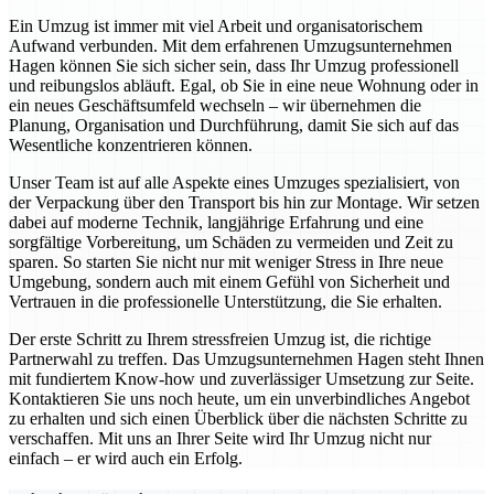
Ein Umzug ist immer mit viel Arbeit und organisatorischem
Aufwand verbunden. Mit dem erfahrenen Umzugsunternehmen
Hagen können Sie sich sicher sein, dass Ihr Umzug professionell
und reibungslos abläuft. Egal, ob Sie in eine neue Wohnung oder in
ein neues Geschäftsumfeld wechseln – wir übernehmen die
Planung, Organisation und Durchführung, damit Sie sich auf das
Wesentliche konzentrieren können.
Unser Team ist auf alle Aspekte eines Umzuges spezialisiert, von
der Verpackung über den Transport bis hin zur Montage. Wir setzen
dabei auf moderne Technik, langjährige Erfahrung und eine
sorgfältige Vorbereitung, um Schäden zu vermeiden und Zeit zu
sparen. So starten Sie nicht nur mit weniger Stress in Ihre neue
Umgebung, sondern auch mit einem Gefühl von Sicherheit und
Vertrauen in die professionelle Unterstützung, die Sie erhalten.
Der erste Schritt zu Ihrem stressfreien Umzug ist, die richtige
Partnerwahl zu treffen. Das Umzugsunternehmen Hagen steht Ihnen
mit fundiertem Know-how und zuverlässiger Umsetzung zur Seite.
Kontaktieren Sie uns noch heute, um ein unverbindliches Angebot
zu erhalten und sich einen Überblick über die nächsten Schritte zu
verschaffen. Mit uns an Ihrer Seite wird Ihr Umzug nicht nur
einfach – er wird auch ein Erfolg.