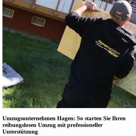
Umzugsunternehmen Hagen: So starten Sie Ihren
reibungslosen Umzug mit professioneller
Unterstützung