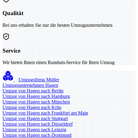
Qualität
Bei uns erhalten Sie nur die besten Umzugsunternehmen
Service
Wir bieten Ihnen einen Rundum-Service für Ihren Umzug
Umzugsfirma Müller
Umzugsunternehmen Hagen
Umzug von Hagen nach Berlin
Umzug von Hagen nach Hamburg
Umzug von Hagen nach München
Umzug von Hagen nach Köln
Umzug von Hagen nach Frankfurt am Main
Umzug von Hagen nach Stuttgart
Umzug von Hagen nach Düsseldorf
Umzug von Hagen nach Leipzig
Umzug von Hagen nach Dortmund