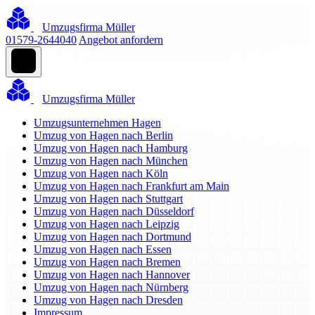
Umzugsfirma Müller
01579-2644040
Angebot anfordern
Umzugsfirma Müller
Umzugsunternehmen Hagen
Umzug von Hagen nach Berlin
Umzug von Hagen nach Hamburg
Umzug von Hagen nach München
Umzug von Hagen nach Köln
Umzug von Hagen nach Frankfurt am Main
Umzug von Hagen nach Stuttgart
Umzug von Hagen nach Düsseldorf
Umzug von Hagen nach Leipzig
Umzug von Hagen nach Dortmund
Umzug von Hagen nach Essen
Umzug von Hagen nach Bremen
Umzug von Hagen nach Hannover
Umzug von Hagen nach Nürnberg
Umzug von Hagen nach Dresden
Impressum