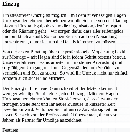
Einzug
Ein stressfreier Umzug ist möglich – mit dem zuverlässigen Hagen
Umzugsunternehmen übernehmen wir alle Schritte von der Planung
bis zum Einzug. Egal, ob es um die Organisation, den Transport
oder die Räumung geht – wir sorgen dafür, dass alles reibungslos
und pünktlich abläuft. So können Sie sich auf den Neuanfang
konzentrieren, ohne sich um die Details kümmern zu müssen.
Von der ersten Beratung über die professionelle Verpackung bis hin
zur Montage – mit Hagen sind Sie in jedem Schritt bestens betreut.
Unsere erfahrenen Teams arbeiten mit moderner Ausrüstung und
sorgfältigem Umgang mit Ihren Gegenständen, um Schäden zu
vermeiden und Zeit zu sparen. So wird Ihr Umzug nicht nur einfach,
sondern auch sicher und effizient.
Der Einzug in Ihre neue Räumlichkeit ist der letzte, aber nicht
weniger wichtige Schritt eines jeden Umzugs. Mit dem Hagen
Umzugsunternehmen können Sie sicher sein, dass alles an der
richtigen Stelle steht und Ihr neues Zuhause in kürzester Zeit
bewohnbar wird. Vertrauen Sie auf unsere Zuverlässigkeit und
lassen Sie sich von der Professionalität überzeugen, die uns seit
Jahren als Partner für Umzüge auszeichnet.
Features