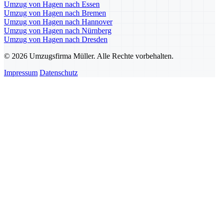
Umzug von Hagen nach Essen
Umzug von Hagen nach Bremen
Umzug von Hagen nach Hannover
Umzug von Hagen nach Nürnberg
Umzug von Hagen nach Dresden
© 2026 Umzugsfirma Müller. Alle Rechte vorbehalten.
Impressum
Datenschutz