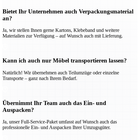
Bietet Ihr Unternehmen auch Verpackungsmaterial
an?
Ja, wir stellen Ihnen gerne Kartons, Klebeband und weitere
Materialien zur Verfügung – auf Wunsch auch mit Lieferung.
Kann ich auch nur Möbel transportieren lassen?
Natürlich! Wir übernehmen auch Teilumzüge oder einzelne
Transporte – ganz nach Ihrem Bedarf.
Übernimmt Ihr Team auch das Ein- und
Auspacken?
Ja, unser Full-Service-Paket umfasst auf Wunsch auch das
professionelle Ein- und Auspacken Ihrer Umzugsgüter.