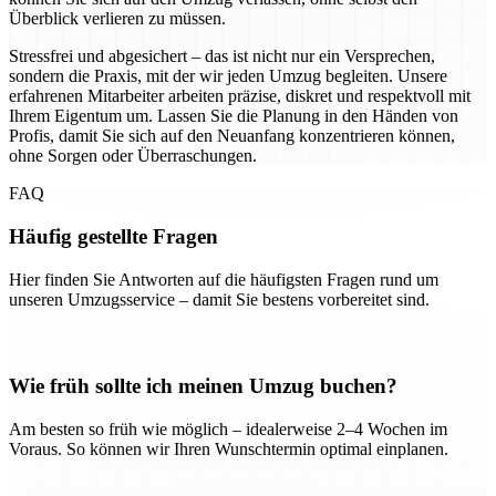
Überblick verlieren zu müssen.
Stressfrei und abgesichert – das ist nicht nur ein Versprechen,
sondern die Praxis, mit der wir jeden Umzug begleiten. Unsere
erfahrenen Mitarbeiter arbeiten präzise, diskret und respektvoll mit
Ihrem Eigentum um. Lassen Sie die Planung in den Händen von
Profis, damit Sie sich auf den Neuanfang konzentrieren können,
ohne Sorgen oder Überraschungen.
FAQ
Häufig gestellte Fragen
Hier finden Sie Antworten auf die häufigsten Fragen rund um
unseren Umzugsservice – damit Sie bestens vorbereitet sind.
Wie früh sollte ich meinen Umzug buchen?
Am besten so früh wie möglich – idealerweise 2–4 Wochen im
Voraus. So können wir Ihren Wunschtermin optimal einplanen.