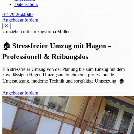
Datenschutz
01579-2644040
Angebot anfordern
Umziehen mit Umzugsfirma Müller
🏠 Stressfreier Umzug mit Hagen –
Professionell & Reibungslos
Ein stressfreier Umzug von der Planung bis zum Einzug mit dem
zuverlässigen Hagen Umzugsunternehmen – professionelle
Unterstützung, moderne Technik und sorgfältige Umsetzung. 🏠
Angebot anfordern