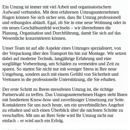
Ein Umzug ist immer mit viel Arbeit und organisatorischem
Aufwand verbunden. Mit dem erfahrenen Umzugsunternehmen
Hagen können Sie sich sicher sein, dass Ihr Umzug professionell
und reibungslos abläuft. Egal, ob Sie in eine neue Wohnung oder in
ein neues Geschäftsumfeld wechseln – wir übernehmen die
Planung, Organisation und Durchführung, damit Sie sich auf das
Wesentliche konzentrieren können.
Unser Team ist auf alle Aspekte eines Umzuges spezialisiert, von
der Verpackung über den Transport bis hin zur Montage. Wir setzen
dabei auf moderne Technik, langjährige Erfahrung und eine
sorgfältige Vorbereitung, um Schäden zu vermeiden und Zeit zu
sparen. So starten Sie nicht nur mit weniger Stress in Ihre neue
Umgebung, sondern auch mit einem Gefühl von Sicherheit und
Vertrauen in die professionelle Unterstützung, die Sie erhalten.
Der erste Schritt zu Ihrem stressfreien Umzug ist, die richtige
Partnerwahl zu treffen. Das Umzugsunternehmen Hagen steht Ihnen
mit fundiertem Know-how und zuverlässiger Umsetzung zur Seite.
Kontaktieren Sie uns noch heute, um ein unverbindliches Angebot
zu erhalten und sich einen Überblick über die nächsten Schritte zu
verschaffen. Mit uns an Ihrer Seite wird Ihr Umzug nicht nur
einfach – er wird auch ein Erfolg.