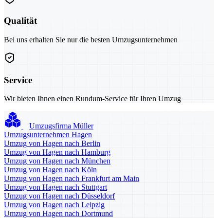
Qualität
Bei uns erhalten Sie nur die besten Umzugsunternehmen
Service
Wir bieten Ihnen einen Rundum-Service für Ihren Umzug
Umzugsfirma Müller
Umzugsunternehmen Hagen
Umzug von Hagen nach Berlin
Umzug von Hagen nach Hamburg
Umzug von Hagen nach München
Umzug von Hagen nach Köln
Umzug von Hagen nach Frankfurt am Main
Umzug von Hagen nach Stuttgart
Umzug von Hagen nach Düsseldorf
Umzug von Hagen nach Leipzig
Umzug von Hagen nach Dortmund