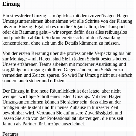
Einzug
Ein stressfreier Umzug ist möglich – mit dem zuverlässigen Hagen
Umzugsunternehmen übernehmen wir alle Schritte von der Planung
bis zum Einzug. Egal, ob es um die Organisation, den Transport
oder die Räumung geht – wir sorgen dafür, dass alles reibungslos
und pünktlich abläuft. So können Sie sich auf den Neuanfang
konzentrieren, ohne sich um die Details kümmern zu müssen.
Von der ersten Beratung über die professionelle Verpackung bis hin
zur Montage – mit Hagen sind Sie in jedem Schritt bestens betreut.
Unsere erfahrenen Teams arbeiten mit moderner Ausrüstung und
sorgfältigem Umgang mit Ihren Gegenständen, um Schäden zu
vermeiden und Zeit zu sparen. So wird Ihr Umzug nicht nur einfach,
sondern auch sicher und effizient.
Der Einzug in Ihre neue Räumlichkeit ist der letzte, aber nicht
weniger wichtige Schritt eines jeden Umzugs. Mit dem Hagen
Umzugsunternehmen können Sie sicher sein, dass alles an der
richtigen Stelle steht und Ihr neues Zuhause in kürzester Zeit
bewohnbar wird. Vertrauen Sie auf unsere Zuverlässigkeit und
lassen Sie sich von der Professionalität überzeugen, die uns seit
Jahren als Partner für Umzüge auszeichnet.
Features