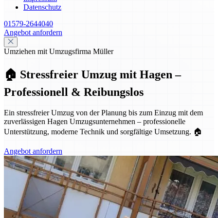
Datenschutz
01579-2644040
Angebot anfordern
Umziehen mit Umzugsfirma Müller
🏠 Stressfreier Umzug mit Hagen –
Professionell & Reibungslos
Ein stressfreier Umzug von der Planung bis zum Einzug mit dem
zuverlässigen Hagen Umzugsunternehmen – professionelle
Unterstützung, moderne Technik und sorgfältige Umsetzung. 🏠
Angebot anfordern