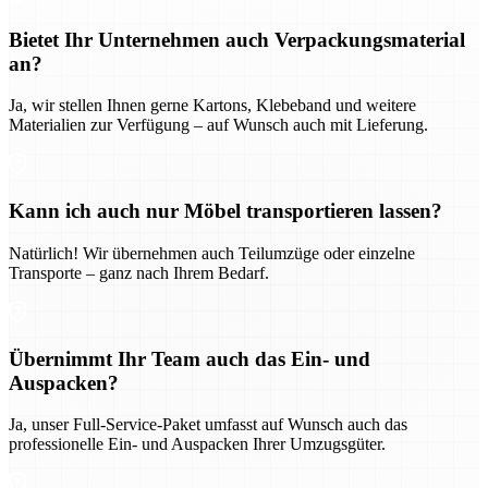
Bietet Ihr Unternehmen auch Verpackungsmaterial
an?
Ja, wir stellen Ihnen gerne Kartons, Klebeband und weitere
Materialien zur Verfügung – auf Wunsch auch mit Lieferung.
Kann ich auch nur Möbel transportieren lassen?
Natürlich! Wir übernehmen auch Teilumzüge oder einzelne
Transporte – ganz nach Ihrem Bedarf.
Übernimmt Ihr Team auch das Ein- und
Auspacken?
Ja, unser Full-Service-Paket umfasst auf Wunsch auch das
professionelle Ein- und Auspacken Ihrer Umzugsgüter.