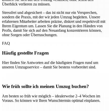
Überblick verlieren zu müssen.
Stressfrei und abgesichert – das ist nicht nur ein Versprechen,
sondern die Praxis, mit der wir jeden Umzug begleiten. Unsere
erfahrenen Mitarbeiter arbeiten präzise, diskret und respektvoll mit
Ihrem Eigentum um. Lassen Sie die Planung in den Händen von
Profis, damit Sie sich auf den Neuanfang konzentrieren können,
ohne Sorgen oder Überraschungen.
FAQ
Häufig gestellte Fragen
Hier finden Sie Antworten auf die häufigsten Fragen rund um
unseren Umzugsservice – damit Sie bestens vorbereitet sind.
Wie früh sollte ich meinen Umzug buchen?
Am besten so früh wie möglich – idealerweise 2–4 Wochen im
Voraus. So können wir Ihren Wunschtermin optimal einplanen.