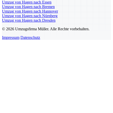
Umzug von Hagen nach Essen
Umzug von Hagen nach Bremen
Umzug von Hagen nach Hannover
Umzug von Hagen nach Nürnberg
Umzug von Hagen nach Dresden
© 2026 Umzugsfirma Müller. Alle Rechte vorbehalten.
Impressum
Datenschutz