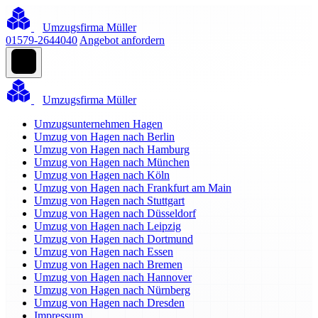
Umzugsfirma Müller
01579-2644040
Angebot anfordern
Umzugsfirma Müller
Umzugsunternehmen Hagen
Umzug von Hagen nach Berlin
Umzug von Hagen nach Hamburg
Umzug von Hagen nach München
Umzug von Hagen nach Köln
Umzug von Hagen nach Frankfurt am Main
Umzug von Hagen nach Stuttgart
Umzug von Hagen nach Düsseldorf
Umzug von Hagen nach Leipzig
Umzug von Hagen nach Dortmund
Umzug von Hagen nach Essen
Umzug von Hagen nach Bremen
Umzug von Hagen nach Hannover
Umzug von Hagen nach Nürnberg
Umzug von Hagen nach Dresden
Impressum