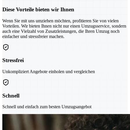
Diese Vorteile bieten wir Ihnen
Wenn Sie mit uns umziehen möchten, profitieren Sie von vielen
Vorteilen. Wir bieten Ihnen nicht nur einen Umzugsservice, sondern
auch eine Vielzahl von Zusatzleistungen, die Ihren Umzug noch
einfacher und stressfreier machen.
Stressfrei
Unkompliziert Angebote einholen und vergleichen
Schnell
Schnell und einfach zum besten Umzugsangebot