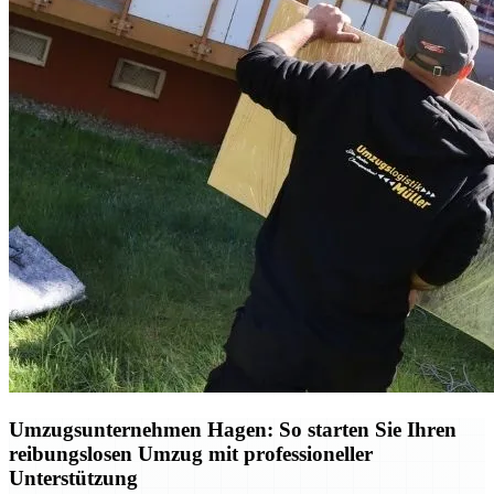
Umzugsunternehmen Hagen: So starten Sie Ihren
reibungslosen Umzug mit professioneller
Unterstützung