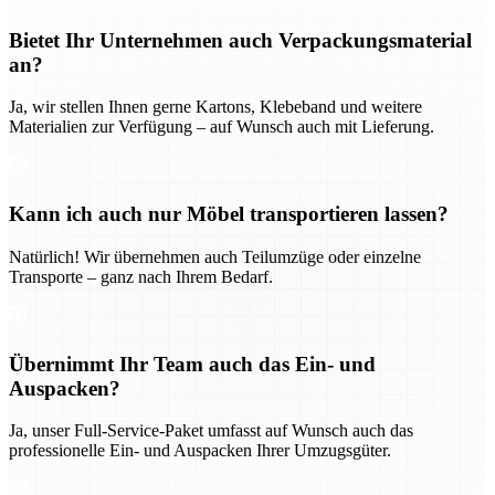
Bietet Ihr Unternehmen auch Verpackungsmaterial
an?
Ja, wir stellen Ihnen gerne Kartons, Klebeband und weitere
Materialien zur Verfügung – auf Wunsch auch mit Lieferung.
Kann ich auch nur Möbel transportieren lassen?
Natürlich! Wir übernehmen auch Teilumzüge oder einzelne
Transporte – ganz nach Ihrem Bedarf.
Übernimmt Ihr Team auch das Ein- und
Auspacken?
Ja, unser Full-Service-Paket umfasst auf Wunsch auch das
professionelle Ein- und Auspacken Ihrer Umzugsgüter.