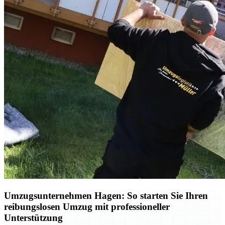
Umzugsunternehmen Hagen: So starten Sie Ihren
reibungslosen Umzug mit professioneller
Unterstützung