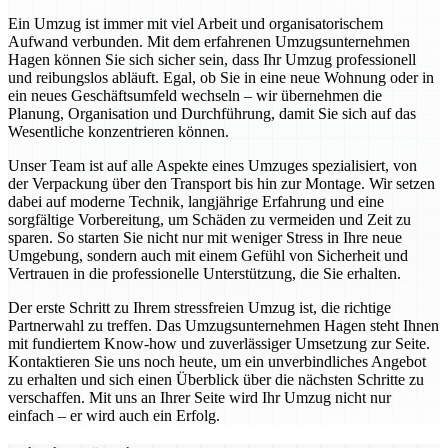
Ein Umzug ist immer mit viel Arbeit und organisatorischem
Aufwand verbunden. Mit dem erfahrenen Umzugsunternehmen
Hagen können Sie sich sicher sein, dass Ihr Umzug professionell
und reibungslos abläuft. Egal, ob Sie in eine neue Wohnung oder in
ein neues Geschäftsumfeld wechseln – wir übernehmen die
Planung, Organisation und Durchführung, damit Sie sich auf das
Wesentliche konzentrieren können.
Unser Team ist auf alle Aspekte eines Umzuges spezialisiert, von
der Verpackung über den Transport bis hin zur Montage. Wir setzen
dabei auf moderne Technik, langjährige Erfahrung und eine
sorgfältige Vorbereitung, um Schäden zu vermeiden und Zeit zu
sparen. So starten Sie nicht nur mit weniger Stress in Ihre neue
Umgebung, sondern auch mit einem Gefühl von Sicherheit und
Vertrauen in die professionelle Unterstützung, die Sie erhalten.
Der erste Schritt zu Ihrem stressfreien Umzug ist, die richtige
Partnerwahl zu treffen. Das Umzugsunternehmen Hagen steht Ihnen
mit fundiertem Know-how und zuverlässiger Umsetzung zur Seite.
Kontaktieren Sie uns noch heute, um ein unverbindliches Angebot
zu erhalten und sich einen Überblick über die nächsten Schritte zu
verschaffen. Mit uns an Ihrer Seite wird Ihr Umzug nicht nur
einfach – er wird auch ein Erfolg.