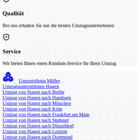
Qualität
Bei uns erhalten Sie nur die besten Umzugsunternehmen
Service
Wir bieten Ihnen einen Rundum-Service für Ihren Umzug
Umzugsfirma Müller
Umzugsunternehmen Hagen
Umzug von Hagen nach Berlin
Umzug von Hagen nach Hamburg
Umzug von Hagen nach München
Umzug von Hagen nach Köln
Umzug von Hagen nach Frankfurt am Main
Umzug von Hagen nach Stuttgart
Umzug von Hagen nach Düsseldorf
Umzug von Hagen nach Leipzig
Umzug von Hagen nach Dortmund