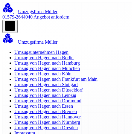
Umzugsfirma Müller
01579-2644040
Angebot anfordern
Umzugsfirma Müller
Umzugsunternehmen Hagen
Umzug von Hagen nach Berlin
Umzug von Hagen nach Hamburg
Umzug von Hagen nach München
Umzug von Hagen nach Köln
Umzug von Hagen nach Frankfurt am Main
Umzug von Hagen nach Stuttgart
Umzug von Hagen nach Düsseldorf
Umzug von Hagen nach Leipzig
Umzug von Hagen nach Dortmund
Umzug von Hagen nach Essen
Umzug von Hagen nach Bremen
Umzug von Hagen nach Hannover
Umzug von Hagen nach Nürnberg
Umzug von Hagen nach Dresden
Impressum