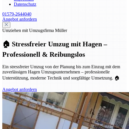
Datenschutz
01579-2644040
Angebot anfordern
Umziehen mit Umzugsfirma Müller
🏠 Stressfreier Umzug mit Hagen –
Professionell & Reibungslos
Ein stressfreier Umzug von der Planung bis zum Einzug mit dem
zuverlässigen Hagen Umzugsunternehmen – professionelle
Unterstützung, moderne Technik und sorgfältige Umsetzung. 🏠
Angebot anfordern