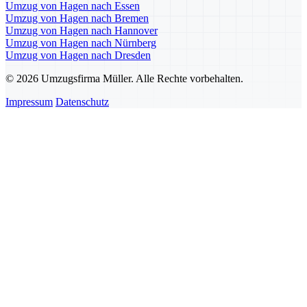
Umzug von Hagen nach Essen
Umzug von Hagen nach Bremen
Umzug von Hagen nach Hannover
Umzug von Hagen nach Nürnberg
Umzug von Hagen nach Dresden
© 2026 Umzugsfirma Müller. Alle Rechte vorbehalten.
Impressum
Datenschutz