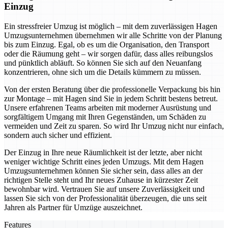
Einzug
Ein stressfreier Umzug ist möglich – mit dem zuverlässigen Hagen
Umzugsunternehmen übernehmen wir alle Schritte von der Planung
bis zum Einzug. Egal, ob es um die Organisation, den Transport
oder die Räumung geht – wir sorgen dafür, dass alles reibungslos
und pünktlich abläuft. So können Sie sich auf den Neuanfang
konzentrieren, ohne sich um die Details kümmern zu müssen.
Von der ersten Beratung über die professionelle Verpackung bis hin
zur Montage – mit Hagen sind Sie in jedem Schritt bestens betreut.
Unsere erfahrenen Teams arbeiten mit moderner Ausrüstung und
sorgfältigem Umgang mit Ihren Gegenständen, um Schäden zu
vermeiden und Zeit zu sparen. So wird Ihr Umzug nicht nur einfach,
sondern auch sicher und effizient.
Der Einzug in Ihre neue Räumlichkeit ist der letzte, aber nicht
weniger wichtige Schritt eines jeden Umzugs. Mit dem Hagen
Umzugsunternehmen können Sie sicher sein, dass alles an der
richtigen Stelle steht und Ihr neues Zuhause in kürzester Zeit
bewohnbar wird. Vertrauen Sie auf unsere Zuverlässigkeit und
lassen Sie sich von der Professionalität überzeugen, die uns seit
Jahren als Partner für Umzüge auszeichnet.
Features