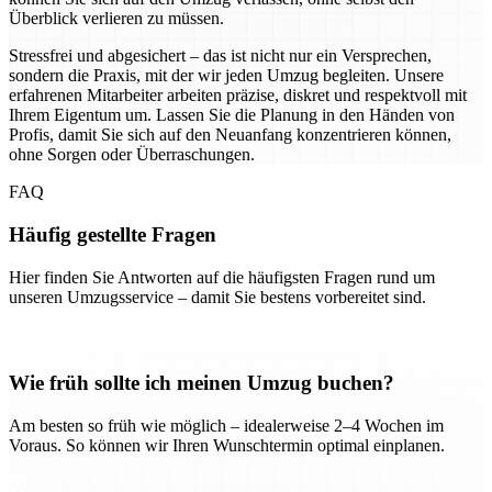
Überblick verlieren zu müssen.
Stressfrei und abgesichert – das ist nicht nur ein Versprechen,
sondern die Praxis, mit der wir jeden Umzug begleiten. Unsere
erfahrenen Mitarbeiter arbeiten präzise, diskret und respektvoll mit
Ihrem Eigentum um. Lassen Sie die Planung in den Händen von
Profis, damit Sie sich auf den Neuanfang konzentrieren können,
ohne Sorgen oder Überraschungen.
FAQ
Häufig gestellte Fragen
Hier finden Sie Antworten auf die häufigsten Fragen rund um
unseren Umzugsservice – damit Sie bestens vorbereitet sind.
Wie früh sollte ich meinen Umzug buchen?
Am besten so früh wie möglich – idealerweise 2–4 Wochen im
Voraus. So können wir Ihren Wunschtermin optimal einplanen.