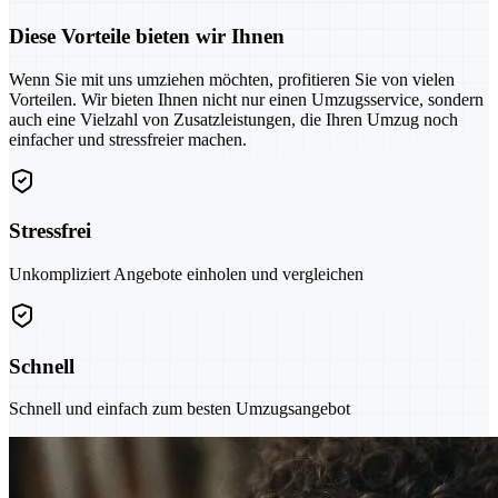
Diese Vorteile bieten wir Ihnen
Wenn Sie mit uns umziehen möchten, profitieren Sie von vielen
Vorteilen. Wir bieten Ihnen nicht nur einen Umzugsservice, sondern
auch eine Vielzahl von Zusatzleistungen, die Ihren Umzug noch
einfacher und stressfreier machen.
Stressfrei
Unkompliziert Angebote einholen und vergleichen
Schnell
Schnell und einfach zum besten Umzugsangebot