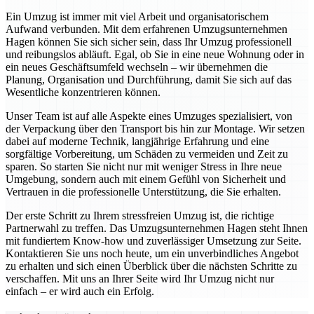
Ein Umzug ist immer mit viel Arbeit und organisatorischem
Aufwand verbunden. Mit dem erfahrenen Umzugsunternehmen
Hagen können Sie sich sicher sein, dass Ihr Umzug professionell
und reibungslos abläuft. Egal, ob Sie in eine neue Wohnung oder in
ein neues Geschäftsumfeld wechseln – wir übernehmen die
Planung, Organisation und Durchführung, damit Sie sich auf das
Wesentliche konzentrieren können.
Unser Team ist auf alle Aspekte eines Umzuges spezialisiert, von
der Verpackung über den Transport bis hin zur Montage. Wir setzen
dabei auf moderne Technik, langjährige Erfahrung und eine
sorgfältige Vorbereitung, um Schäden zu vermeiden und Zeit zu
sparen. So starten Sie nicht nur mit weniger Stress in Ihre neue
Umgebung, sondern auch mit einem Gefühl von Sicherheit und
Vertrauen in die professionelle Unterstützung, die Sie erhalten.
Der erste Schritt zu Ihrem stressfreien Umzug ist, die richtige
Partnerwahl zu treffen. Das Umzugsunternehmen Hagen steht Ihnen
mit fundiertem Know-how und zuverlässiger Umsetzung zur Seite.
Kontaktieren Sie uns noch heute, um ein unverbindliches Angebot
zu erhalten und sich einen Überblick über die nächsten Schritte zu
verschaffen. Mit uns an Ihrer Seite wird Ihr Umzug nicht nur
einfach – er wird auch ein Erfolg.