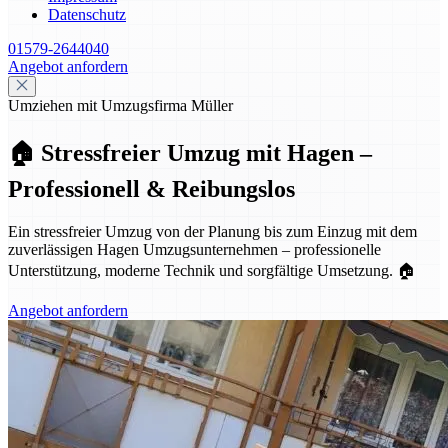
Datenschutz
01579-2644040
Angebot anfordern
Umziehen mit Umzugsfirma Müller
🏠 Stressfreier Umzug mit Hagen –
Professionell & Reibungslos
Ein stressfreier Umzug von der Planung bis zum Einzug mit dem
zuverlässigen Hagen Umzugsunternehmen – professionelle
Unterstützung, moderne Technik und sorgfältige Umsetzung. 🏠
Angebot anfordern