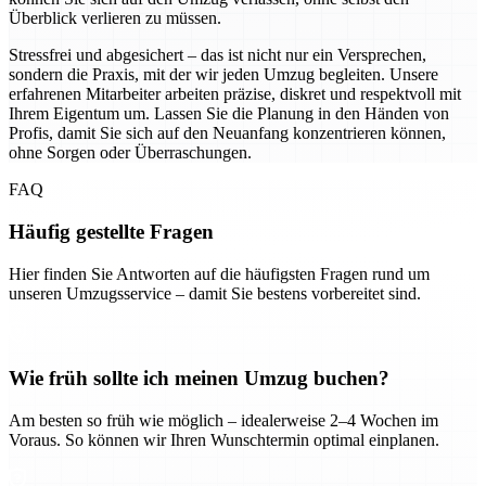
Überblick verlieren zu müssen.
Stressfrei und abgesichert – das ist nicht nur ein Versprechen,
sondern die Praxis, mit der wir jeden Umzug begleiten. Unsere
erfahrenen Mitarbeiter arbeiten präzise, diskret und respektvoll mit
Ihrem Eigentum um. Lassen Sie die Planung in den Händen von
Profis, damit Sie sich auf den Neuanfang konzentrieren können,
ohne Sorgen oder Überraschungen.
FAQ
Häufig gestellte Fragen
Hier finden Sie Antworten auf die häufigsten Fragen rund um
unseren Umzugsservice – damit Sie bestens vorbereitet sind.
Wie früh sollte ich meinen Umzug buchen?
Am besten so früh wie möglich – idealerweise 2–4 Wochen im
Voraus. So können wir Ihren Wunschtermin optimal einplanen.