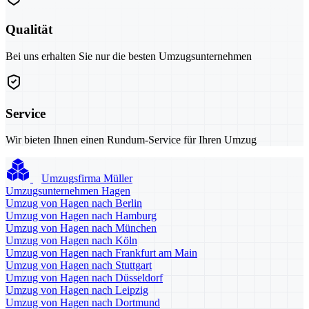
Qualität
Bei uns erhalten Sie nur die besten Umzugsunternehmen
Service
Wir bieten Ihnen einen Rundum-Service für Ihren Umzug
Umzugsfirma Müller
Umzugsunternehmen Hagen
Umzug von Hagen nach Berlin
Umzug von Hagen nach Hamburg
Umzug von Hagen nach München
Umzug von Hagen nach Köln
Umzug von Hagen nach Frankfurt am Main
Umzug von Hagen nach Stuttgart
Umzug von Hagen nach Düsseldorf
Umzug von Hagen nach Leipzig
Umzug von Hagen nach Dortmund