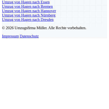
Umzug von Hagen nach Essen
Umzug von Hagen nach Bremen
Umzug von Hagen nach Hannover
Umzug von Hagen nach Nürnberg
Umzug von Hagen nach Dresden
© 2026 Umzugsfirma Müller. Alle Rechte vorbehalten.
Impressum
Datenschutz