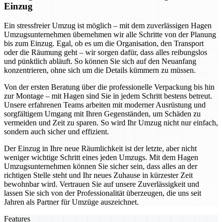
Einzug
Ein stressfreier Umzug ist möglich – mit dem zuverlässigen Hagen
Umzugsunternehmen übernehmen wir alle Schritte von der Planung
bis zum Einzug. Egal, ob es um die Organisation, den Transport
oder die Räumung geht – wir sorgen dafür, dass alles reibungslos
und pünktlich abläuft. So können Sie sich auf den Neuanfang
konzentrieren, ohne sich um die Details kümmern zu müssen.
Von der ersten Beratung über die professionelle Verpackung bis hin
zur Montage – mit Hagen sind Sie in jedem Schritt bestens betreut.
Unsere erfahrenen Teams arbeiten mit moderner Ausrüstung und
sorgfältigem Umgang mit Ihren Gegenständen, um Schäden zu
vermeiden und Zeit zu sparen. So wird Ihr Umzug nicht nur einfach,
sondern auch sicher und effizient.
Der Einzug in Ihre neue Räumlichkeit ist der letzte, aber nicht
weniger wichtige Schritt eines jeden Umzugs. Mit dem Hagen
Umzugsunternehmen können Sie sicher sein, dass alles an der
richtigen Stelle steht und Ihr neues Zuhause in kürzester Zeit
bewohnbar wird. Vertrauen Sie auf unsere Zuverlässigkeit und
lassen Sie sich von der Professionalität überzeugen, die uns seit
Jahren als Partner für Umzüge auszeichnet.
Features