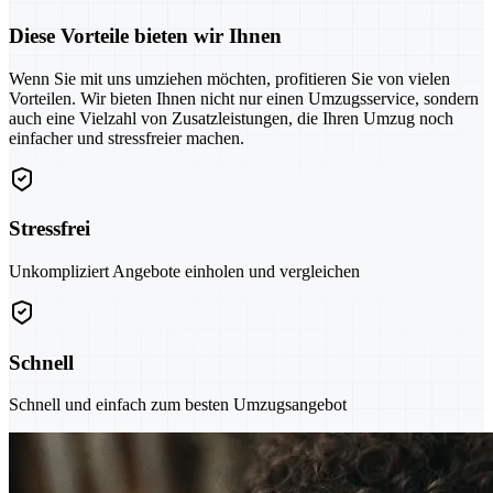
Diese Vorteile bieten wir Ihnen
Wenn Sie mit uns umziehen möchten, profitieren Sie von vielen
Vorteilen. Wir bieten Ihnen nicht nur einen Umzugsservice, sondern
auch eine Vielzahl von Zusatzleistungen, die Ihren Umzug noch
einfacher und stressfreier machen.
Stressfrei
Unkompliziert Angebote einholen und vergleichen
Schnell
Schnell und einfach zum besten Umzugsangebot