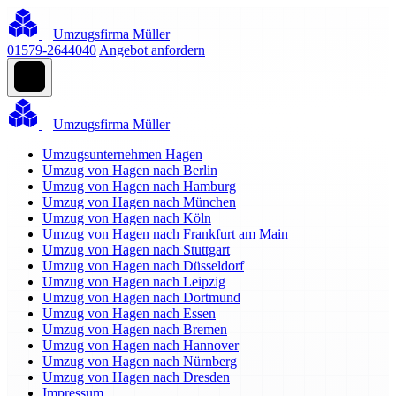
Umzugsfirma Müller
01579-2644040
Angebot anfordern
Umzugsfirma Müller
Umzugsunternehmen Hagen
Umzug von Hagen nach Berlin
Umzug von Hagen nach Hamburg
Umzug von Hagen nach München
Umzug von Hagen nach Köln
Umzug von Hagen nach Frankfurt am Main
Umzug von Hagen nach Stuttgart
Umzug von Hagen nach Düsseldorf
Umzug von Hagen nach Leipzig
Umzug von Hagen nach Dortmund
Umzug von Hagen nach Essen
Umzug von Hagen nach Bremen
Umzug von Hagen nach Hannover
Umzug von Hagen nach Nürnberg
Umzug von Hagen nach Dresden
Impressum