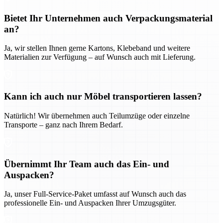
Bietet Ihr Unternehmen auch Verpackungsmaterial
an?
Ja, wir stellen Ihnen gerne Kartons, Klebeband und weitere
Materialien zur Verfügung – auf Wunsch auch mit Lieferung.
Kann ich auch nur Möbel transportieren lassen?
Natürlich! Wir übernehmen auch Teilumzüge oder einzelne
Transporte – ganz nach Ihrem Bedarf.
Übernimmt Ihr Team auch das Ein- und
Auspacken?
Ja, unser Full-Service-Paket umfasst auf Wunsch auch das
professionelle Ein- und Auspacken Ihrer Umzugsgüter.