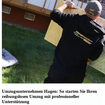
Umzugsunternehmen Hagen: So starten Sie Ihren
reibungslosen Umzug mit professioneller
Unterstützung