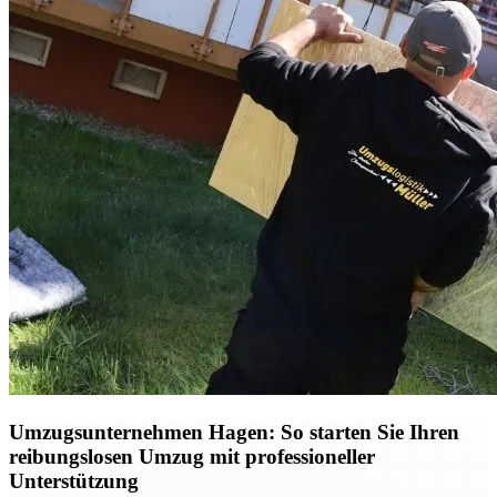
Umzugsunternehmen Hagen: So starten Sie Ihren
reibungslosen Umzug mit professioneller
Unterstützung