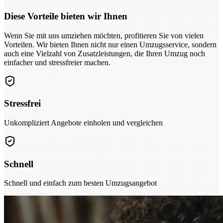
Diese Vorteile bieten wir Ihnen
Wenn Sie mit uns umziehen möchten, profitieren Sie von vielen
Vorteilen. Wir bieten Ihnen nicht nur einen Umzugsservice, sondern
auch eine Vielzahl von Zusatzleistungen, die Ihren Umzug noch
einfacher und stressfreier machen.
Stressfrei
Unkompliziert Angebote einholen und vergleichen
Schnell
Schnell und einfach zum besten Umzugsangebot