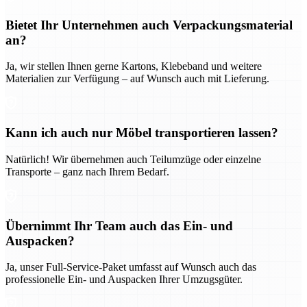
Bietet Ihr Unternehmen auch Verpackungsmaterial
an?
Ja, wir stellen Ihnen gerne Kartons, Klebeband und weitere
Materialien zur Verfügung – auf Wunsch auch mit Lieferung.
Kann ich auch nur Möbel transportieren lassen?
Natürlich! Wir übernehmen auch Teilumzüge oder einzelne
Transporte – ganz nach Ihrem Bedarf.
Übernimmt Ihr Team auch das Ein- und
Auspacken?
Ja, unser Full-Service-Paket umfasst auf Wunsch auch das
professionelle Ein- und Auspacken Ihrer Umzugsgüter.