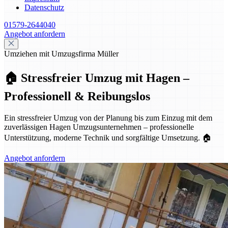
Datenschutz
01579-2644040
Angebot anfordern
Umziehen mit Umzugsfirma Müller
🏠 Stressfreier Umzug mit Hagen –
Professionell & Reibungslos
Ein stressfreier Umzug von der Planung bis zum Einzug mit dem
zuverlässigen Hagen Umzugsunternehmen – professionelle
Unterstützung, moderne Technik und sorgfältige Umsetzung. 🏠
Angebot anfordern