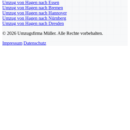
Umzug von Hagen nach Essen
Umzug von Hagen nach Bremen
Umzug von Hagen nach Hannover
Umzug von Hagen nach Nürnberg
Umzug von Hagen nach Dresden
© 2026 Umzugsfirma Müller. Alle Rechte vorbehalten.
Impressum
Datenschutz