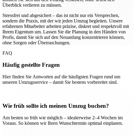
Überblick verlieren zu müssen.
Stressfrei und abgesichert – das ist nicht nur ein Versprechen,
sondern die Praxis, mit der wir jeden Umzug begleiten. Unsere
erfahrenen Mitarbeiter arbeiten präzise, diskret und respektvoll mit
Ihrem Eigentum um. Lassen Sie die Planung in den Händen von
Profis, damit Sie sich auf den Neuanfang konzentrieren können,
ohne Sorgen oder Überraschungen.
FAQ
Häufig gestellte Fragen
Hier finden Sie Antworten auf die häufigsten Fragen rund um
unseren Umzugsservice – damit Sie bestens vorbereitet sind.
Wie früh sollte ich meinen Umzug buchen?
Am besten so früh wie möglich – idealerweise 2–4 Wochen im
Voraus. So können wir Ihren Wunschtermin optimal einplanen.