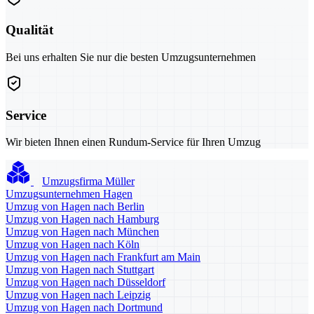
Qualität
Bei uns erhalten Sie nur die besten Umzugsunternehmen
Service
Wir bieten Ihnen einen Rundum-Service für Ihren Umzug
Umzugsfirma Müller
Umzugsunternehmen Hagen
Umzug von Hagen nach Berlin
Umzug von Hagen nach Hamburg
Umzug von Hagen nach München
Umzug von Hagen nach Köln
Umzug von Hagen nach Frankfurt am Main
Umzug von Hagen nach Stuttgart
Umzug von Hagen nach Düsseldorf
Umzug von Hagen nach Leipzig
Umzug von Hagen nach Dortmund