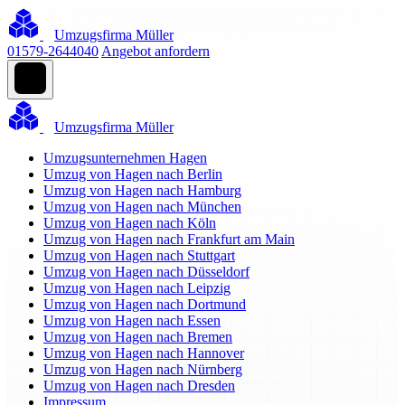
Umzugsfirma Müller
01579-2644040
Angebot anfordern
Umzugsfirma Müller
Umzugsunternehmen Hagen
Umzug von Hagen nach Berlin
Umzug von Hagen nach Hamburg
Umzug von Hagen nach München
Umzug von Hagen nach Köln
Umzug von Hagen nach Frankfurt am Main
Umzug von Hagen nach Stuttgart
Umzug von Hagen nach Düsseldorf
Umzug von Hagen nach Leipzig
Umzug von Hagen nach Dortmund
Umzug von Hagen nach Essen
Umzug von Hagen nach Bremen
Umzug von Hagen nach Hannover
Umzug von Hagen nach Nürnberg
Umzug von Hagen nach Dresden
Impressum