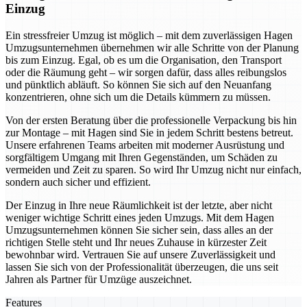
Einzug
Ein stressfreier Umzug ist möglich – mit dem zuverlässigen Hagen
Umzugsunternehmen übernehmen wir alle Schritte von der Planung
bis zum Einzug. Egal, ob es um die Organisation, den Transport
oder die Räumung geht – wir sorgen dafür, dass alles reibungslos
und pünktlich abläuft. So können Sie sich auf den Neuanfang
konzentrieren, ohne sich um die Details kümmern zu müssen.
Von der ersten Beratung über die professionelle Verpackung bis hin
zur Montage – mit Hagen sind Sie in jedem Schritt bestens betreut.
Unsere erfahrenen Teams arbeiten mit moderner Ausrüstung und
sorgfältigem Umgang mit Ihren Gegenständen, um Schäden zu
vermeiden und Zeit zu sparen. So wird Ihr Umzug nicht nur einfach,
sondern auch sicher und effizient.
Der Einzug in Ihre neue Räumlichkeit ist der letzte, aber nicht
weniger wichtige Schritt eines jeden Umzugs. Mit dem Hagen
Umzugsunternehmen können Sie sicher sein, dass alles an der
richtigen Stelle steht und Ihr neues Zuhause in kürzester Zeit
bewohnbar wird. Vertrauen Sie auf unsere Zuverlässigkeit und
lassen Sie sich von der Professionalität überzeugen, die uns seit
Jahren als Partner für Umzüge auszeichnet.
Features