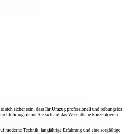
ich sicher sein, dass Ihr Umzug professionell und reibungslos
rchführung, damit Sie sich auf das Wesentliche konzentrieren
auf moderne Technik, langjährige Erfahrung und eine sorgfältige