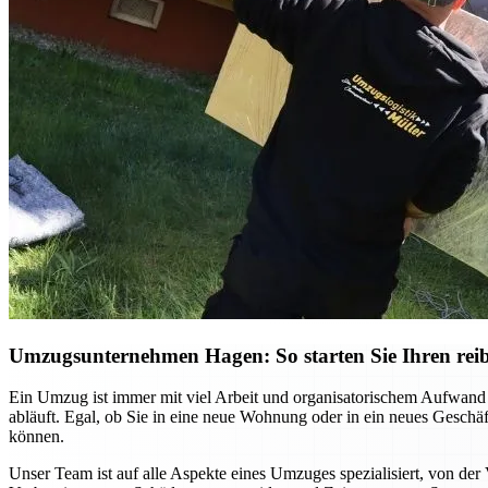
Umzugsunternehmen Hagen: So starten Sie Ihren reib
Ein Umzug ist immer mit viel Arbeit und organisatorischem Aufwand
abläuft. Egal, ob Sie in eine neue Wohnung oder in ein neues Gesch
können.
Unser Team ist auf alle Aspekte eines Umzuges spezialisiert, von der