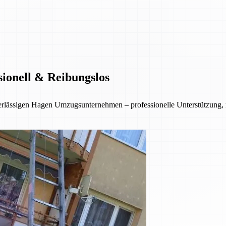
sionell & Reibungslos
erlässigen Hagen Umzugsunternehmen – professionelle Unterstützung,