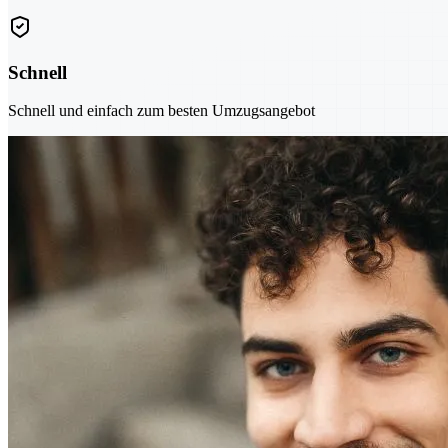
Schnell
Schnell und einfach zum besten Umzugsangebot