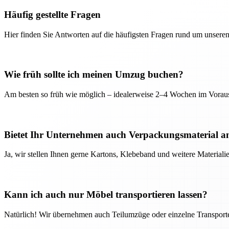
Häufig gestellte Fragen
Hier finden Sie Antworten auf die häufigsten Fragen rund um unseren
Wie früh sollte ich meinen Umzug buchen?
Am besten so früh wie möglich – idealerweise 2–4 Wochen im Voraus
Bietet Ihr Unternehmen auch Verpackungsmaterial a
Ja, wir stellen Ihnen gerne Kartons, Klebeband und weitere Material
Kann ich auch nur Möbel transportieren lassen?
Natürlich! Wir übernehmen auch Teilumzüge oder einzelne Transport