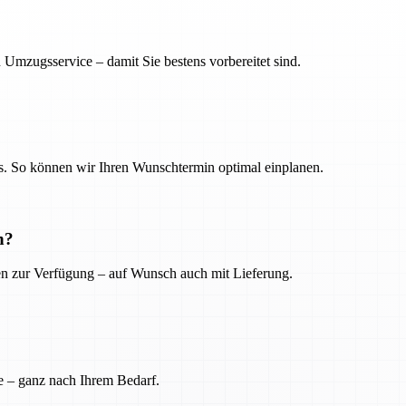
 Umzugsservice – damit Sie bestens vorbereitet sind.
. So können wir Ihren Wunschtermin optimal einplanen.
n?
ien zur Verfügung – auf Wunsch auch mit Lieferung.
e – ganz nach Ihrem Bedarf.