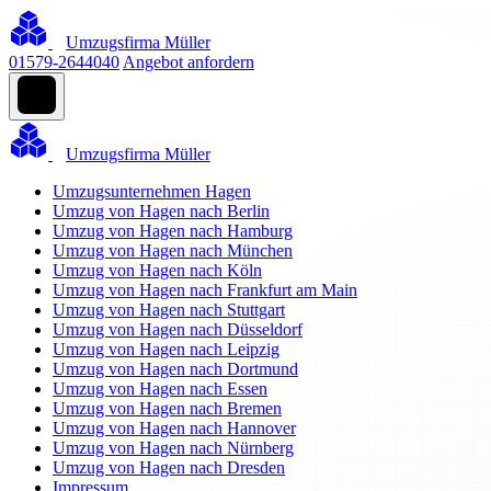
Umzugsfirma Müller
01579-2644040
Angebot anfordern
Umzugsfirma Müller
Umzugsunternehmen Hagen
Umzug von Hagen nach Berlin
Umzug von Hagen nach Hamburg
Umzug von Hagen nach München
Umzug von Hagen nach Köln
Umzug von Hagen nach Frankfurt am Main
Umzug von Hagen nach Stuttgart
Umzug von Hagen nach Düsseldorf
Umzug von Hagen nach Leipzig
Umzug von Hagen nach Dortmund
Umzug von Hagen nach Essen
Umzug von Hagen nach Bremen
Umzug von Hagen nach Hannover
Umzug von Hagen nach Nürnberg
Umzug von Hagen nach Dresden
Impressum