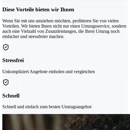
Diese Vorteile bieten wir Ihnen
Wenn Sie mit uns umziehen möchten, profitieren Sie von vielen
Vorteilen. Wir bieten Ihnen nicht nur einen Umzugsservice, sondern
auch eine Vielzahl von Zusatzleistungen, die Ihren Umzug noch
einfacher und stressfreier machen.
Stressfrei
Unkompliziert Angebote einholen und vergleichen
Schnell
Schnell und einfach zum besten Umzugsangebot