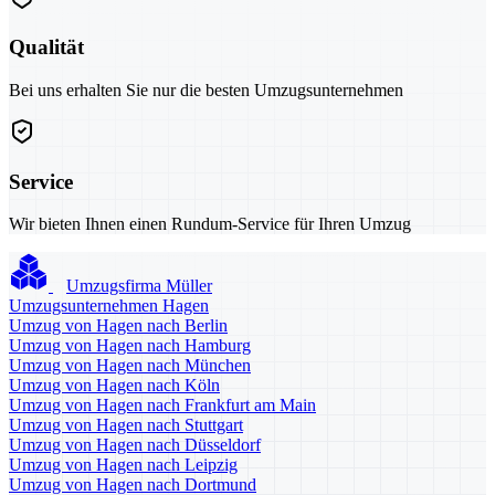
Qualität
Bei uns erhalten Sie nur die besten Umzugsunternehmen
Service
Wir bieten Ihnen einen Rundum-Service für Ihren Umzug
Umzugsfirma Müller
Umzugsunternehmen Hagen
Umzug von Hagen nach Berlin
Umzug von Hagen nach Hamburg
Umzug von Hagen nach München
Umzug von Hagen nach Köln
Umzug von Hagen nach Frankfurt am Main
Umzug von Hagen nach Stuttgart
Umzug von Hagen nach Düsseldorf
Umzug von Hagen nach Leipzig
Umzug von Hagen nach Dortmund