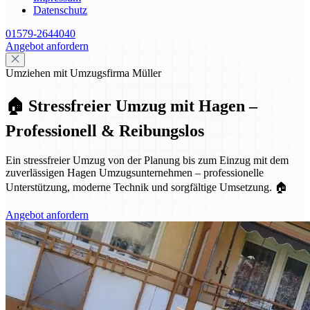
Datenschutz
01579-2644040
Angebot anfordern
Umziehen mit Umzugsfirma Müller
🏠 Stressfreier Umzug mit Hagen –
Professionell & Reibungslos
Ein stressfreier Umzug von der Planung bis zum Einzug mit dem
zuverlässigen Hagen Umzugsunternehmen – professionelle
Unterstützung, moderne Technik und sorgfältige Umsetzung. 🏠
Angebot anfordern