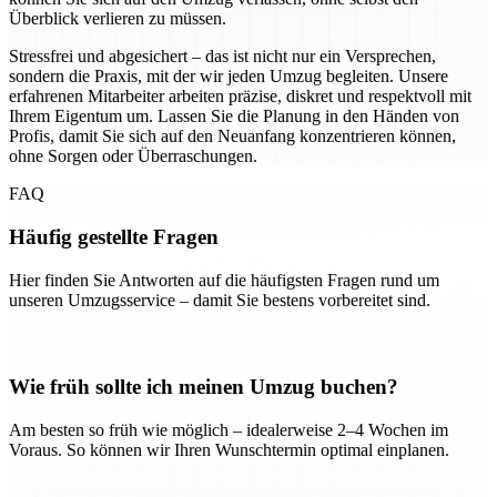
Überblick verlieren zu müssen.
Stressfrei und abgesichert – das ist nicht nur ein Versprechen,
sondern die Praxis, mit der wir jeden Umzug begleiten. Unsere
erfahrenen Mitarbeiter arbeiten präzise, diskret und respektvoll mit
Ihrem Eigentum um. Lassen Sie die Planung in den Händen von
Profis, damit Sie sich auf den Neuanfang konzentrieren können,
ohne Sorgen oder Überraschungen.
FAQ
Häufig gestellte Fragen
Hier finden Sie Antworten auf die häufigsten Fragen rund um
unseren Umzugsservice – damit Sie bestens vorbereitet sind.
Wie früh sollte ich meinen Umzug buchen?
Am besten so früh wie möglich – idealerweise 2–4 Wochen im
Voraus. So können wir Ihren Wunschtermin optimal einplanen.