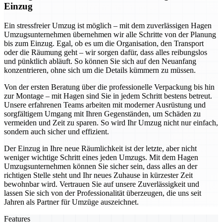
Einzug
Ein stressfreier Umzug ist möglich – mit dem zuverlässigen Hagen
Umzugsunternehmen übernehmen wir alle Schritte von der Planung
bis zum Einzug. Egal, ob es um die Organisation, den Transport
oder die Räumung geht – wir sorgen dafür, dass alles reibungslos
und pünktlich abläuft. So können Sie sich auf den Neuanfang
konzentrieren, ohne sich um die Details kümmern zu müssen.
Von der ersten Beratung über die professionelle Verpackung bis hin
zur Montage – mit Hagen sind Sie in jedem Schritt bestens betreut.
Unsere erfahrenen Teams arbeiten mit moderner Ausrüstung und
sorgfältigem Umgang mit Ihren Gegenständen, um Schäden zu
vermeiden und Zeit zu sparen. So wird Ihr Umzug nicht nur einfach,
sondern auch sicher und effizient.
Der Einzug in Ihre neue Räumlichkeit ist der letzte, aber nicht
weniger wichtige Schritt eines jeden Umzugs. Mit dem Hagen
Umzugsunternehmen können Sie sicher sein, dass alles an der
richtigen Stelle steht und Ihr neues Zuhause in kürzester Zeit
bewohnbar wird. Vertrauen Sie auf unsere Zuverlässigkeit und
lassen Sie sich von der Professionalität überzeugen, die uns seit
Jahren als Partner für Umzüge auszeichnet.
Features