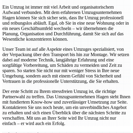
Ein Umzug ist immer mit viel Arbeit und organisatorischem
Aufwand verbunden. Mit dem erfahrenen Umzugsunternehmen
Hagen können Sie sich sicher sein, dass Ihr Umzug professionell
und reibungslos abläuft. Egal, ob Sie in eine neue Wohnung oder in
ein neues Geschäftsumfeld wechseln – wir übernehmen die
Planung, Organisation und Durchführung, damit Sie sich auf das
Wesentliche konzentrieren können.
Unser Team ist auf alle Aspekte eines Umzuges spezialisiert, von
der Verpackung über den Transport bis hin zur Montage. Wir setzen
dabei auf moderne Technik, langjährige Erfahrung und eine
sorgfältige Vorbereitung, um Schäden zu vermeiden und Zeit zu
sparen. So starten Sie nicht nur mit weniger Stress in Ihre neue
Umgebung, sondern auch mit einem Gefühl von Sicherheit und
Vertrauen in die professionelle Unterstützung, die Sie erhalten.
Der erste Schritt zu Ihrem stressfreien Umzug ist, die richtige
Partnerwahl zu treffen. Das Umzugsunternehmen Hagen steht Ihnen
mit fundiertem Know-how und zuverlässiger Umsetzung zur Seite.
Kontaktieren Sie uns noch heute, um ein unverbindliches Angebot
zu erhalten und sich einen Überblick über die nächsten Schritte zu
verschaffen. Mit uns an Ihrer Seite wird Ihr Umzug nicht nur
einfach – er wird auch ein Erfolg.