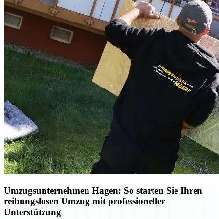
Umzugsunternehmen Hagen: So starten Sie Ihren
reibungslosen Umzug mit professioneller
Unterstützung